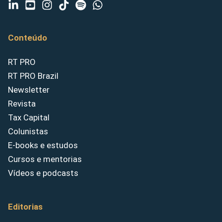
Conteúdo
RT PRO
RT PRO Brazil
Newsletter
Revista
Tax Capital
Colunistas
E-books e estudos
Cursos e mentorias
Vídeos e podcasts
Editorias