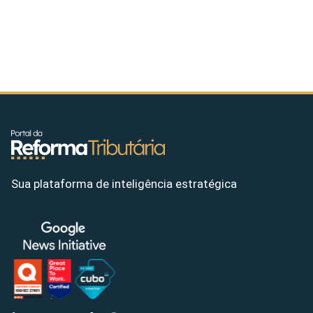
Sua plataforma de inteligência estratégica