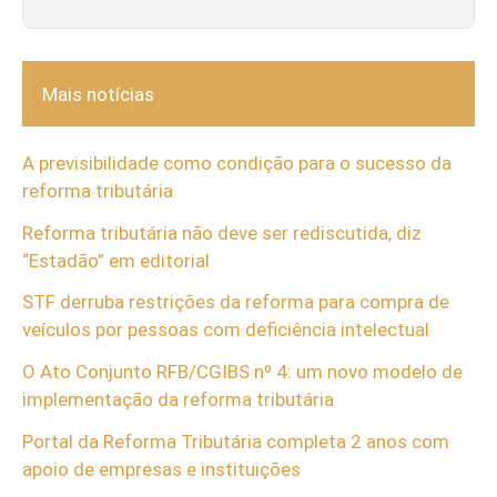
Mais notícias
A previsibilidade como condição para o sucesso da
reforma tributária
Reforma tributária não deve ser rediscutida, diz
“Estadão” em editorial
STF derruba restrições da reforma para compra de
veículos por pessoas com deficiência intelectual
O Ato Conjunto RFB/CGIBS nº 4: um novo modelo de
implementação da reforma tributária
Portal da Reforma Tributária completa 2 anos com
apoio de empresas e instituições