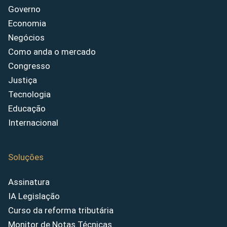
Governo
Economia
Negócios
Como anda o mercado
Congresso
Justiça
Tecnologia
Educação
Internacional
Soluções
Assinatura
IA Legislação
Curso da reforma tributária
Monitor de Notas Técnicas