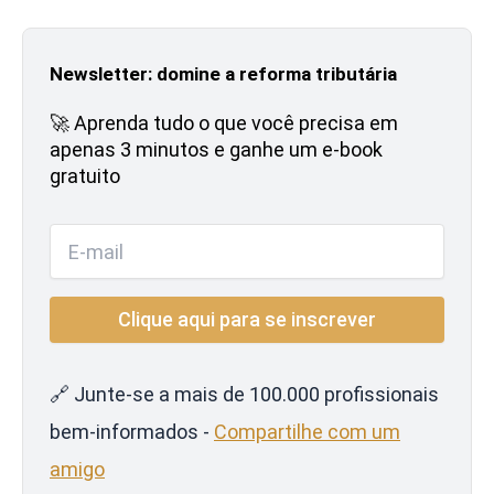
Newsletter: domine a reforma tributária
🚀 Aprenda tudo o que você precisa em
apenas 3 minutos e ganhe um e-book
gratuito
🔗 Junte-se a mais de 100.000 profissionais
bem-informados -
Compartilhe com um
amigo