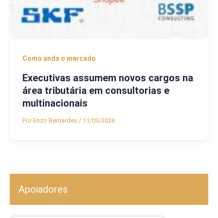
Como anda o mercado
Executivas assumem novos cargos na
área tributária em consultorias e
multinacionais
Por
Enzo Bernardes
/
11/03/2026
Apoiadores