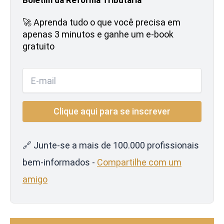
🚀 Aprenda tudo o que você precisa em
apenas 3 minutos e ganhe um e-book
gratuito
🔗 Junte-se a mais de 100.000 profissionais
bem-informados -
Compartilhe com um
amigo