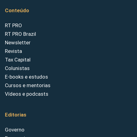
Conteúdo
RT PRO
RT PRO Brazil
Newsletter
Revista
Tax Capital
Colunistas
E-books e estudos
Cursos e mentorias
Vídeos e podcasts
Editorias
Governo