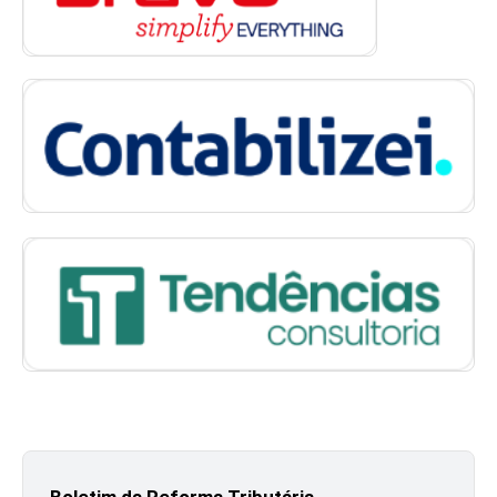
Boletim da Reforma Tributária