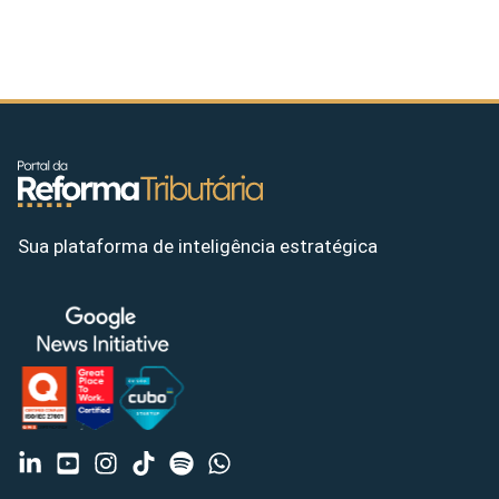
Sua plataforma de inteligência estratégica