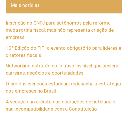
Mais notícias
Inscrição no CNPJ para autônomos pela reforma
muda rotina fiscal, mas não representa criação de
empresa
10ª Edição do FIT: o evento obrigatório para líderes e
diretores fiscais
Networking estratégico: o ativo invisível que acelera
carreiras, negócios e oportunidades
O fim das isenções estaduais redesenha a estratégia
das empresas no Brasil
A vedação ao crédito nas operações de hotelaria e
sua incompatibilidade com a Constituição