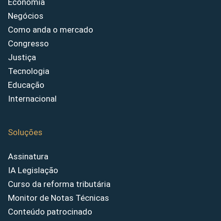
Economia
Negócios
Como anda o mercado
Congresso
Justiça
Tecnologia
Educação
Internacional
Soluções
Assinatura
IA Legislação
Curso da reforma tributária
Monitor de Notas Técnicas
Conteúdo patrocinado