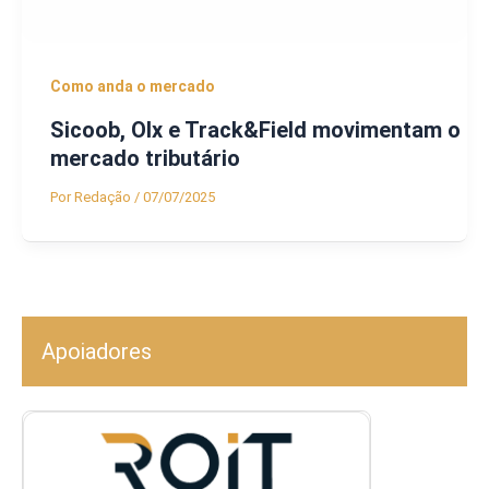
Como anda o mercado
Sicoob, Olx e Track&Field movimentam o
mercado tributário
Por
Redação
/
07/07/2025
Apoiadores