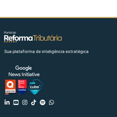
Sua plataforma de inteligência estratégica