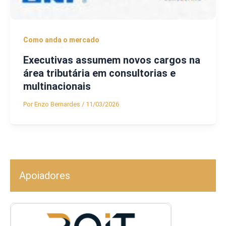
Como anda o mercado
Executivas assumem novos cargos na
área tributária em consultorias e
multinacionais
Por
Enzo Bernardes
/
11/03/2026
Apoiadores