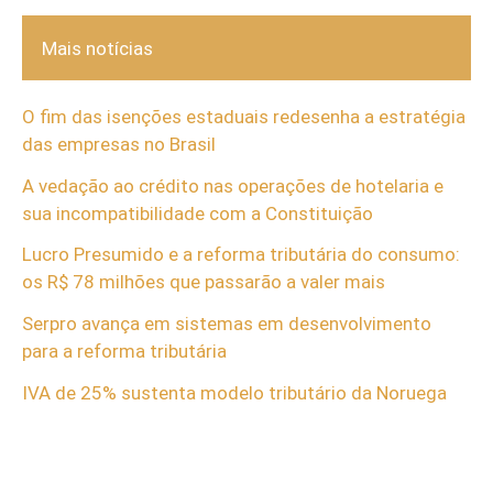
Mais notícias
O fim das isenções estaduais redesenha a estratégia
das empresas no Brasil
A vedação ao crédito nas operações de hotelaria e
sua incompatibilidade com a Constituição
Lucro Presumido e a reforma tributária do consumo:
os R$ 78 milhões que passarão a valer mais
Serpro avança em sistemas em desenvolvimento
para a reforma tributária
IVA de 25% sustenta modelo tributário da Noruega