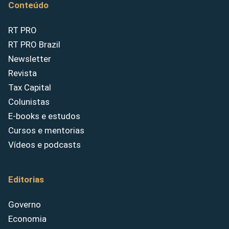
Conteúdo
RT PRO
RT PRO Brazil
Newsletter
Revista
Tax Capital
Colunistas
E-books e estudos
Cursos e mentorias
Vídeos e podcasts
Editorias
Governo
Economia