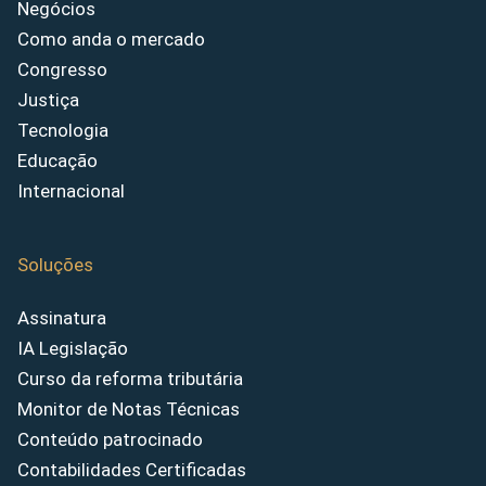
Negócios
Como anda o mercado
Congresso
Justiça
Tecnologia
Educação
Internacional
Soluções
Assinatura
IA Legislação
Curso da reforma tributária
Monitor de Notas Técnicas
Conteúdo patrocinado
Contabilidades Certificadas