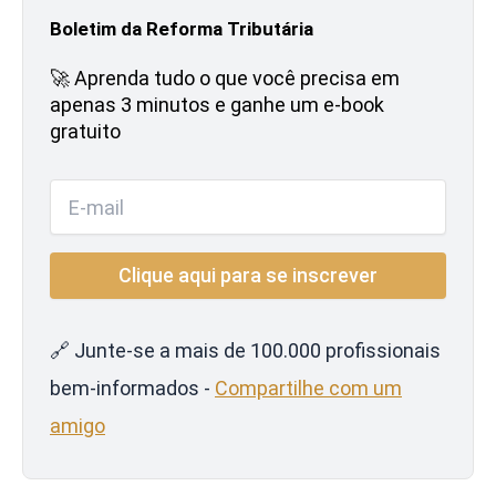
Boletim da Reforma Tributária
🚀 Aprenda tudo o que você precisa em
apenas 3 minutos e ganhe um e-book
gratuito
🔗 Junte-se a mais de 100.000 profissionais
bem-informados -
Compartilhe com um
amigo