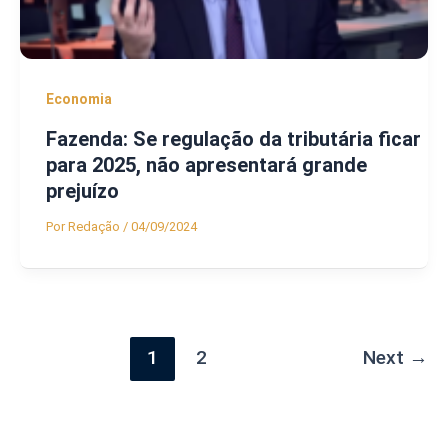
Economia
Fazenda: Se regulação da tributária ficar
para 2025, não apresentará grande
prejuízo
Por
Redação
/
04/09/2024
1
2
Next
→