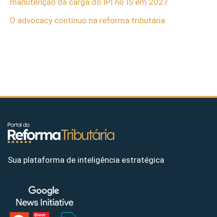
manutenção da carga do IPI no IS em 2027
O advocacy contínuo na reforma tributária
Sua plataforma de inteligência estratégica