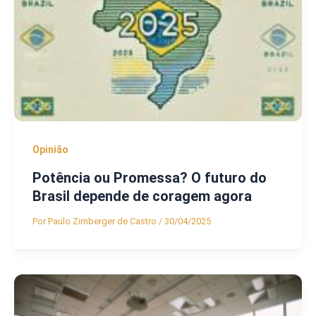
Opinião
Potência ou Promessa? O futuro do
Brasil depende de coragem agora
Por
Paulo Zirnberger de Castro
/
30/04/2025