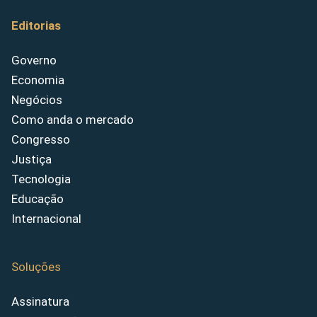
Editorias
Governo
Economia
Negócios
Como anda o mercado
Congresso
Justiça
Tecnologia
Educação
Internacional
Soluções
Assinatura