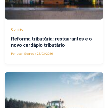
Opinião
Reforma tributária: restaurantes e o
novo cardápio tributário
Por
Jean Soares
/
25/03/2026