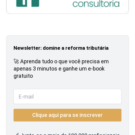
Newsletter: domine a reforma tributária
🚀 Aprenda tudo o que você precisa em
apenas 3 minutos e ganhe um e-book
gratuito