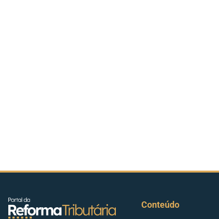
Conteúdo