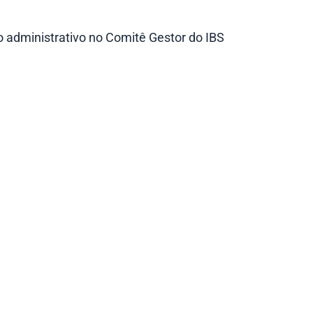
o administrativo no Comitê Gestor do IBS