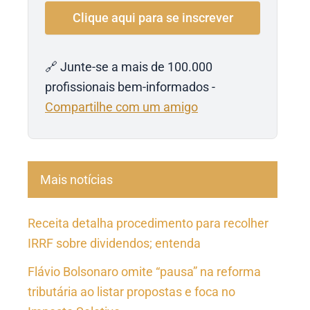
🔗 Junte-se a mais de 100.000
profissionais bem-informados -
Compartilhe com um amigo
Mais notícias
Receita detalha procedimento para recolher
IRRF sobre dividendos; entenda
Flávio Bolsonaro omite “pausa” na reforma
tributária ao listar propostas e foca no