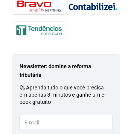
Newsletter: domine a reforma
tributária
🚀 Aprenda tudo o que você precisa
em apenas 3 minutos e ganhe um e-
book gratuito