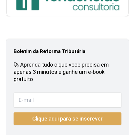
Boletim da Reforma Tributária
🚀 Aprenda tudo o que você precisa em
apenas 3 minutos e ganhe um e-book
gratuito