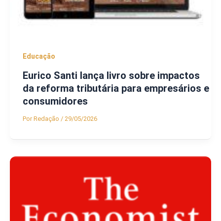
Educação
Eurico Santi lança livro sobre impactos
da reforma tributária para empresários e
consumidores
Por
Redação
/
29/05/2026