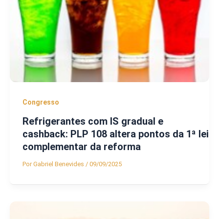
Congresso
Refrigerantes com IS gradual e
cashback: PLP 108 altera pontos da 1ª lei
complementar da reforma
Por
Gabriel Benevides
/
09/09/2025