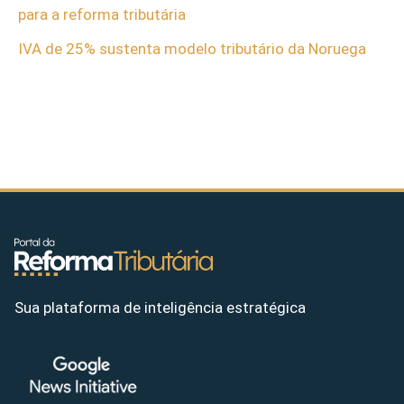
para a reforma tributária
IVA de 25% sustenta modelo tributário da Noruega
Sua plataforma de inteligência estratégica