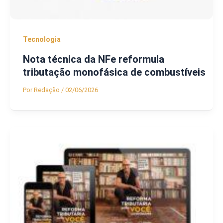
Tecnologia
Nota técnica da NFe reformula
tributação monofásica de combustíveis
Por
Redação
/
02/06/2026