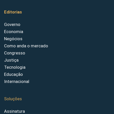
Editorias
Governo
Economia
Negócios
Como anda o mercado
Congresso
Justiça
Tecnologia
Educação
Internacional
Soluções
Assinatura