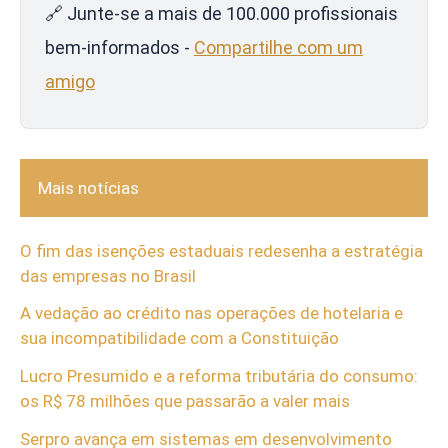
🔗 Junte-se a mais de 100.000 profissionais
bem-informados -
Compartilhe com um
amigo
Mais notícias
O fim das isenções estaduais redesenha a estratégia
das empresas no Brasil
A vedação ao crédito nas operações de hotelaria e
sua incompatibilidade com a Constituição
Lucro Presumido e a reforma tributária do consumo:
os R$ 78 milhões que passarão a valer mais
Serpro avança em sistemas em desenvolvimento