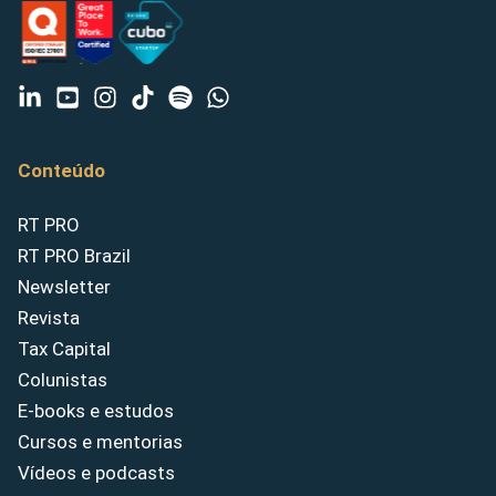
Conteúdo
RT PRO
RT PRO Brazil
Newsletter
Revista
Tax Capital
Colunistas
E-books e estudos
Cursos e mentorias
Vídeos e podcasts