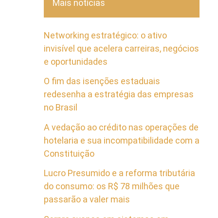
Mais notícias
Networking estratégico: o ativo
invisível que acelera carreiras, negócios
e oportunidades
O fim das isenções estaduais
redesenha a estratégia das empresas
no Brasil
A vedação ao crédito nas operações de
hotelaria e sua incompatibilidade com a
Constituição
Lucro Presumido e a reforma tributária
do consumo: os R$ 78 milhões que
passarão a valer mais