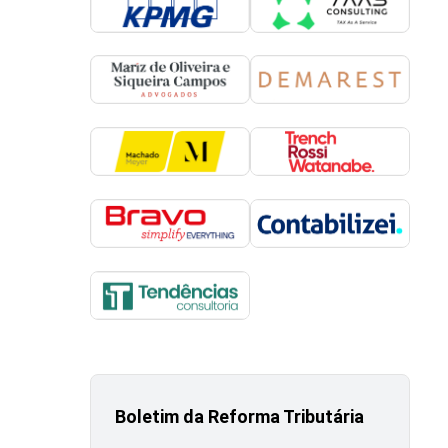
Boletim da Reforma Tributária