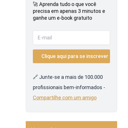
🚀 Aprenda tudo o que você
precisa em apenas 3 minutos e
ganhe um e-book gratuito
🔗 Junte-se a mais de 100.000
profissionais bem-informados -
Compartilhe com um amigo