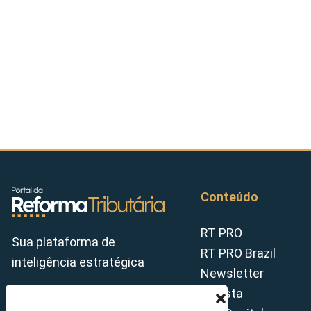
Conteúdo
RT PRO
Sua plataforma de
RT PRO Brazil
inteligência estratégica
Newsletter
Revista