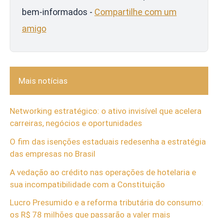
bem-informados -
Compartilhe com um
amigo
Mais notícias
Networking estratégico: o ativo invisível que acelera
carreiras, negócios e oportunidades
O fim das isenções estaduais redesenha a estratégia
das empresas no Brasil
A vedação ao crédito nas operações de hotelaria e
sua incompatibilidade com a Constituição
Lucro Presumido e a reforma tributária do consumo:
os R$ 78 milhões que passarão a valer mais