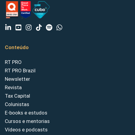
Conteúdo
RT PRO
RT PRO Brazil
Newsletter
Revista
Tax Capital
Colunistas
E-books e estudos
Cursos e mentorias
Vídeos e podcasts