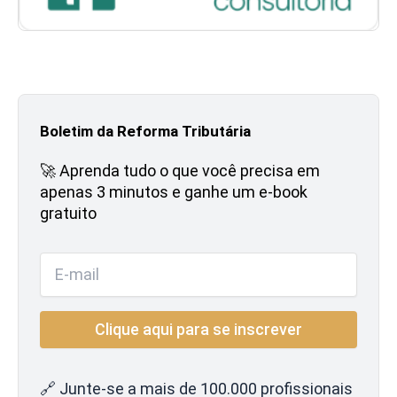
Boletim da Reforma Tributária
🚀 Aprenda tudo o que você precisa em
apenas 3 minutos e ganhe um e-book
gratuito
🔗 Junte-se a mais de 100.000 profissionais