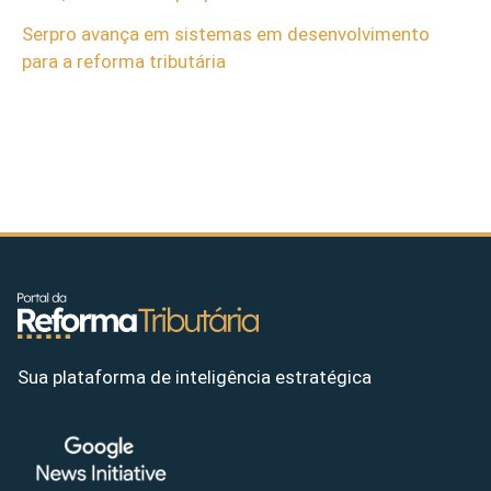
Serpro avança em sistemas em desenvolvimento
para a reforma tributária
Sua plataforma de inteligência estratégica