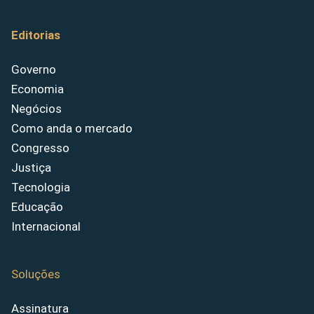
Editorias
Governo
Economia
Negócios
Como anda o mercado
Congresso
Justiça
Tecnologia
Educação
Internacional
Soluções
Assinatura