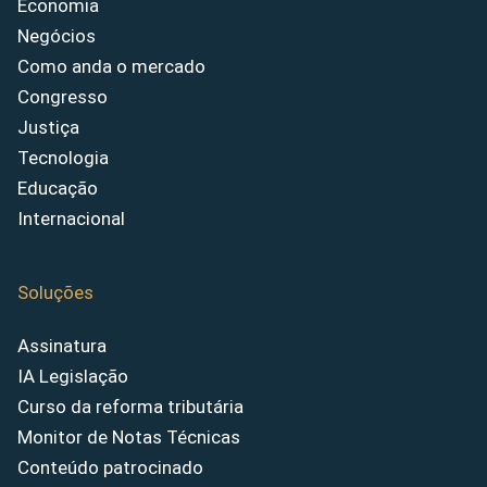
Economia
Negócios
Como anda o mercado
Congresso
Justiça
Tecnologia
Educação
Internacional
Soluções
Assinatura
IA Legislação
Curso da reforma tributária
Monitor de Notas Técnicas
Conteúdo patrocinado