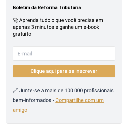
Boletim da Reforma Tributária
🚀 Aprenda tudo o que você precisa em
apenas 3 minutos e ganhe um e-book
gratuito
🔗 Junte-se a mais de 100.000 profissionais
bem-informados -
Compartilhe com um
amigo