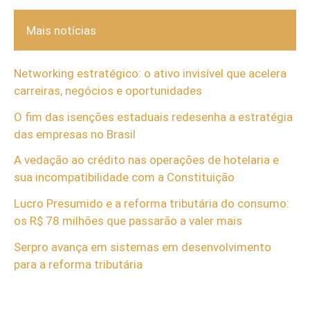
Mais notícias
Networking estratégico: o ativo invisível que acelera
carreiras, negócios e oportunidades
O fim das isenções estaduais redesenha a estratégia
das empresas no Brasil
A vedação ao crédito nas operações de hotelaria e
sua incompatibilidade com a Constituição
Lucro Presumido e a reforma tributária do consumo:
os R$ 78 milhões que passarão a valer mais
Serpro avança em sistemas em desenvolvimento
para a reforma tributária