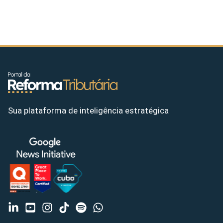
Sua plataforma de inteligência estratégica