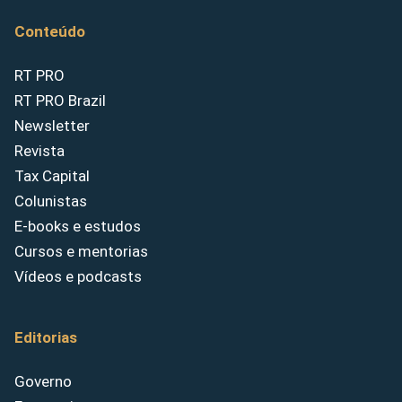
Conteúdo
RT PRO
RT PRO Brazil
Newsletter
Revista
Tax Capital
Colunistas
E-books e estudos
Cursos e mentorias
Vídeos e podcasts
Editorias
Governo