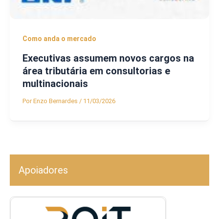
Como anda o mercado
Executivas assumem novos cargos na
área tributária em consultorias e
multinacionais
Por
Enzo Bernardes
/
11/03/2026
Apoiadores