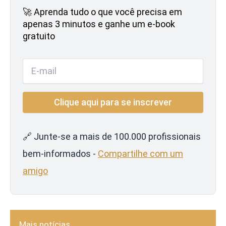
🚀 Aprenda tudo o que você precisa em
apenas 3 minutos e ganhe um e-book
gratuito
🔗 Junte-se a mais de 100.000 profissionais
bem-informados -
Compartilhe com um
amigo
Mais notícias