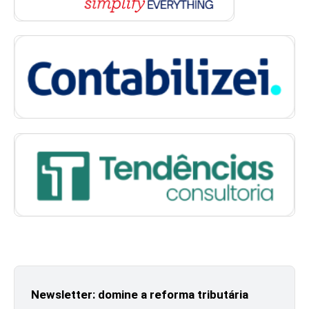
Newsletter: domine a reforma tributária