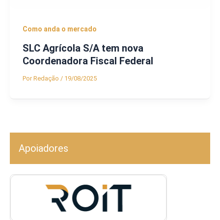
Como anda o mercado
SLC Agrícola S/A tem nova
Coordenadora Fiscal Federal
Por
Redação
/
19/08/2025
Apoiadores