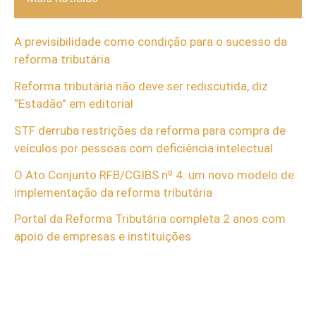
A previsibilidade como condição para o sucesso da
reforma tributária
Reforma tributária não deve ser rediscutida, diz
“Estadão” em editorial
STF derruba restrições da reforma para compra de
veículos por pessoas com deficiência intelectual
O Ato Conjunto RFB/CGIBS nº 4: um novo modelo de
implementação da reforma tributária
Portal da Reforma Tributária completa 2 anos com
apoio de empresas e instituições