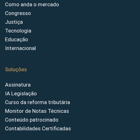
Como anda o mercado
Congresso
Justiça
Tecnologia
Educação
Internacional
Soluções
Assinatura
IA Legislação
Curso da reforma tributária
Monitor de Notas Técnicas
Conteúdo patrocinado
Contabilidades Certificadas