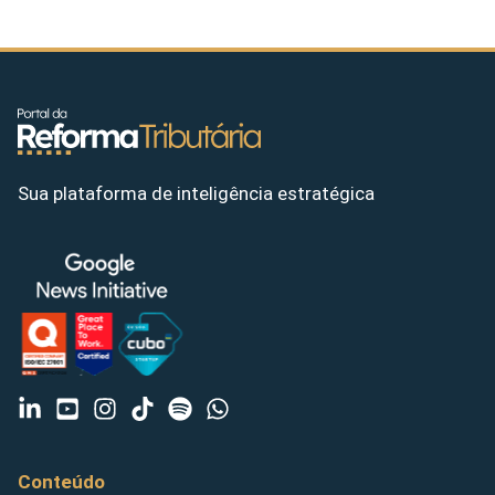
Sua plataforma de inteligência estratégica
Conteúdo