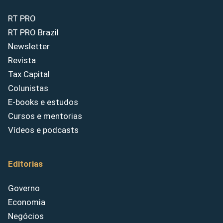
RT PRO
RT PRO Brazil
Newsletter
Revista
Tax Capital
Colunistas
E-books e estudos
Cursos e mentorias
Vídeos e podcasts
Editorias
Governo
Economia
Negócios