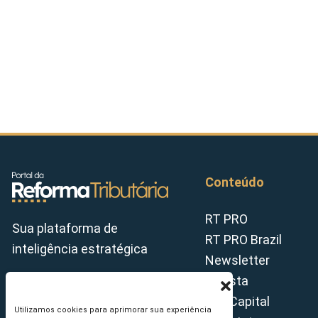
Conteúdo
RT PRO
Sua plataforma de
RT PRO Brazil
inteligência estratégica
Newsletter
Revista
Tax Capital
Utilizamos cookies para aprimorar sua experiência