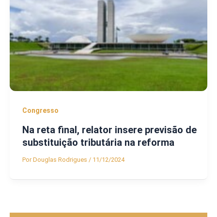
Congresso
Na reta final, relator insere previsão de
substituição tributária na reforma
Por
Douglas Rodrigues
/
11/12/2024