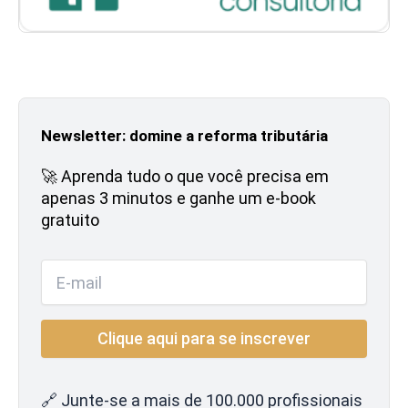
Newsletter: domine a reforma tributária
🚀 Aprenda tudo o que você precisa em
apenas 3 minutos e ganhe um e-book
gratuito
🔗 Junte-se a mais de 100.000 profissionais