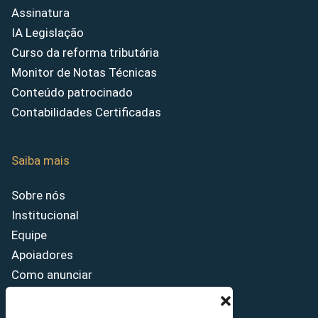
Assinatura
IA Legislação
Curso da reforma tributária
Monitor de Notas Técnicas
Conteúdo patrocinado
Contabilidades Certificadas
Saiba mais
Sobre nós
Institucional
Equipe
Apoiadores
Como anunciar
Fale conosco
Termos de uso