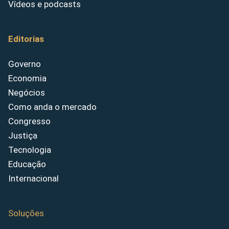
Vídeos e podcasts
Editorias
Governo
Economia
Negócios
Como anda o mercado
Congresso
Justiça
Tecnologia
Educação
Internacional
Soluções