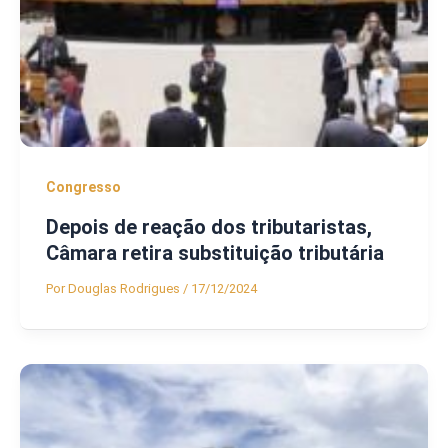
Congresso
Depois de reação dos tributaristas,
Câmara retira substituição tributária
Por
Douglas Rodrigues
/
17/12/2024