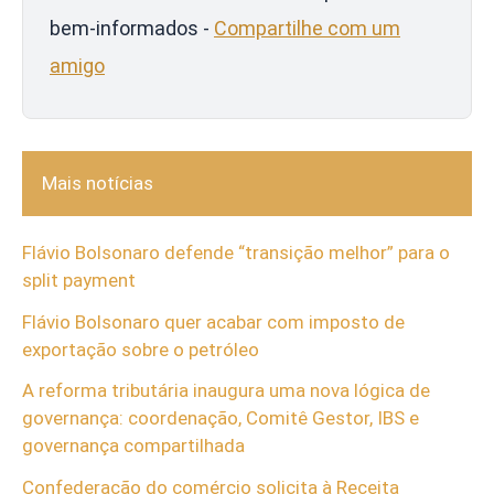
bem-informados -
Compartilhe com um
amigo
Mais notícias
Flávio Bolsonaro defende “transição melhor” para o
split payment
Flávio Bolsonaro quer acabar com imposto de
exportação sobre o petróleo
A reforma tributária inaugura uma nova lógica de
governança: coordenação, Comitê Gestor, IBS e
governança compartilhada
Confederação do comércio solicita à Receita