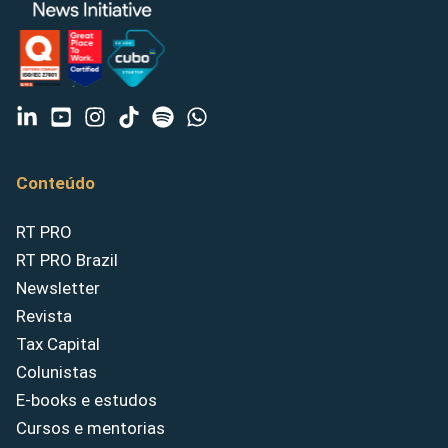
Conteúdo
RT PRO
RT PRO Brazil
Newsletter
Revista
Tax Capital
Colunistas
E-books e estudos
Cursos e mentorias