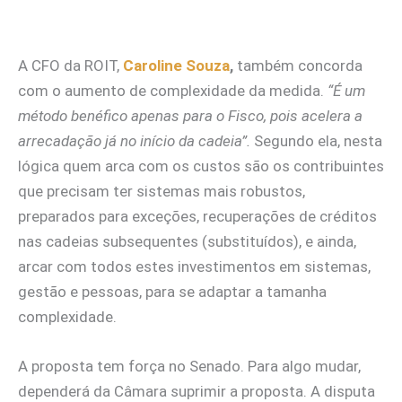
A CFO da ROIT,
Caroline Souza
,
também concorda
com o aumento de complexidade da medida.
“É um
método benéfico apenas para o Fisco, pois acelera a
arrecadação já no início da cadeia”.
Segundo ela, nesta
lógica quem arca com os custos são os contribuintes
que precisam ter sistemas mais robustos,
preparados para exceções, recuperações de créditos
nas cadeias subsequentes (substituídos), e ainda,
arcar com todos estes investimentos em sistemas,
gestão e pessoas, para se adaptar a tamanha
complexidade.
A proposta tem força no Senado. Para algo mudar,
dependerá da Câmara suprimir a proposta. A disputa