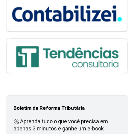
Boletim da Reforma Tributária
🚀 Aprenda tudo o que você precisa em
apenas 3 minutos e ganhe um e-book