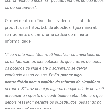
conformidade e fiscalizar poucas fábricas do que todos
os comerciantes”.
O movimento do Fisco fica evidente na lista de
produtos restritos, bebida alcoólica, água mineral,
refrigerante e cigarro, uma cadeia com muita
informalidade.
“Fica muito mais fácil você fiscalizar os importadores
ou os fabricantes das bebidas do que ir atrás de todos
os botecos da vida e até o sorveteiro se deixar
vendendo essas coisas. Então,
parece algo
contraditório com o espírito da reforma de simplificar
,
porque o ST traz consigo alguma complexidade de você
antecipar o imposto e o contribuinte substituto tem que
depois ressarcir perante os substituídos, passando no