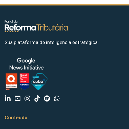
Sua plataforma de inteligência estratégica
Conteúdo