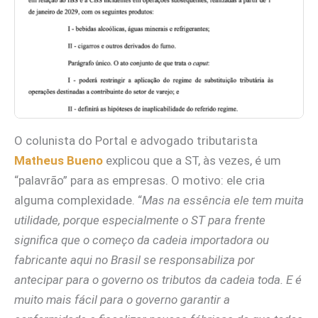
O colunista do Portal e advogado tributarista
Matheus Bueno
explicou que a ST, às vezes, é um
“palavrão” para as empresas. O motivo: ele cria
alguma complexidade. “
Mas na essência ele tem muita
utilidade, porque especialmente o ST para frente
significa que o começo da cadeia importadora ou
fabricante aqui no Brasil se responsabiliza por
antecipar para o governo os tributos da cadeia toda. E é
muito mais fácil para o governo garantir a