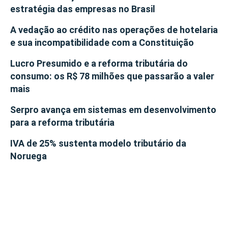
estratégia das empresas no Brasil
A vedação ao crédito nas operações de hotelaria
e sua incompatibilidade com a Constituição
Lucro Presumido e a reforma tributária do
consumo: os R$ 78 milhões que passarão a valer
mais
Serpro avança em sistemas em desenvolvimento
para a reforma tributária
IVA de 25% sustenta modelo tributário da
Noruega