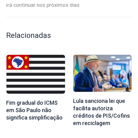
irá continuar nos próximos dias.
Relacionadas
Lula sanciona lei que
Fim gradual do ICMS
facilita autoriza
em São Paulo não
créditos de PIS/Cofins
significa simplificação
em reciclagem