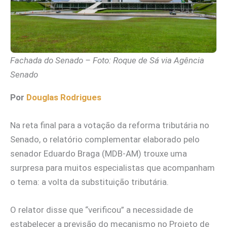
Fachada do Senado – Foto: Roque de Sá via Agência
Senado
Por
Douglas Rodrigues
Na reta final para a votação da reforma tributária no
Senado, o relatório complementar elaborado pelo
senador Eduardo Braga (MDB-AM) trouxe uma
surpresa para muitos especialistas que acompanham
o tema: a volta da substituição tributária.
O relator disse que “verificou” a necessidade de
estabelecer a previsão do mecanismo no Projeto de