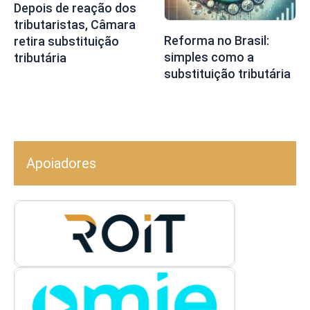
Depois de reação dos
tributaristas, Câmara
Reforma no Brasil:
retira substituição
simples como a
tributária
substituição tributária
Apoiadores