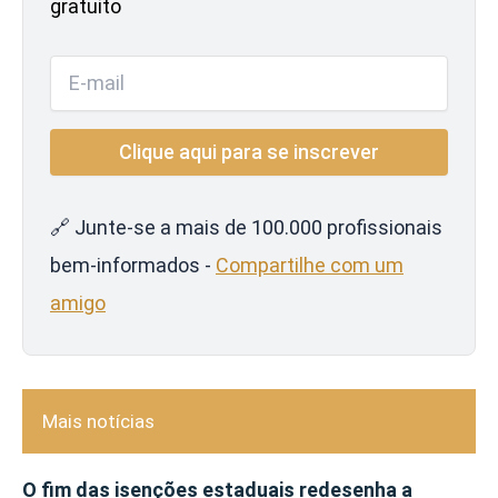
gratuito
🔗 Junte-se a mais de 100.000 profissionais
bem-informados -
Compartilhe com um
amigo
Mais notícias
O fim das isenções estaduais redesenha a