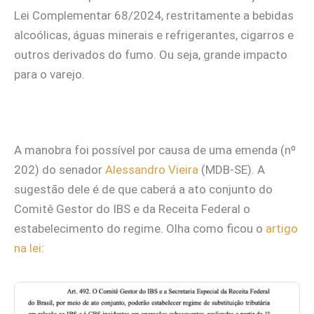
Lei Complementar 68/2024, restritamente a bebidas
alcoólicas, águas minerais e refrigerantes, cigarros e
outros derivados do fumo. Ou seja, grande impacto
para o varejo.
A manobra foi possível por causa de uma emenda (nº
202) do senador
Alessandro Vieira
(MDB-SE). A
sugestão dele é de que caberá a ato conjunto do
Comitê Gestor do IBS e da Receita Federal o
estabelecimento do regime. Olha como ficou o
artigo
na lei
: