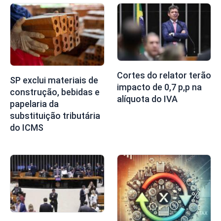
Cortes do relator terão
SP exclui materiais de
impacto de 0,7 p,p na
construção, bebidas e
alíquota do IVA
papelaria da
substituição tributária
do ICMS