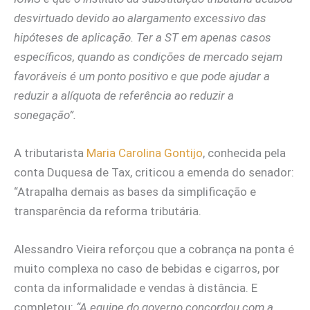
desvirtuado devido ao alargamento excessivo das
hipóteses de aplicação. Ter a ST em apenas casos
específicos, quando as condições de mercado sejam
favoráveis é um ponto positivo e que pode ajudar a
reduzir a alíquota de referência ao reduzir a
sonegação”.
A tributarista
Maria Carolina Gontijo
, conhecida pela
conta Duquesa de Tax, criticou a emenda do senador:
“Atrapalha demais as bases da simplificação e
transparência da reforma tributária.
Alessandro Vieira reforçou que a cobrança na ponta é
muito complexa no caso de bebidas e cigarros, por
conta da informalidade e vendas à distância. E
completou:
“A equipe do governo concordou com a