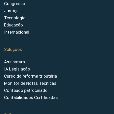
Congresso
Justiça
Tecnologia
Educação
Internacional
Soluções
Assinatura
IA Legislação
Curso da reforma tributária
Monitor de Notas Técnicas
Conteúdo patrocinado
Contabilidades Certificadas