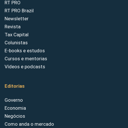
RT PRO
RT PRO Brazil
Newsletter
Revista
Tax Capital
Colunistas
E-books e estudos
Cursos e mentorias
Vídeos e podcasts
Editorias
Governo
Economia
Negócios
Como anda o mercado