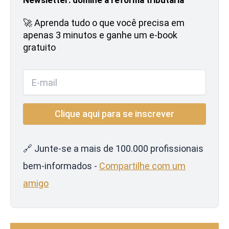
🚀 Aprenda tudo o que você precisa em
apenas 3 minutos e ganhe um e-book
gratuito
🔗 Junte-se a mais de 100.000 profissionais
bem-informados -
Compartilhe com um
amigo