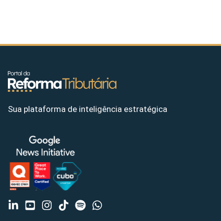
Sua plataforma de inteligência estratégica