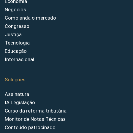
Economia
Negócios
Como anda o mercado
Congresso
Justiça
Tecnologia
Educação
Internacional
Soluções
Assinatura
IA Legislação
Curso da reforma tributária
Monitor de Notas Técnicas
Conteúdo patrocinado