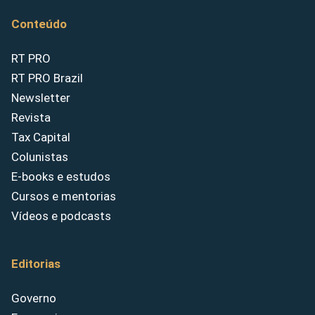
Conteúdo
RT PRO
RT PRO Brazil
Newsletter
Revista
Tax Capital
Colunistas
E-books e estudos
Cursos e mentorias
Vídeos e podcasts
Editorias
Governo