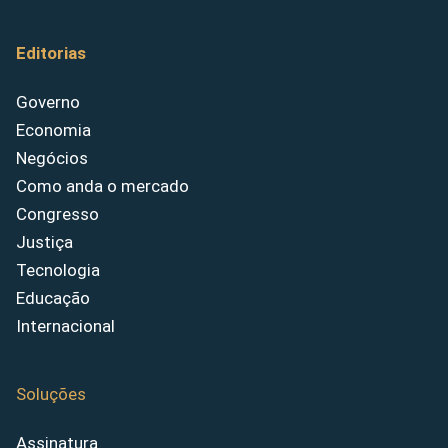
Editorias
Governo
Economia
Negócios
Como anda o mercado
Congresso
Justiça
Tecnologia
Educação
Internacional
Soluções
Assinatura