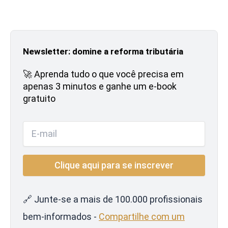
Newsletter: domine a reforma tributária
🚀 Aprenda tudo o que você precisa em
apenas 3 minutos e ganhe um e-book
gratuito
🔗 Junte-se a mais de 100.000 profissionais
bem-informados -
Compartilhe com um