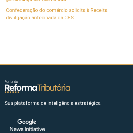
Confederação do comércio solicita à Receita
divulgação antecipada da CBS
Sua plataforma de inteligência estratégica