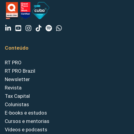
Conteúdo
RT PRO
RT PRO Brazil
Newsletter
Revista
Tax Capital
Colunistas
E-books e estudos
Cursos e mentorias
Vídeos e podcasts