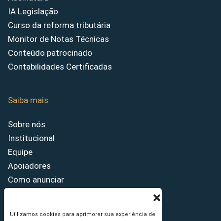
IA Legislação
Curso da reforma tributária
Monitor de Notas Técnicas
Conteúdo patrocinado
Contabilidades Certificadas
Saiba mais
Sobre nós
Institucional
Equipe
Apoiadores
Como anunciar
Fale conosco
Termos de uso
Utilizamos cookies para aprimorar sua experiência de