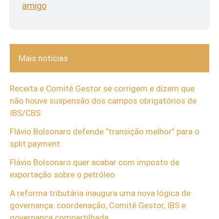
amigo
Mais notícias
Receita e Comitê Gestor se corrigem e dizem que
não houve suspensão dos campos obrigatórios de
IBS/CBS
Flávio Bolsonaro defende “transição melhor” para o
split payment
Flávio Bolsonaro quer acabar com imposto de
exportação sobre o petróleo
A reforma tributária inaugura uma nova lógica de
governança: coordenação, Comitê Gestor, IBS e
governança compartilhada