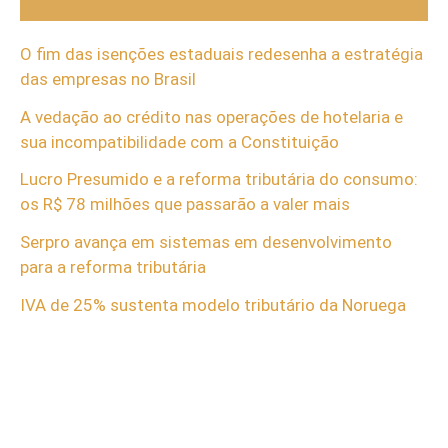
O fim das isenções estaduais redesenha a estratégia
das empresas no Brasil
A vedação ao crédito nas operações de hotelaria e
sua incompatibilidade com a Constituição
Lucro Presumido e a reforma tributária do consumo:
os R$ 78 milhões que passarão a valer mais
Serpro avança em sistemas em desenvolvimento
para a reforma tributária
IVA de 25% sustenta modelo tributário da Noruega