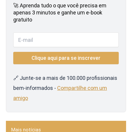
🚀 Aprenda tudo o que você precisa em
apenas 3 minutos e ganhe um e-book
gratuito
🔗 Junte-se a mais de 100.000 profissionais
bem-informados -
Compartilhe com um
amigo
Mais notícias