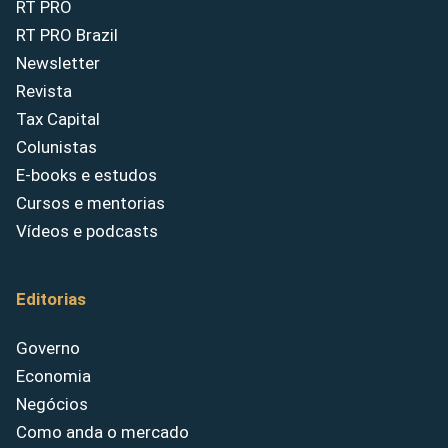
RT PRO
RT PRO Brazil
Newsletter
Revista
Tax Capital
Colunistas
E-books e estudos
Cursos e mentorias
Vídeos e podcasts
Editorias
Governo
Economia
Negócios
Como anda o mercado