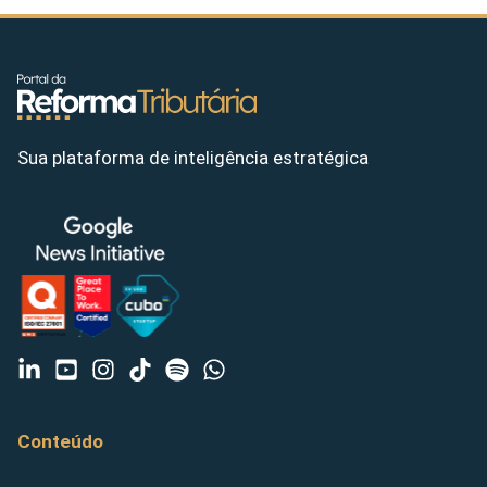
Sua plataforma de inteligência estratégica
Conteúdo