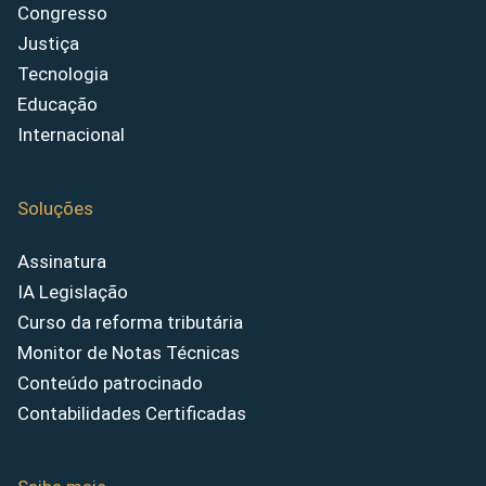
Congresso
Justiça
Tecnologia
Educação
Internacional
Soluções
Assinatura
IA Legislação
Curso da reforma tributária
Monitor de Notas Técnicas
Conteúdo patrocinado
Contabilidades Certificadas