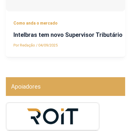
Como anda o mercado
Intelbras tem novo Supervisor Tributário
Por
Redação
/
04/09/2025
Apoiadores