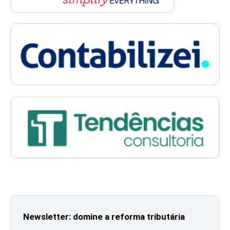
Newsletter: domine a reforma tributária