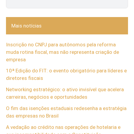
Mais notícias
Inscrição no CNPJ para autônomos pela reforma
muda rotina fiscal, mas não representa criação de
empresa
10ª Edição do FIT: o evento obrigatório para líderes e
diretores fiscais
Networking estratégico: o ativo invisível que acelera
carreiras, negócios e oportunidades
O fim das isenções estaduais redesenha a estratégia
das empresas no Brasil
A vedação ao crédito nas operações de hotelaria e