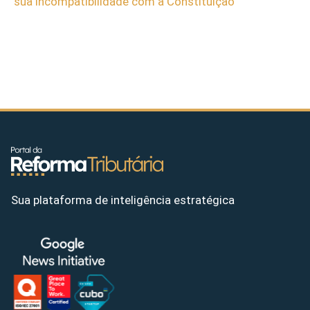
sua incompatibilidade com a Constituição
Sua plataforma de inteligência estratégica