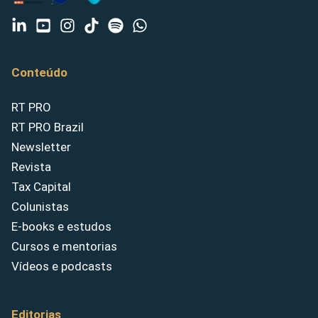
Conteúdo
RT PRO
RT PRO Brazil
Newsletter
Revista
Tax Capital
Colunistas
E-books e estudos
Cursos e mentorias
Vídeos e podcasts
Editorias