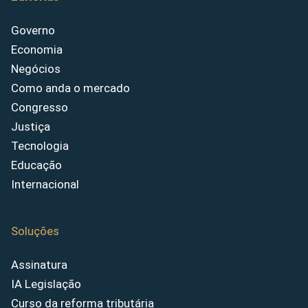
Governo
Economia
Negócios
Como anda o mercado
Congresso
Justiça
Tecnologia
Educação
Internacional
Soluções
Assinatura
IA Legislação
Curso da reforma tributária