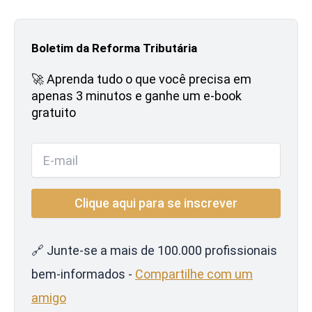
Boletim da Reforma Tributária
🚀 Aprenda tudo o que você precisa em
apenas 3 minutos e ganhe um e-book
gratuito
🔗 Junte-se a mais de 100.000 profissionais
bem-informados -
Compartilhe com um
amigo