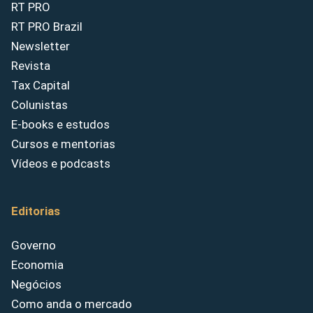
RT PRO
RT PRO Brazil
Newsletter
Revista
Tax Capital
Colunistas
E-books e estudos
Cursos e mentorias
Vídeos e podcasts
Editorias
Governo
Economia
Negócios
Como anda o mercado