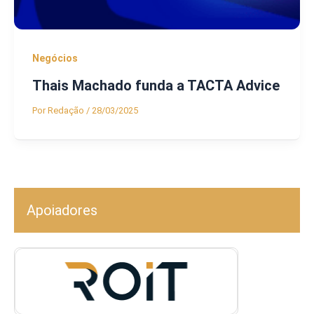
Negócios
Thais Machado funda a TACTA Advice
Por
Redação
/
28/03/2025
Apoiadores