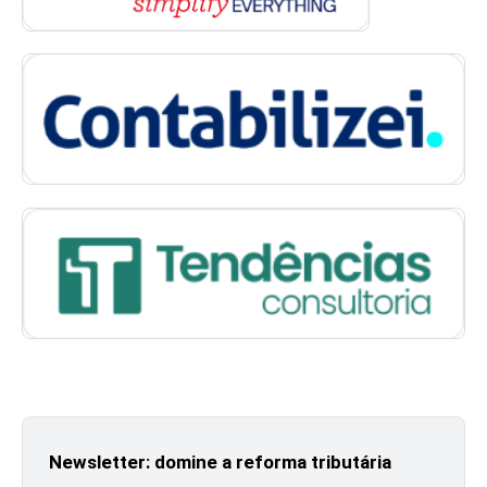
Newsletter: domine a reforma tributária