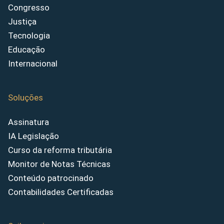
Congresso
Justiça
Tecnologia
Educação
Internacional
Soluções
Assinatura
IA Legislação
Curso da reforma tributária
Monitor de Notas Técnicas
Conteúdo patrocinado
Contabilidades Certificadas