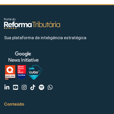
Sua plataforma de inteligência estratégica
Conteúdo