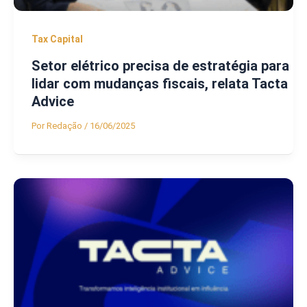
Tax Capital
Setor elétrico precisa de estratégia para
lidar com mudanças fiscais, relata Tacta
Advice
Por
Redação
/
16/06/2025