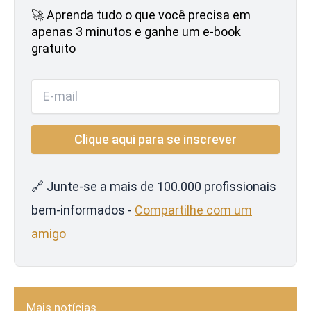
🚀 Aprenda tudo o que você precisa em
apenas 3 minutos e ganhe um e-book
gratuito
🔗 Junte-se a mais de 100.000 profissionais
bem-informados -
Compartilhe com um
amigo
Mais notícias