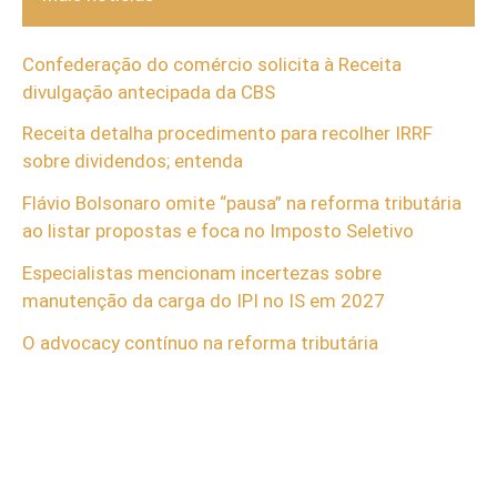
Confederação do comércio solicita à Receita
divulgação antecipada da CBS
Receita detalha procedimento para recolher IRRF
sobre dividendos; entenda
Flávio Bolsonaro omite “pausa” na reforma tributária
ao listar propostas e foca no Imposto Seletivo
Especialistas mencionam incertezas sobre
manutenção da carga do IPI no IS em 2027
O advocacy contínuo na reforma tributária