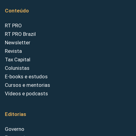
Conteúdo
RT PRO
RT PRO Brazil
Newsletter
Revista
Tax Capital
Colunistas
E-books e estudos
Cursos e mentorias
Vídeos e podcasts
Editorias
Governo