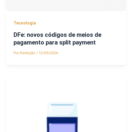
Tecnologia
DFe: novos códigos de meios de
pagamento para split payment
Por
Redação
/
12/05/2026