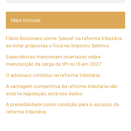
Mais notícias
Flávio Bolsonaro omite “pausa” na reforma tributária
ao listar propostas e foca no Imposto Seletivo
Especialistas mencionam incertezas sobre
manutenção da carga do IPI no IS em 2027
O advocacy contínuo na reforma tributária
A vantagem competitiva da reforma tributária não
está na legislação, está nos dados
A previsibilidade como condição para o sucesso da
reforma tributária