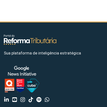
Sua plataforma de inteligência estratégica