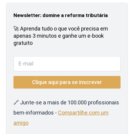
Newsletter: domine a reforma tributária
🚀 Aprenda tudo o que você precisa em
apenas 3 minutos e ganhe um e-book
gratuito
🔗 Junte-se a mais de 100.000 profissionais
bem-informados -
Compartilhe com um
amigo