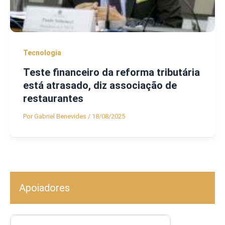
Tecnologia
Teste financeiro da reforma tributária
está atrasado, diz associação de
restaurantes
Por
Gabriel Benevides
/
18/08/2025
Apoiadores