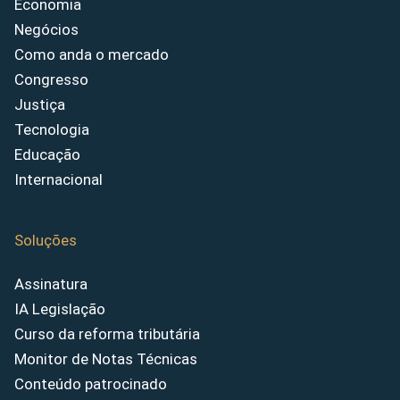
Economia
Negócios
Como anda o mercado
Congresso
Justiça
Tecnologia
Educação
Internacional
Soluções
Assinatura
IA Legislação
Curso da reforma tributária
Monitor de Notas Técnicas
Conteúdo patrocinado