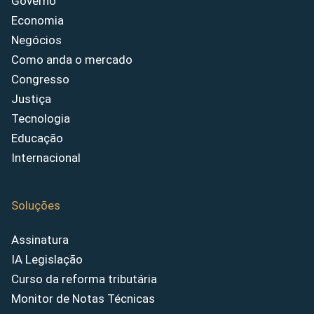
Governo
Economia
Negócios
Como anda o mercado
Congresso
Justiça
Tecnologia
Educação
Internacional
Soluções
Assinatura
IA Legislação
Curso da reforma tributária
Monitor de Notas Técnicas