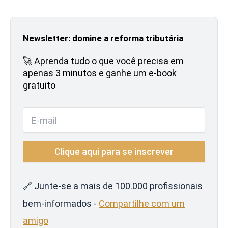
Newsletter: domine a reforma tributária
🚀 Aprenda tudo o que você precisa em
apenas 3 minutos e ganhe um e-book
gratuito
🔗 Junte-se a mais de 100.000 profissionais
bem-informados -
Compartilhe com um
amigo