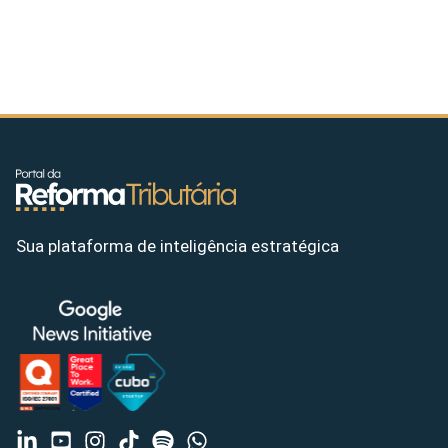
Sua plataforma de inteligência estratégica