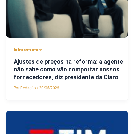
Infraestrutura
Ajustes de preços na reforma: a agente
não sabe como vão comportar nossos
fornecedores, diz presidente da Claro
Por
Redação
/
20/05/2026