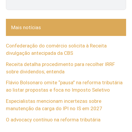
Mais notícias
Confederação do comércio solicita à Receita
divulgação antecipada da CBS
Receita detalha procedimento para recolher IRRF
sobre dividendos; entenda
Flávio Bolsonaro omite “pausa” na reforma tributária
ao listar propostas e foca no Imposto Seletivo
Especialistas mencionam incertezas sobre
manutenção da carga do IPI no IS em 2027
O advocacy contínuo na reforma tributária