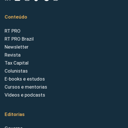
Conteúdo
RT PRO
RT PRO Brazil
Newsletter
Revista
Tax Capital
Colunistas
E-books e estudos
Cursos e mentorias
Vídeos e podcasts
Editorias