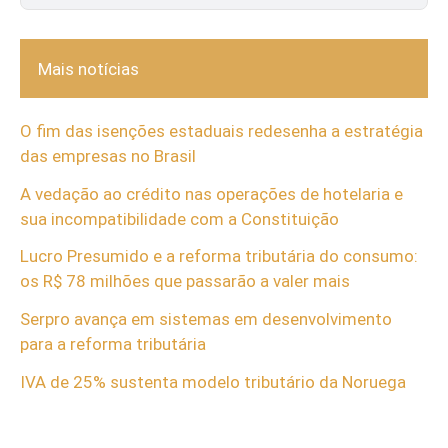
Mais notícias
O fim das isenções estaduais redesenha a estratégia
das empresas no Brasil
A vedação ao crédito nas operações de hotelaria e
sua incompatibilidade com a Constituição
Lucro Presumido e a reforma tributária do consumo:
os R$ 78 milhões que passarão a valer mais
Serpro avança em sistemas em desenvolvimento
para a reforma tributária
IVA de 25% sustenta modelo tributário da Noruega