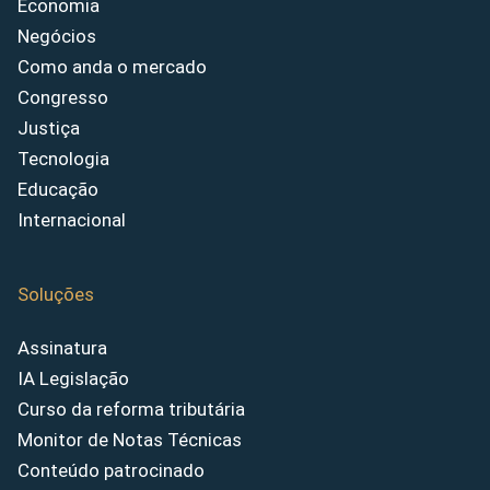
Economia
Negócios
Como anda o mercado
Congresso
Justiça
Tecnologia
Educação
Internacional
Soluções
Assinatura
IA Legislação
Curso da reforma tributária
Monitor de Notas Técnicas
Conteúdo patrocinado