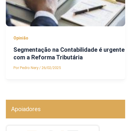
Opinião
Segmentação na Contabilidade é urgente
com a Reforma Tributária
Por
Pedro Nery
/
26/02/2025
Apoiadores