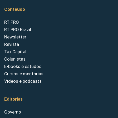
Conteúdo
RT PRO
RT PRO Brazil
Newsletter
Revista
Tax Capital
Colunistas
E-books e estudos
Cursos e mentorias
Vídeos e podcasts
Editorias
Governo