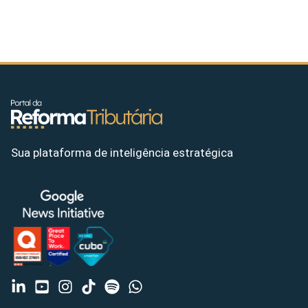
Sua plataforma de inteligência estratégica