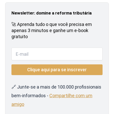
Newsletter: domine a reforma tributária
🚀 Aprenda tudo o que você precisa em
apenas 3 minutos e ganhe um e-book
gratuito
🔗 Junte-se a mais de 100.000 profissionais
bem-informados -
Compartilhe com um
amigo