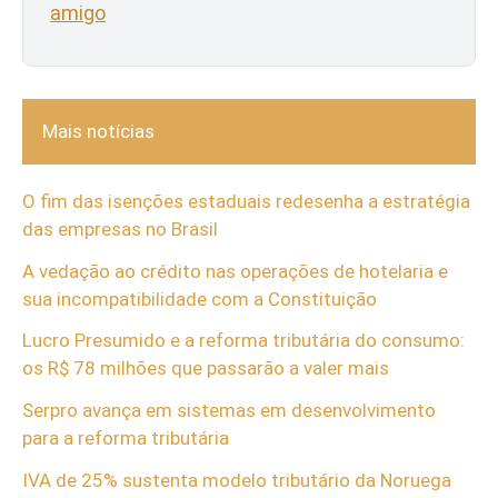
amigo
Mais notícias
O fim das isenções estaduais redesenha a estratégia
das empresas no Brasil
A vedação ao crédito nas operações de hotelaria e
sua incompatibilidade com a Constituição
Lucro Presumido e a reforma tributária do consumo:
os R$ 78 milhões que passarão a valer mais
Serpro avança em sistemas em desenvolvimento
para a reforma tributária
IVA de 25% sustenta modelo tributário da Noruega