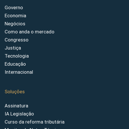
Governo
Economia
Negócios
Como anda o mercado
Congresso
Justiça
Tecnologia
Educação
Internacional
Soluções
Assinatura
IA Legislação
Curso da reforma tributária