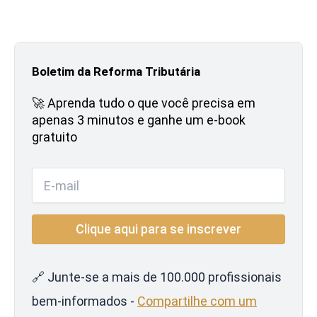
Boletim da Reforma Tributária
🚀 Aprenda tudo o que você precisa em
apenas 3 minutos e ganhe um e-book
gratuito
🔗 Junte-se a mais de 100.000 profissionais
bem-informados -
Compartilhe com um