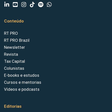
Conteúdo
RT PRO
RT PRO Brazil
Newsletter
Revista
Tax Capital
Colunistas
E-books e estudos
Cursos e mentorias
Vídeos e podcasts
Editorias