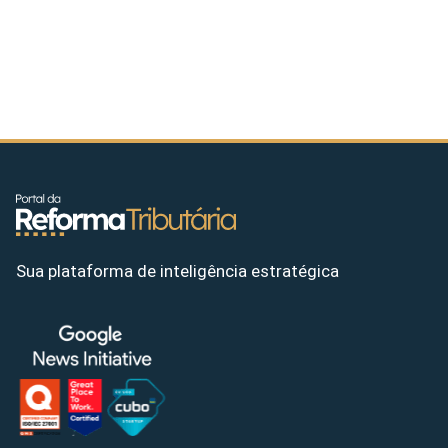
Sua plataforma de inteligência estratégica