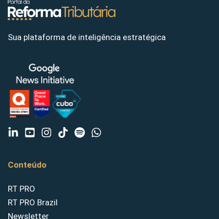
Sua plataforma de inteligência estratégica
Conteúdo
RT PRO
RT PRO Brazil
Newsletter