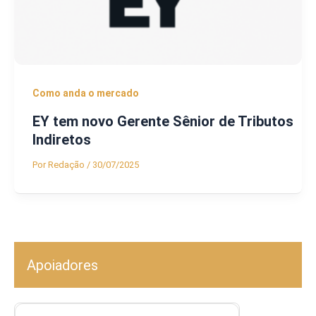
Como anda o mercado
EY tem novo Gerente Sênior de Tributos
Indiretos
Por
Redação
/
30/07/2025
Apoiadores