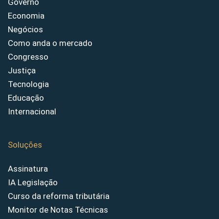
Governo
Economia
Negócios
Como anda o mercado
Congresso
Justiça
Tecnologia
Educação
Internacional
Soluções
Assinatura
IA Legislação
Curso da reforma tributária
Monitor de Notas Técnicas