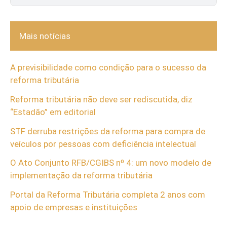
Mais notícias
A previsibilidade como condição para o sucesso da
reforma tributária
Reforma tributária não deve ser rediscutida, diz
“Estadão” em editorial
STF derruba restrições da reforma para compra de
veículos por pessoas com deficiência intelectual
O Ato Conjunto RFB/CGIBS nº 4: um novo modelo de
implementação da reforma tributária
Portal da Reforma Tributária completa 2 anos com
apoio de empresas e instituições