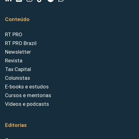
Conteúdo
RT PRO
RT PRO Brazil
Newsletter
Revista
Tax Capital
Colunistas
E-books e estudos
Cursos e mentorias
Vídeos e podcasts
Editorias