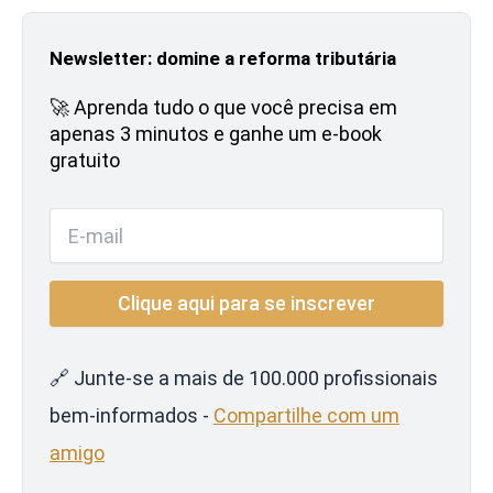
Newsletter: domine a reforma tributária
🚀 Aprenda tudo o que você precisa em
apenas 3 minutos e ganhe um e-book
gratuito
🔗 Junte-se a mais de 100.000 profissionais
bem-informados -
Compartilhe com um
amigo