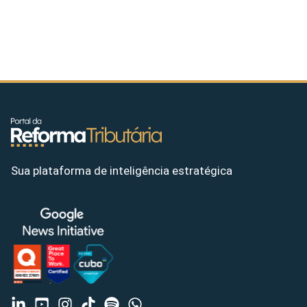
Sua plataforma de inteligência estratégica