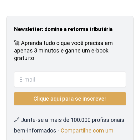
Newsletter: domine a reforma tributária
🚀 Aprenda tudo o que você precisa em
apenas 3 minutos e ganhe um e-book
gratuito
🔗 Junte-se a mais de 100.000 profissionais
bem-informados -
Compartilhe com um