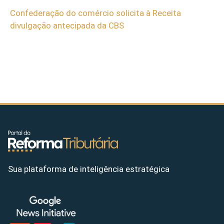
Confederação do comércio solicita à Receita
divulgação antecipada da CBS
Sua plataforma de inteligência estratégica