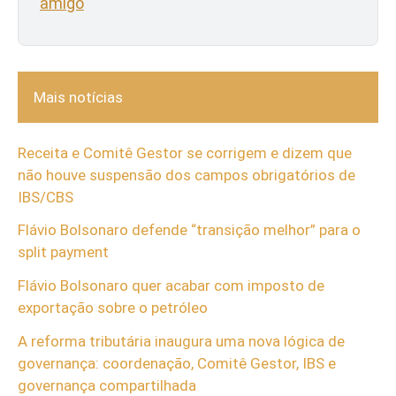
amigo
Mais notícias
Receita e Comitê Gestor se corrigem e dizem que
não houve suspensão dos campos obrigatórios de
IBS/CBS
Flávio Bolsonaro defende “transição melhor” para o
split payment
Flávio Bolsonaro quer acabar com imposto de
exportação sobre o petróleo
A reforma tributária inaugura uma nova lógica de
governança: coordenação, Comitê Gestor, IBS e
governança compartilhada