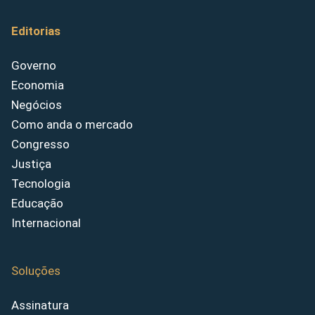
Editorias
Governo
Economia
Negócios
Como anda o mercado
Congresso
Justiça
Tecnologia
Educação
Internacional
Soluções
Assinatura