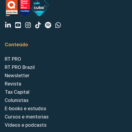
Conteúdo
RT PRO
RT PRO Brazil
Newsletter
Revista
Tax Capital
Colunistas
E-books e estudos
Cursos e mentorias
Vídeos e podcasts