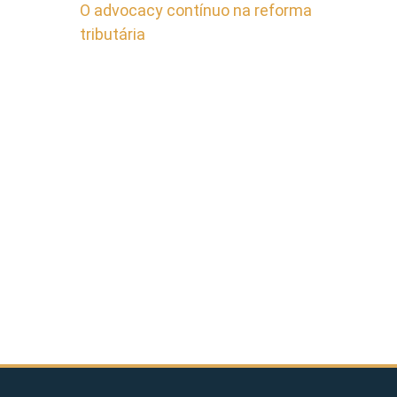
O advocacy contínuo na reforma
tributária