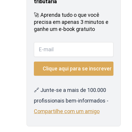
tributária
🚀 Aprenda tudo o que você
precisa em apenas 3 minutos e
ganhe um e-book gratuito
🔗 Junte-se a mais de 100.000
profissionais bem-informados -
Compartilhe com um amigo