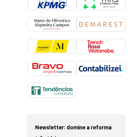
Newsletter: domine a reforma