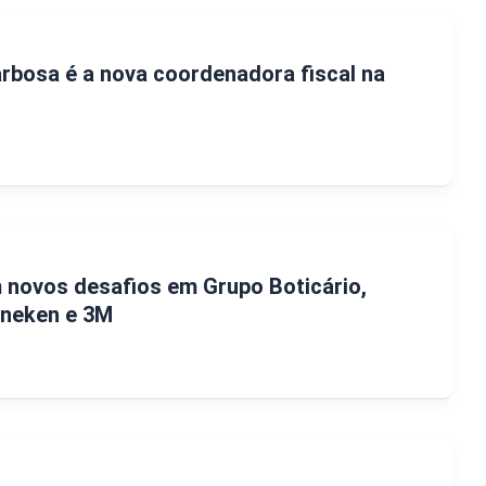
rbosa é a nova coordenadora fiscal na
novos desafios em Grupo Boticário,
ineken e 3M