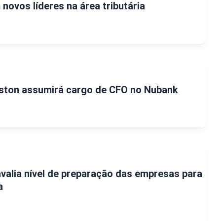
novos líderes na área tributária
gston assumirá cargo de CFO no Nubank
valia nível de preparação das empresas para
a