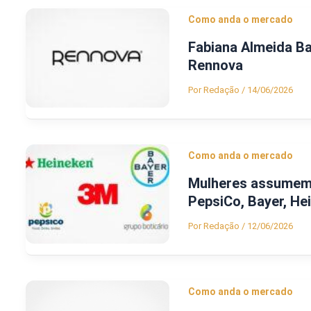
Como anda o mercado
Fabiana Almeida Ba
Rennova
Por
Redação
/
14/06/2026
Como anda o mercado
Mulheres assumem 
PepsiCo, Bayer, He
Por
Redação
/
12/06/2026
Como anda o mercado