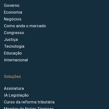
Governo
Economia
Negócios
Como anda o mercado
Congresso
Justiça
Tecnologia
Educação
Internacional
Soluções
Assinatura
IA Legislação
Curso da reforma tributária
Monitor de Notas Técnicas