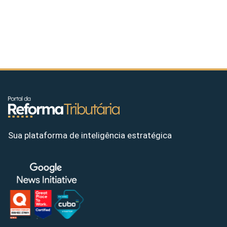
Sua plataforma de inteligência estratégica