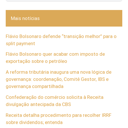
Mais notícias
Flávio Bolsonaro defende “transição melhor” para o
split payment
Flávio Bolsonaro quer acabar com imposto de
exportação sobre o petróleo
A reforma tributária inaugura uma nova lógica de
governança: coordenação, Comitê Gestor, IBS e
governança compartilhada
Confederação do comércio solicita à Receita
divulgação antecipada da CBS
Receita detalha procedimento para recolher IRRF
sobre dividendos; entenda