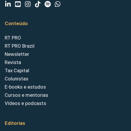
Conteúdo
RT PRO
RT PRO Brazil
Newsletter
Revista
Tax Capital
Colunistas
E-books e estudos
Cursos e mentorias
Vídeos e podcasts
Editorias