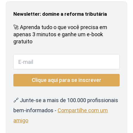
Newsletter: domine a reforma tributária
🚀 Aprenda tudo o que você precisa em
apenas 3 minutos e ganhe um e-book
gratuito
🔗 Junte-se a mais de 100.000 profissionais
bem-informados -
Compartilhe com um
amigo