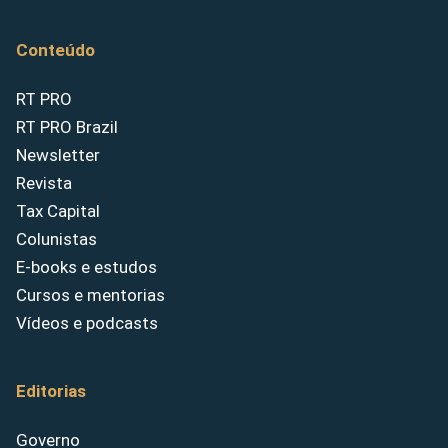
Conteúdo
RT PRO
RT PRO Brazil
Newsletter
Revista
Tax Capital
Colunistas
E-books e estudos
Cursos e mentorias
Vídeos e podcasts
Editorias
Governo