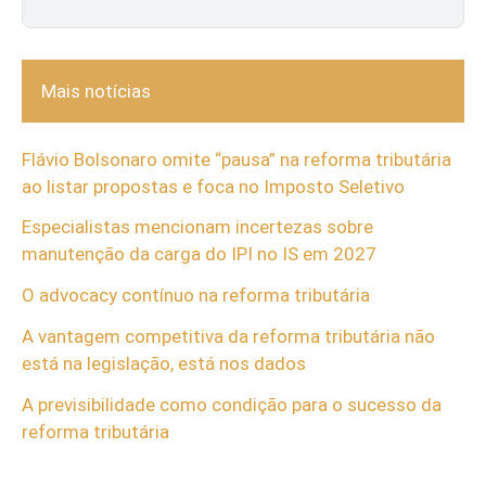
Mais notícias
Flávio Bolsonaro omite “pausa” na reforma tributária
ao listar propostas e foca no Imposto Seletivo
Especialistas mencionam incertezas sobre
manutenção da carga do IPI no IS em 2027
O advocacy contínuo na reforma tributária
A vantagem competitiva da reforma tributária não
está na legislação, está nos dados
A previsibilidade como condição para o sucesso da
reforma tributária