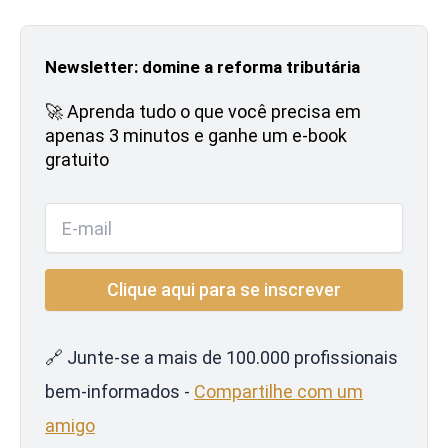
Newsletter: domine a reforma tributária
🚀 Aprenda tudo o que você precisa em
apenas 3 minutos e ganhe um e-book
gratuito
🔗 Junte-se a mais de 100.000 profissionais
bem-informados -
Compartilhe com um
amigo