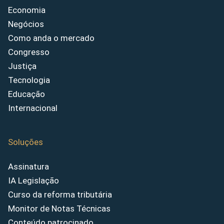
Economia
Negócios
Como anda o mercado
Congresso
Justiça
Tecnologia
Educação
Internacional
Soluções
Assinatura
IA Legislação
Curso da reforma tributária
Monitor de Notas Técnicas
Conteúdo patrocinado