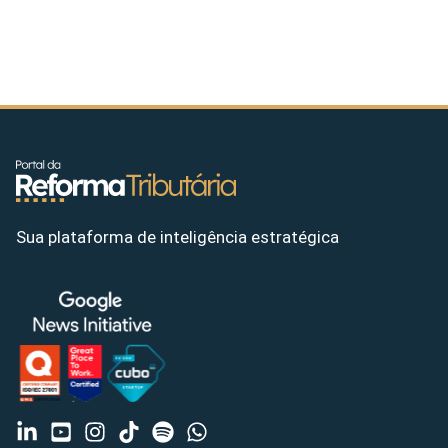
Sua plataforma de inteligência estratégica