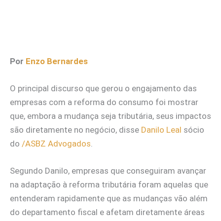
Por
Enzo Bernardes
O principal discurso que gerou o engajamento das
empresas com a reforma do consumo foi mostrar
que, embora a mudança seja tributária, seus impactos
são diretamente no negócio, disse
Danilo Leal
sócio
do
/ASBZ Advogados
.
Segundo Danilo, empresas que conseguiram avançar
na adaptação à reforma tributária foram aquelas que
entenderam rapidamente que as mudanças vão além
do departamento fiscal e afetam diretamente áreas