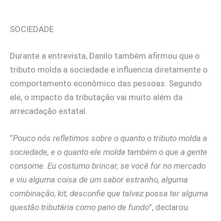
SOCIEDADE
Durante a entrevista, Danilo também afirmou que o
tributo molda a sociedade e influencia diretamente o
comportamento econômico das pessoas. Segundo
ele, o impacto da tributação vai muito além da
arrecadação estatal.
“
Pouco nós refletimos sobre o quanto o tributo molda a
sociedade, e o quanto ele molda também o que a gente
consome. Eu costumo brincar, se você for no mercado
e viu alguma coisa de um sabor estranho, alguma
combinação, kit, desconfie que talvez possa ter alguma
questão tributária como pano de fundo
”, declarou.