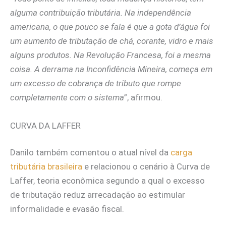
alguma contribuição tributária. Na independência
americana, o que pouco se fala é que a gota d’água foi
um aumento de tributação de chá, corante, vidro e mais
alguns produtos. Na Revolução Francesa, foi a mesma
coisa. A derrama na Inconfidência Mineira, começa em
um excesso de cobrança de tributo que rompe
completamente com o sistema
”, afirmou.
CURVA DA LAFFER
Danilo também comentou o atual nível da
carga
tributária brasileira
e relacionou o cenário à Curva de
Laffer, teoria econômica segundo a qual o excesso
de tributação reduz arrecadação ao estimular
informalidade e evasão fiscal.