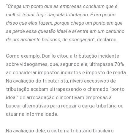
“
Chega um ponto que as empresas concluem que é
melhor tentar fugir daquela tributação. É um pouco
disso que elas fazem, porque chega um ponto em que
se perde essa questão ideal e aí entra em um caminho
de um ambiente belicoso, de sonegação
”, declarou.
Como exemplo, Danilo citou a tributação incidente
sobre videogames, que, segundo ele, ultrapassa 70%
ao considerar impostos indiretos e imposto de renda.
Na avaliação do tributarista, níveis excessivos de
tributação acabam ultrapassando o chamado “ponto
ideal” de arrecadação e incentivam empresas a
buscar alternativas para reduzir a carga tributária ou
atuar na informalidade.
Na avaliação dele, o sistema tributário brasileiro