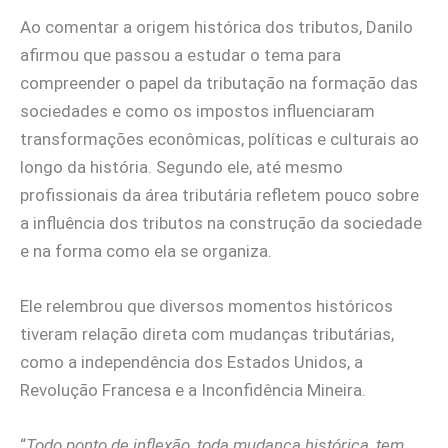
Ao comentar a origem histórica dos tributos, Danilo
afirmou que passou a estudar o tema para
compreender o papel da tributação na formação das
sociedades e como os impostos influenciaram
transformações econômicas, políticas e culturais ao
longo da história. Segundo ele, até mesmo
profissionais da área tributária refletem pouco sobre
a influência dos tributos na construção da sociedade
e na forma como ela se organiza.
Ele relembrou que diversos momentos históricos
tiveram relação direta com mudanças tributárias,
como a independência dos Estados Unidos, a
Revolução Francesa e a Inconfidência Mineira.
“
Todo ponto de inflexão, toda mudança histórica, tem