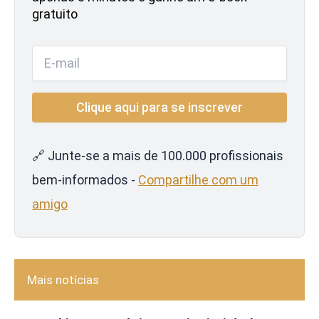
gratuito
🔗 Junte-se a mais de 100.000 profissionais
bem-informados -
Compartilhe com um
amigo
Mais notícias