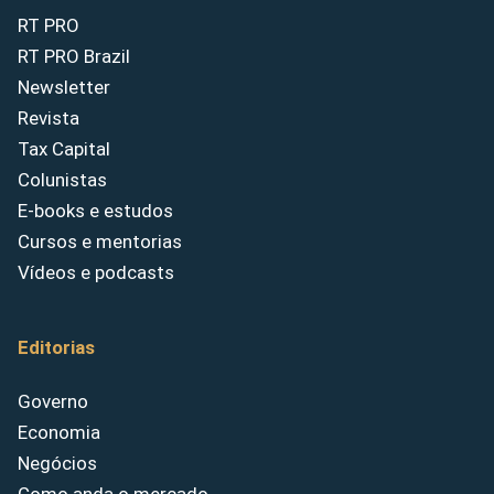
RT PRO
RT PRO Brazil
Newsletter
Revista
Tax Capital
Colunistas
E-books e estudos
Cursos e mentorias
Vídeos e podcasts
Editorias
Governo
Economia
Negócios