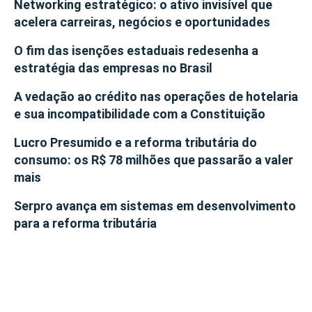
Networking estratégico: o ativo invisível que
acelera carreiras, negócios e oportunidades
O fim das isenções estaduais redesenha a
estratégia das empresas no Brasil
A vedação ao crédito nas operações de hotelaria
e sua incompatibilidade com a Constituição
Lucro Presumido e a reforma tributária do
consumo: os R$ 78 milhões que passarão a valer
mais
Serpro avança em sistemas em desenvolvimento
para a reforma tributária