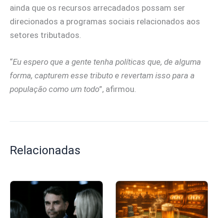
ainda que os recursos arrecadados possam ser
direcionados a programas sociais relacionados aos
setores tributados.
“
Eu espero que a gente tenha políticas que, de alguma
forma, capturem esse tributo e revertam isso para a
população como um todo
”, afirmou.
Relacionadas