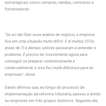
estratégicas, como compras, vendas, contratos e
fornecedores.
“
Se eu não fizer essa análise de negócio, a empresa
fica em uma situação muito difícil. E aí muitos CFOs,
áreas de TI e demais setores passaram a entender o
problema. É preciso ter investimento agora para
conseguir se preparar sistemicamente e
comercialmente, e isso fez muita diferença para as
empresas
”, disse.
Danilo afirmou que, ao longo do processo de
implementação da reforma tributária, passou a dividir
as empresas em três grupos distintos. Segundo ele,