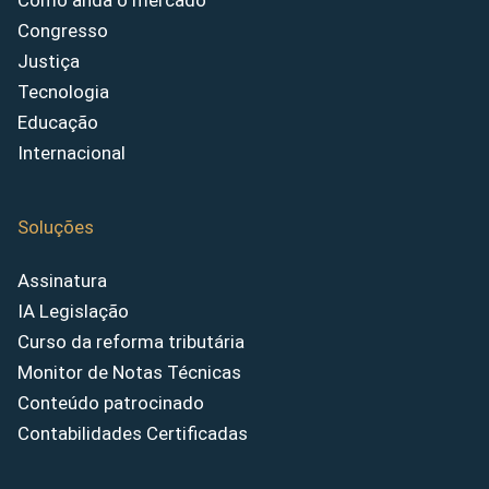
Como anda o mercado
Congresso
Justiça
Tecnologia
Educação
Internacional
Soluções
Assinatura
IA Legislação
Curso da reforma tributária
Monitor de Notas Técnicas
Conteúdo patrocinado
Contabilidades Certificadas