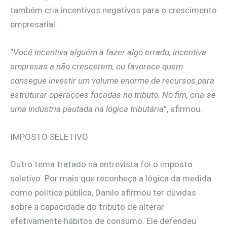
também cria incentivos negativos para o crescimento
empresarial.
“
Você incentiva alguém a fazer algo errado, incentiva
empresas a não crescerem, ou favorece quem
consegue investir um volume enorme de recursos para
estruturar operações focadas no tributo. No fim, cria-se
uma indústria pautada na lógica tributária
”, afirmou.
IMPOSTO SELETIVO
Outro tema tratado na entrevista foi o imposto
seletivo. Por mais que reconheça a lógica da medida
como política pública, Danilo afirmou ter dúvidas
sobre a capacidade do tributo de alterar
efetivamente hábitos de consumo. Ele defendeu