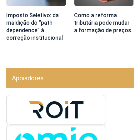
Imposto Seletivo: da
Como a reforma
maldição do “path
tributária pode mudar
dependence” à
a formação de preços
correção institucional
Apoiadores