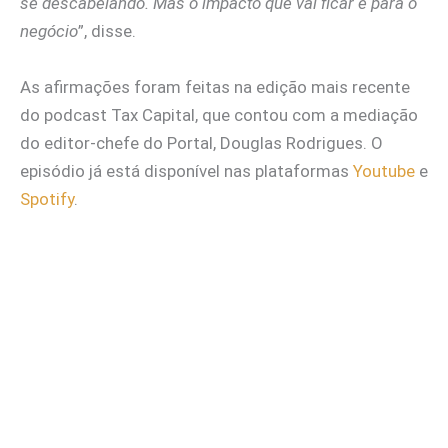
se descabelando. Mas o impacto que vai ficar é para o
negócio
”, disse.
As afirmações foram feitas na edição mais recente
do podcast Tax Capital, que contou com a mediação
do editor-chefe do Portal, Douglas Rodrigues. O
episódio já está disponível nas plataformas
Youtube
e
Spotify
.