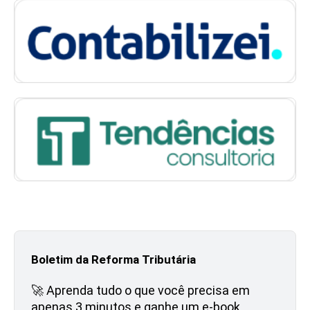
Boletim da Reforma Tributária
🚀 Aprenda tudo o que você precisa em
apenas 3 minutos e ganhe um e-book