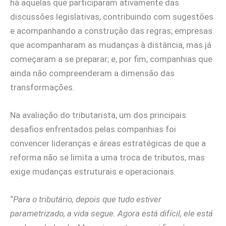
há aquelas que participaram ativamente das
discussões legislativas, contribuindo com sugestões
e acompanhando a construção das regras; empresas
que acompanharam as mudanças à distância, mas já
começaram a se preparar; e, por fim, companhias que
ainda não compreenderam a dimensão das
transformações.
Na avaliação do tributarista, um dos principais
desafios enfrentados pelas companhias foi
convencer lideranças e áreas estratégicas de que a
reforma não se limita a uma troca de tributos, mas
exige mudanças estruturais e operacionais.
“
Para o tributário, depois que tudo estiver
parametrizado, a vida segue. Agora está difícil, ele está