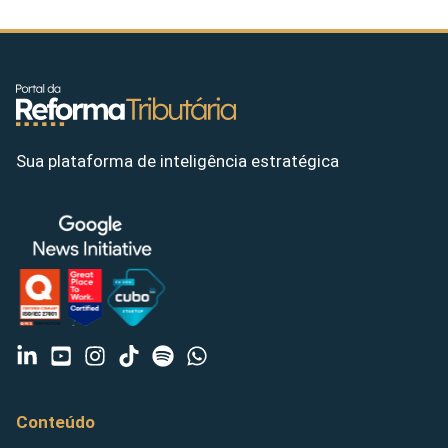
Sua plataforma de inteligência estratégica
Conteúdo