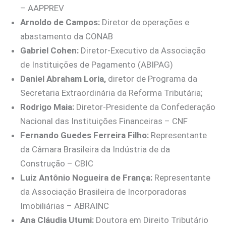
– AAPPREV
Arnoldo de Campos:
Diretor de operações e
abastamento da CONAB
Gabriel Cohen:
Diretor-Executivo da Associação
de Instituições de Pagamento (ABIPAG)
Daniel Abraham Loria,
diretor de Programa da
Secretaria Extraordinária da Reforma Tributária;
Rodrigo Maia:
Diretor-Presidente da Confederação
Nacional das Instituições Financeiras – CNF
Fernando Guedes Ferreira Filho:
Representante
da Câmara Brasileira da Indústria de da
Construção – CBIC
Luiz Antônio Nogueira de França:
Representante
da Associação Brasileira de Incorporadoras
Imobiliárias – ABRAINC
Ana Cláudia Utumi:
Doutora em Direito Tributário