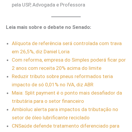
pela USP, Advogada e Professora
Leia mais sobre o debate no Senado:
Alíquota de referência será controlada com trava
em 26,5%, diz Daniel Loria
Com reforma, empresa do Simples poderá ficar por
2 anos com receita 20% acima do limite
Reduzir tributo sobre pneus reformados teria
impacto de só 0,01% no IVA, diz ABR
Maia: Split payment é o ponto mais desafiador da
tributária para o setor financeiro
Ambioluc alerta para impactos da tributação no
setor de óleo lubrificante reciclado
CNSaúde defende tratamento diferenciado para