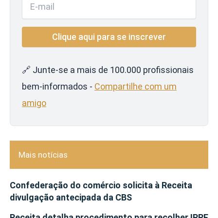
🔗 Junte-se a mais de 100.000 profissionais
bem-informados -
Compartilhe com um
amigo
Mais notícias
Confederação do comércio solicita à Receita
divulgação antecipada da CBS
Receita detalha procedimento para recolher IRRF