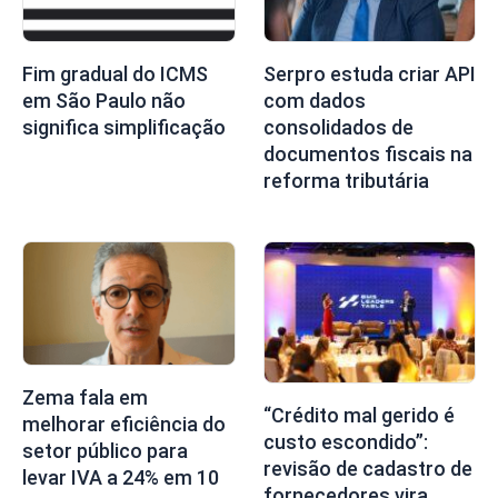
Fim gradual do ICMS
Serpro estuda criar API
em São Paulo não
com dados
significa simplificação
consolidados de
documentos fiscais na
reforma tributária
Zema fala em
“Crédito mal gerido é
melhorar eficiência do
custo escondido”:
setor público para
revisão de cadastro de
levar IVA a 24% em 10
fornecedores vira