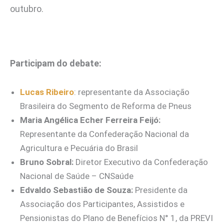
outubro.
Participam do debate:
Lucas Ribeiro
: representante da Associação
Brasileira do Segmento de Reforma de Pneus
Maria Angélica Echer Ferreira Feijó:
Representante da Confederação Nacional da
Agricultura e Pecuária do Brasil
Bruno Sobral:
Diretor Executivo da Confederação
Nacional de Saúde – CNSaúde
Edvaldo Sebastião de Souza:
Presidente da
Associação dos Participantes, Assistidos e
Pensionistas do Plano de Benefícios N° 1, da PREVI