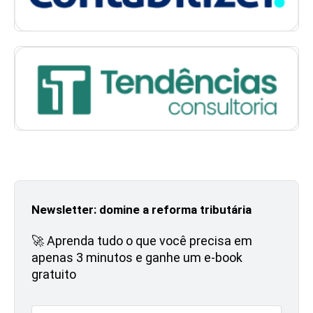
Newsletter: domine a reforma tributária
🚀 Aprenda tudo o que você precisa em
apenas 3 minutos e ganhe um e-book
gratuito