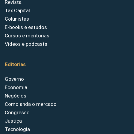
Revista
Tax Capital
Colunistas
E-books e estudos
Cursos e mentorias
Vídeos e podcasts
Editorias
Governo
Economia
Negócios
Como anda o mercado
Congresso
Justiça
Tecnologia