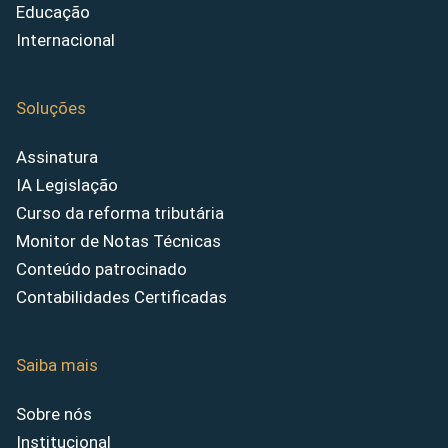
Educação
Internacional
Soluções
Assinatura
IA Legislação
Curso da reforma tributária
Monitor de Notas Técnicas
Conteúdo patrocinado
Contabilidades Certificadas
Saiba mais
Sobre nós
Institucional