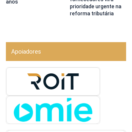
anos
prioridade urgente na
reforma tributária
Apoiadores