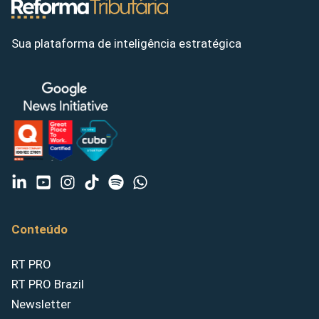
Sua plataforma de inteligência estratégica
Conteúdo
RT PRO
RT PRO Brazil
Newsletter