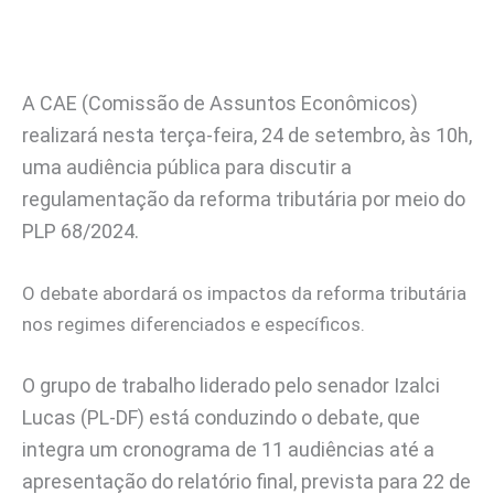
A CAE (Comissão de Assuntos Econômicos)
realizará nesta terça-feira, 24 de setembro, às 10h,
uma audiência pública para discutir a
regulamentação da reforma tributária por meio do
PLP 68/2024.
O debate abordará os impactos da reforma tributária
nos regimes diferenciados e específicos.
O grupo de trabalho liderado pelo senador Izalci
Lucas (PL-DF) está conduzindo o debate, que
integra um cronograma de 11 audiências até a
apresentação do relatório final, prevista para 22 de