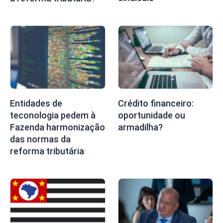
Entidades de
Crédito financeiro:
teconologia pedem à
oportunidade ou
Fazenda harmonização
armadilha?
das normas da
reforma tributária