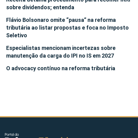
sobre dividendos; entenda
Flávio Bolsonaro omite “pausa” na reforma
tributária ao listar propostas e foca no Imposto
Seletivo
Especialistas mencionam incertezas sobre
manutenção da carga do IPI no IS em 2027
O advocacy contínuo na reforma tributária