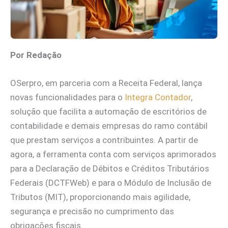
Por Redação
OSerpro, em parceria com a Receita Federal, lança
novas funcionalidades para o
Integra Contador
,
solução que facilita a automação de escritórios de
contabilidade e demais empresas do ramo contábil
que prestam serviços a contribuintes. A partir de
agora, a ferramenta conta com serviços aprimorados
para a Declaração de Débitos e Créditos Tributários
Federais (DCTFWeb) e para o Módulo de Inclusão de
Tributos (MIT), proporcionando mais agilidade,
segurança e precisão no cumprimento das
obrigações fiscais.