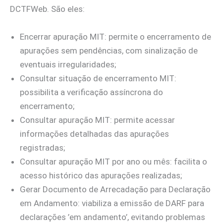
DCTFWeb. São eles:
Encerrar apuração MIT: permite o encerramento de
apurações sem pendências, com sinalização de
eventuais irregularidades;
Consultar situação de encerramento MIT:
possibilita a verificação assíncrona do
encerramento;
Consultar apuração MIT: permite acessar
informações detalhadas das apurações
registradas;
Consultar apuração MIT por ano ou mês: facilita o
acesso histórico das apurações realizadas;
Gerar Documento de Arrecadação para Declaração
em Andamento: viabiliza a emissão de DARF para
declarações ’em andamento’, evitando problemas