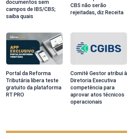
documentos sem
CBS não serão
campos de IBS/CBS;
rejeitadas, diz Receita
saiba quais
Portal da Reforma
Comitê Gestor atribui à
Tributária libera teste
Diretoria Executiva
gratuito da plataforma
competência para
RT PRO
aprovar atos técnicos
operacionais