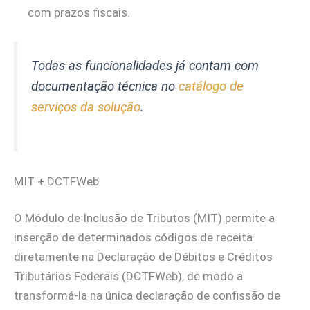
com prazos fiscais.
Todas as funcionalidades já contam com
documentação técnica no
catálogo de
serviços da solução
.
MIT + DCTFWeb
O Módulo de Inclusão de Tributos (MIT) permite a
inserção de determinados códigos de receita
diretamente na Declaração de Débitos e Créditos
Tributários Federais (DCTFWeb), de modo a
transformá-la na única declaração de confissão de