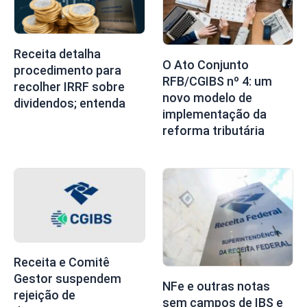
Receita detalha
O Ato Conjunto
procedimento para
RFB/CGIBS nº 4: um
recolher IRRF sobre
novo modelo de
dividendos; entenda
implementação da
reforma tributária
Receita e Comitê
Gestor suspendem
NFe e outras notas
rejeição de
sem campos de IBS e