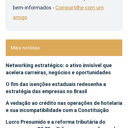
bem-informados -
Compartilhe com um
amigo
Mais notícias
Networking estratégico: o ativo invisível que
acelera carreiras, negócios e oportunidades
O fim das isenções estaduais redesenha a
estratégia das empresas no Brasil
A vedação ao crédito nas operações de hotelaria
e sua incompatibilidade com a Constituição
Lucro Presumido e a reforma tributária do