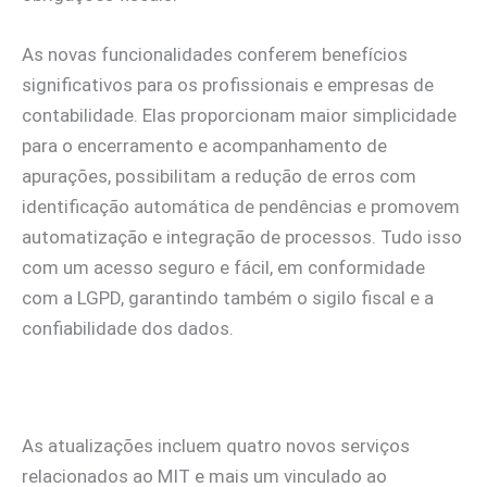
As novas funcionalidades conferem benefícios
significativos para os profissionais e empresas de
contabilidade. Elas proporcionam maior simplicidade
para o encerramento e acompanhamento de
apurações, possibilitam a redução de erros com
identificação automática de pendências e promovem
automatização e integração de processos. Tudo isso
com um acesso seguro e fácil, em conformidade
com a LGPD, garantindo também o sigilo fiscal e a
confiabilidade dos dados.
As atualizações incluem quatro novos serviços
relacionados ao MIT e mais um vinculado ao