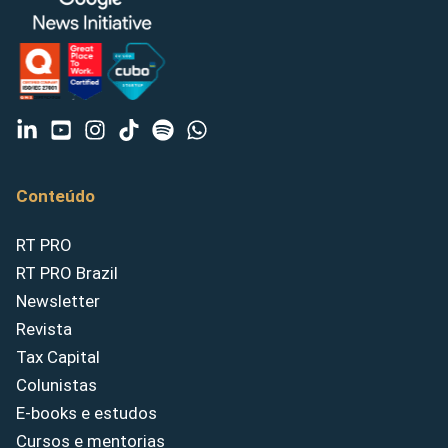
Conteúdo
RT PRO
RT PRO Brazil
Newsletter
Revista
Tax Capital
Colunistas
E-books e estudos
Cursos e mentorias