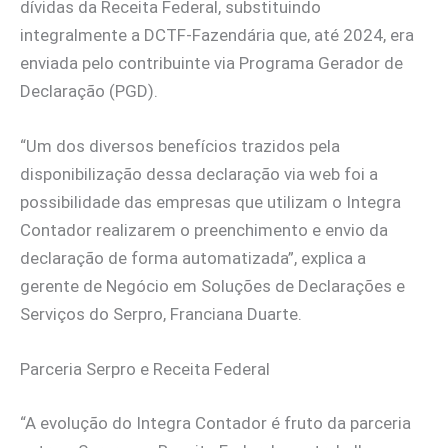
dívidas da Receita Federal, substituindo
integralmente a DCTF-Fazendária que, até 2024, era
enviada pelo contribuinte via Programa Gerador de
Declaração (PGD).
“Um dos diversos benefícios trazidos pela
disponibilização dessa declaração via web foi a
possibilidade das empresas que utilizam o Integra
Contador realizarem o preenchimento e envio da
declaração de forma automatizada”, explica a
gerente de Negócio em Soluções de Declarações e
Serviços do Serpro, Franciana Duarte.
Parceria Serpro e Receita Federal
“A evolução do Integra Contador é fruto da parceria