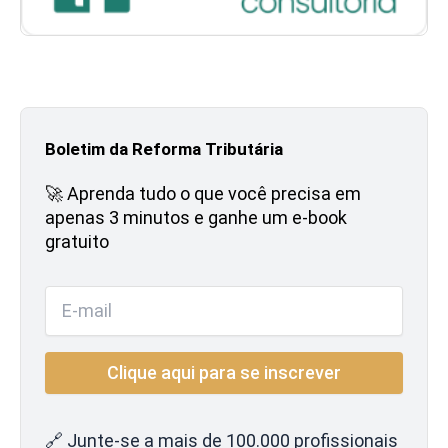
Boletim da Reforma Tributária
🚀 Aprenda tudo o que você precisa em
apenas 3 minutos e ganhe um e-book
gratuito
🔗 Junte-se a mais de 100.000 profissionais