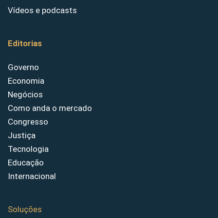
Vídeos e podcasts
Editorias
Governo
Economia
Negócios
Como anda o mercado
Congresso
Justiça
Tecnologia
Educação
Internacional
Soluções