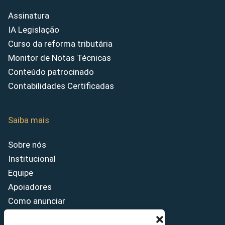
Assinatura
IA Legislação
Curso da reforma tributária
Monitor de Notas Técnicas
Conteúdo patrocinado
Contabilidades Certificadas
Saiba mais
Sobre nós
Institucional
Equipe
Apoiadores
Como anunciar
Fale conosco