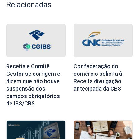
Relacionadas
Receita e Comitê
Confederação do
Gestor se corrigem e
comércio solicita à
dizem que não houve
Receita divulgação
suspensão dos
antecipada da CBS
campos obrigatórios
de IBS/CBS