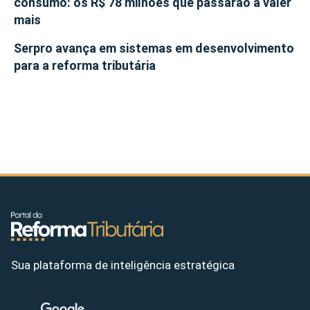
consumo: os R$ 78 milhões que passarão a valer
mais
Serpro avança em sistemas em desenvolvimento
para a reforma tributária
Sua plataforma de inteligência estratégica