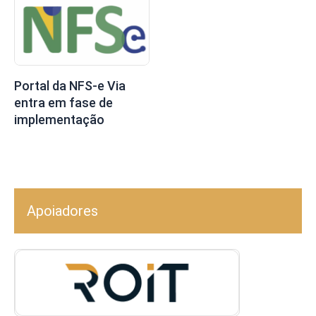
Portal da NFS-e Via
entra em fase de
implementação
Apoiadores