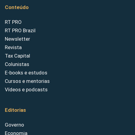
Conteúdo
RT PRO
RT PRO Brazil
Newsletter
Revista
Tax Capital
Colunistas
E-books e estudos
Cursos e mentorias
Vídeos e podcasts
Editorias
Governo
Economia