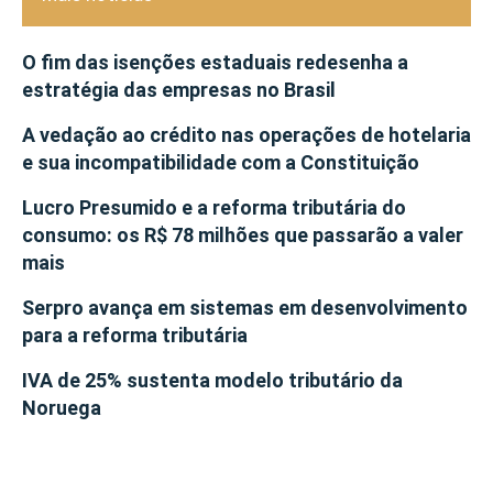
O fim das isenções estaduais redesenha a
estratégia das empresas no Brasil
A vedação ao crédito nas operações de hotelaria
e sua incompatibilidade com a Constituição
Lucro Presumido e a reforma tributária do
consumo: os R$ 78 milhões que passarão a valer
mais
Serpro avança em sistemas em desenvolvimento
para a reforma tributária
IVA de 25% sustenta modelo tributário da
Noruega