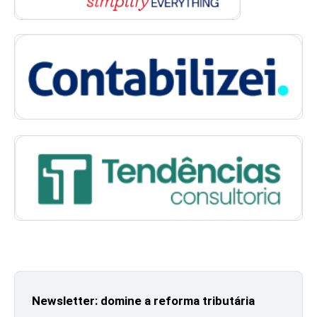
Newsletter: domine a reforma tributária