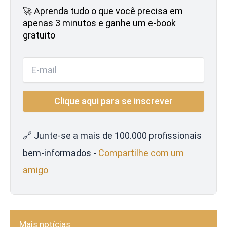
🚀 Aprenda tudo o que você precisa em
apenas 3 minutos e ganhe um e-book
gratuito
🔗 Junte-se a mais de 100.000 profissionais
bem-informados -
Compartilhe com um
amigo
Mais notícias