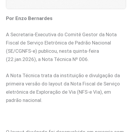
Por Enzo Bernardes
A Secretaria-Executiva do Comitê Gestor da Nota
Fiscal de Serviço Eletrônica de Padrão Nacional
(SE/CGNFS-e) publicou, nesta quinta-feira
(22.jan.2026), a Nota Técnica Nº 006.
A Nota Técnica trata da instituição e divulgação da
primeira versão do layout da Nota Fiscal de Serviço
eletrônica de Exploração de Via (NFS-e Via), em
padrão nacional.