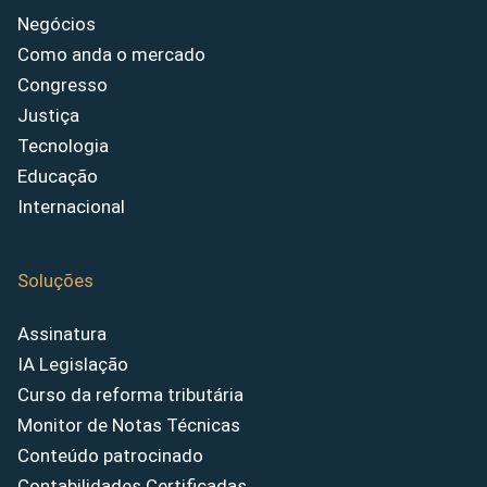
Negócios
Como anda o mercado
Congresso
Justiça
Tecnologia
Educação
Internacional
Soluções
Assinatura
IA Legislação
Curso da reforma tributária
Monitor de Notas Técnicas
Conteúdo patrocinado
Contabilidades Certificadas