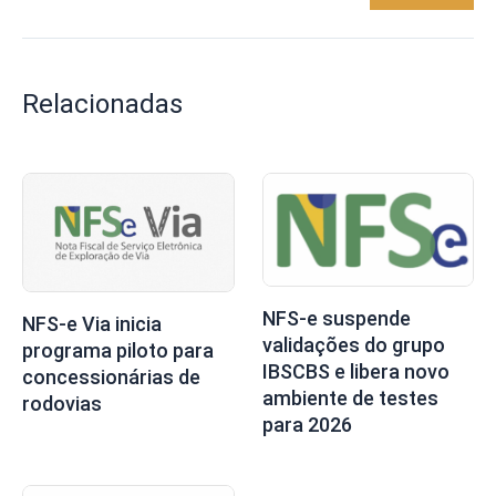
Relacionadas
NFS-e suspende
NFS-e Via inicia
validações do grupo
programa piloto para
IBSCBS e libera novo
concessionárias de
ambiente de testes
rodovias
para 2026