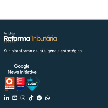
Sua plataforma de inteligência estratégica