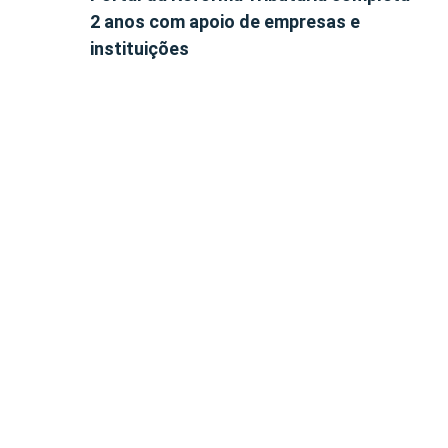
2 anos com apoio de empresas e
instituições