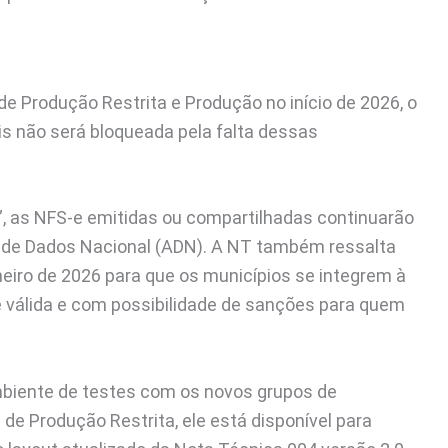
e Produção Restrita e Produção no início de 2026, o
s não será bloqueada pela falta dessas
 as NFS-e emitidas ou compartilhadas continuarão
de Dados Nacional (ADN). A NT também ressalta
neiro de 2026 para que os municípios se integrem à
 válida e com possibilidade de sanções para quem
ambiente de testes com os novos grupos de
e Produção Restrita, ele está disponível para