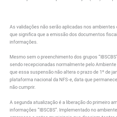
As validações não serão aplicadas nos ambientes d
que significa que a emissão dos documentos fiscai
informações.
Mesmo sem o preenchimento dos grupos “IBSCBS”,
sendo recepcionadas normalmente pelo Ambiente 
que essa suspensão não altera o prazo de 1º de ja
plataforma nacional da NFS-e, data que permanece
não cumprir.
A segunda atualização é a liberação do primeiro 
informações “IBSCBS”. Implementado no ambiente d