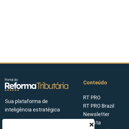
Conteúdo
RT PRO
Sua plataforma de
RT PRO Brazil
inteligência estratégica
Newsletter
Revista