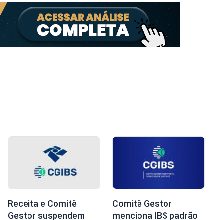
Receita e Comitê
Comitê Gestor
Gestor suspendem
menciona IBS padrão