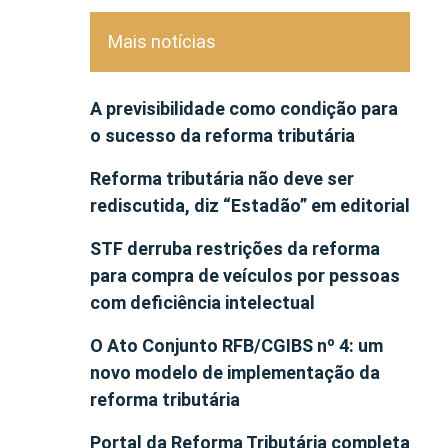
Mais notícias
A previsibilidade como condição para
o sucesso da reforma tributária
Reforma tributária não deve ser
rediscutida, diz “Estadão” em editorial
STF derruba restrições da reforma
para compra de veículos por pessoas
com deficiência intelectual
O Ato Conjunto RFB/CGIBS nº 4: um
novo modelo de implementação da
reforma tributária
Portal da Reforma Tributária completa