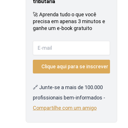
tributária
🚀 Aprenda tudo o que você
precisa em apenas 3 minutos e
ganhe um e-book gratuito
🔗 Junte-se a mais de 100.000
profissionais bem-informados -
Compartilhe com um amigo