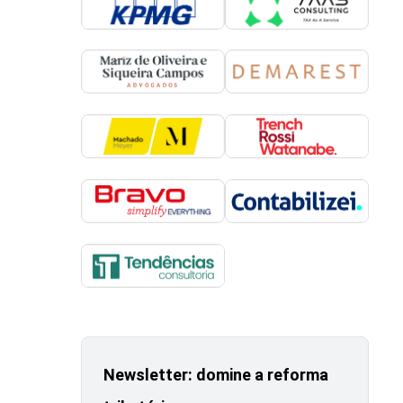
Newsletter: domine a reforma