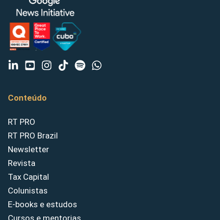
Conteúdo
RT PRO
RT PRO Brazil
Newsletter
Revista
Tax Capital
Colunistas
E-books e estudos
Cursos e mentorias