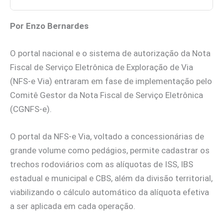
Por Enzo Bernardes
O portal nacional e o sistema de autorização da Nota
Fiscal de Serviço Eletrônica de Exploração de Via
(NFS-e Via) entraram em fase de implementação pelo
Comitê Gestor da Nota Fiscal de Serviço Eletrônica
(CGNFS-e).
O portal da NFS-e Via, voltado a concessionárias de
grande volume como pedágios, permite cadastrar os
trechos rodoviários com as alíquotas de ISS, IBS
estadual e municipal e CBS, além da divisão territorial,
viabilizando o cálculo automático da alíquota efetiva
a ser aplicada em cada operação.