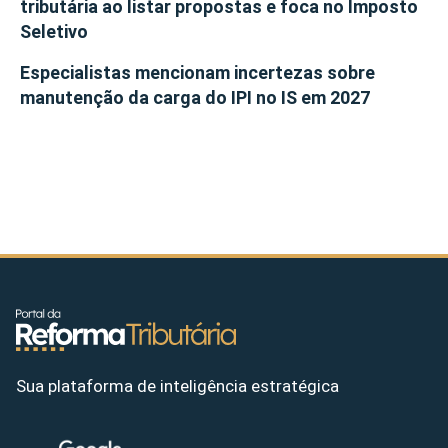
tributária ao listar propostas e foca no Imposto
Seletivo
Especialistas mencionam incertezas sobre
manutenção da carga do IPI no IS em 2027
Sua plataforma de inteligência estratégica