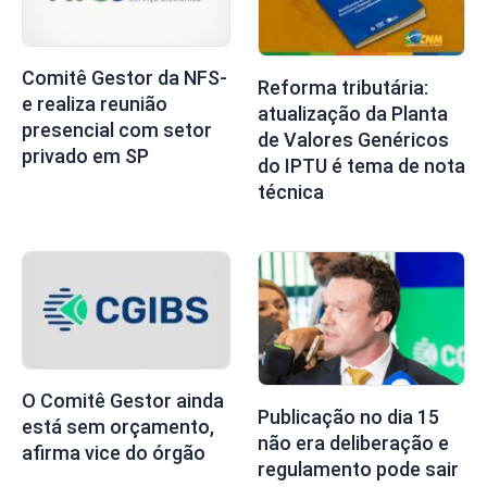
Comitê Gestor da NFS-
Reforma tributária:
e realiza reunião
atualização da Planta
presencial com setor
de Valores Genéricos
privado em SP
do IPTU é tema de nota
técnica
O Comitê Gestor ainda
Publicação no dia 15
está sem orçamento,
não era deliberação e
afirma vice do órgão
regulamento pode sair