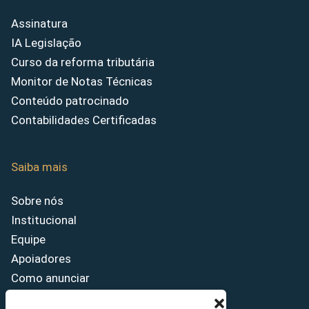
Assinatura
IA Legislação
Curso da reforma tributária
Monitor de Notas Técnicas
Conteúdo patrocinado
Contabilidades Certificadas
Saiba mais
Sobre nós
Institucional
Equipe
Apoiadores
Como anunciar
Fale conosco