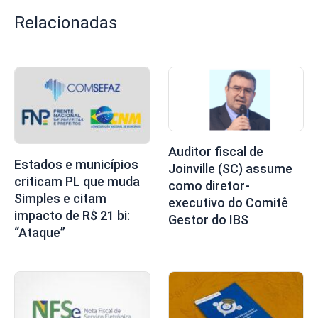
Relacionadas
Auditor fiscal de
Estados e municípios
Joinville (SC) assume
criticam PL que muda
como diretor-
Simples e citam
executivo do Comitê
impacto de R$ 21 bi:
Gestor do IBS
“Ataque”