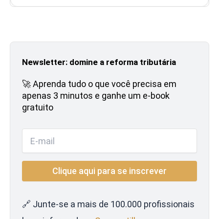
Newsletter: domine a reforma tributária
🚀 Aprenda tudo o que você precisa em
apenas 3 minutos e ganhe um e-book
gratuito
🔗 Junte-se a mais de 100.000 profissionais