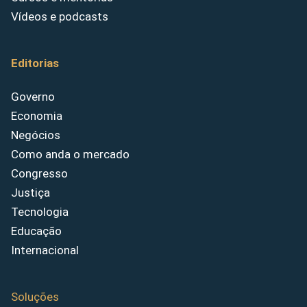
Vídeos e podcasts
Editorias
Governo
Economia
Negócios
Como anda o mercado
Congresso
Justiça
Tecnologia
Educação
Internacional
Soluções