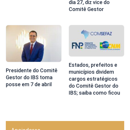
dia 27, diz vice do
Comitê Gestor
Estados, prefeitos e
Presidente do Comitê
municípios dividem
Gestor do IBS toma
cargos estratégicos
posse em 7 de abril
do Comitê Gestor do
IBS; saiba como ficou