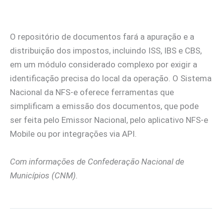
O repositório de documentos fará a apuração e a
distribuição dos impostos, incluindo ISS, IBS e CBS,
em um módulo considerado complexo por exigir a
identificação precisa do local da operação. O Sistema
Nacional da NFS-e oferece ferramentas que
simplificam a emissão dos documentos, que pode
ser feita pelo Emissor Nacional, pelo aplicativo NFS-e
Mobile ou por integrações via API.
Com informações de Confederação Nacional de
Municípios (CNM).