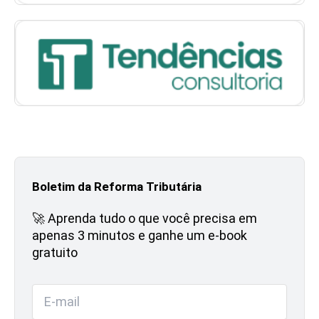
Boletim da Reforma Tributária
🚀 Aprenda tudo o que você precisa em
apenas 3 minutos e ganhe um e-book
gratuito