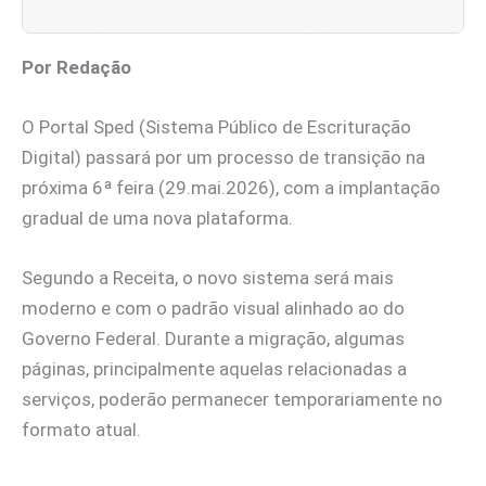
Por Redação
O Portal Sped (Sistema Público de Escrituração
Digital) passará por um processo de transição na
próxima 6ª feira (29.mai.2026), com a implantação
gradual de uma nova plataforma.
Segundo a Receita, o novo sistema será mais
moderno e com o padrão visual alinhado ao do
Governo Federal. Durante a migração, algumas
páginas, principalmente aquelas relacionadas a
serviços, poderão permanecer temporariamente no
formato atual.