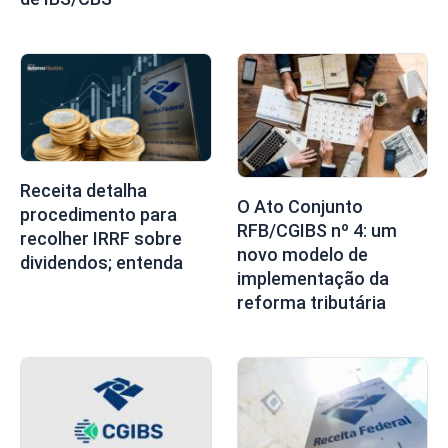
Receita detalha
O Ato Conjunto
procedimento para
RFB/CGIBS nº 4: um
recolher IRRF sobre
novo modelo de
dividendos; entenda
implementação da
reforma tributária