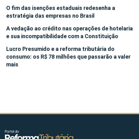
O fim das isenções estaduais redesenha a
estratégia das empresas no Brasil
A vedação ao crédito nas operações de hotelaria
e sua incompatibilidade com a Constituição
Lucro Presumido e a reforma tributária do
consumo: os R$ 78 milhões que passarão a valer
mais