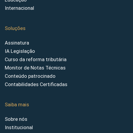
Internacional
Soluções
Assinatura
IA Legislação
Curso da reforma tributária
Monitor de Notas Técnicas
Conteúdo patrocinado
Contabilidades Certificadas
Saiba mais
Sobre nós
Institucional