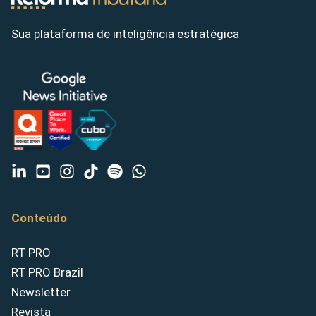
Sua plataforma de inteligência estratégica
Conteúdo
RT PRO
RT PRO Brazil
Newsletter
Revista