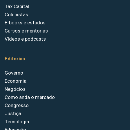
Tax Capital
Colunistas
E-books e estudos
Cursos e mentorias
Vídeos e podcasts
Editorias
Governo
Economia
Negócios
Como anda o mercado
Congresso
Justiça
Tecnologia
Educação