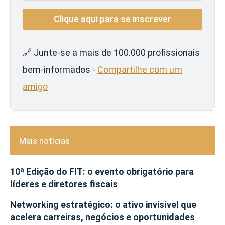
🔗 Junte-se a mais de 100.000 profissionais
bem-informados -
Compartilhe com um
amigo
Mais notícias
10ª Edição do FIT: o evento obrigatório para
líderes e diretores fiscais
Networking estratégico: o ativo invisível que
acelera carreiras, negócios e oportunidades