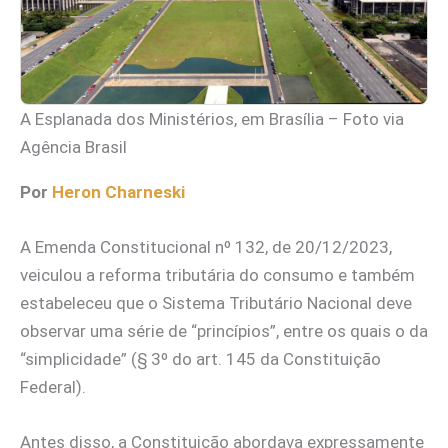
A Esplanada dos Ministérios, em Brasília – Foto via
Agência Brasil
Por
Heron Charneski
A Emenda Constitucional nº 132, de 20/12/2023,
veiculou a reforma tributária do consumo e também
estabeleceu que o Sistema Tributário Nacional deve
observar uma série de “princípios”, entre os quais o da
“simplicidade” (§ 3º do art. 145 da Constituição
Federal).
Antes disso, a Constituição abordava expressamente