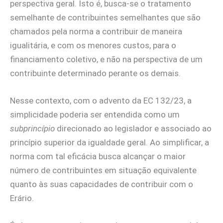
perspectiva geral. Isto é, busca-se o tratamento
semelhante de contribuintes semelhantes que são
chamados pela norma a contribuir de maneira
igualitária, e com os menores custos, para o
financiamento coletivo, e não na perspectiva de um
contribuinte determinado perante os demais.
Nesse contexto, com o advento da EC 132/23, a
simplicidade poderia ser entendida como um
subprincípio
direcionado ao legislador e associado ao
princípio superior da igualdade geral. Ao simplificar, a
norma com tal eficácia busca alcançar o maior
número de contribuintes em situação equivalente
quanto às suas capacidades de contribuir com o
Erário.