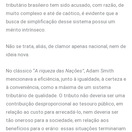
tributário brasileiro tem sido acusado, com razão, de
muito complexo e até de caótico, é evidente que a
busca de simplificação desse sistema possui um
mérito intrínseco.
Não se trata, aliás, de clamor apenas nacional, nem de
ideia nova.
No clássico “
A riqueza das Nações”
, Adam Smith
mencionava a eficiência, junto à igualdade, à certeza e
à conveniência, como a máxima de um sistema
tributário de qualidade. O tributo não deveria ser uma
contribuição desproporcional ao tesouro público, em
relação ao custo para arrecadá-lo, nem deveria ser
tão oneroso para a sociedade, em relação aos
benefícios para o erário: essas situações terminariam