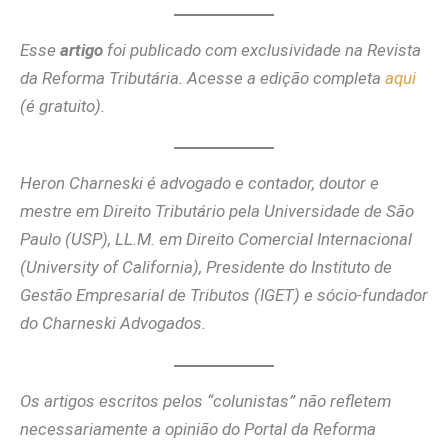
Esse
artigo
foi publicado com exclusividade na Revista
da Reforma Tributária. Acesse a edição completa
aqui
(é gratuito).
Heron Charneski é advogado e contador, doutor e
mestre em Direito Tributário pela Universidade de São
Paulo (USP), LL.M. em Direito Comercial Internacional
(University of California), Presidente do Instituto de
Gestão Empresarial de Tributos (IGET) e sócio-fundador
do Charneski Advogados.
Os artigos escritos pelos “colunistas” não refletem
necessariamente a opinião do Portal da Reforma