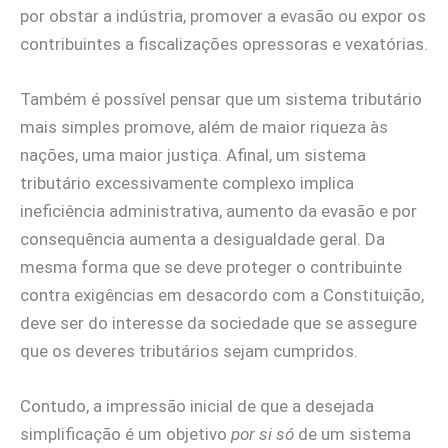
por obstar a indústria, promover a evasão ou expor os
contribuintes a fiscalizações opressoras e vexatórias.
Também é possível pensar que um sistema tributário
mais simples promove, além de maior riqueza às
nações, uma maior justiça. Afinal, um sistema
tributário excessivamente complexo implica
ineficiência administrativa, aumento da evasão e por
consequência aumenta a desigualdade geral. Da
mesma forma que se deve proteger o contribuinte
contra exigências em desacordo com a Constituição,
deve ser do interesse da sociedade que se assegure
que os deveres tributários sejam cumpridos.
Contudo, a impressão inicial de que a desejada
simplificação é um objetivo
por si só
de um sistema