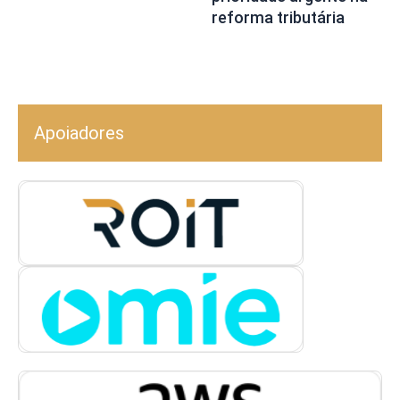
reforma tributária
Apoiadores