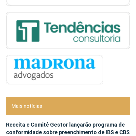
Mais notícias
Receita e Comitê Gestor lançarão programa de
conformidade sobre preenchimento de IBS e CBS