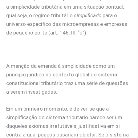
a simplicidade tributária em uma situação pontual,
qual seja, o regime tributário
simplificado
para o
universo específico das microempresas e empresas
de pequeno porte (art. 146, III, “d”).
A menção da emenda à simplicidade como um
princípio jurídico no contexto global do sistema
constitucional tributário traz uma série de questões
a serem investigadas.
Em um primeiro momento, é de ver-se que a
simplificação do sistema tributário parece ser um
daqueles axiomas irrefutáveis, justificativa em si
contra a qual poucos ousariam objetar. Se o sistema