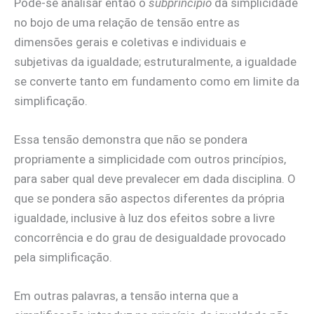
Pode-se analisar então o
subprincípio
da simplicidade
no bojo de uma relação de tensão entre as
dimensões gerais e coletivas e individuais e
subjetivas da igualdade; estruturalmente, a igualdade
se converte tanto em fundamento como em limite da
simplificação.
Essa tensão demonstra que não se pondera
propriamente a simplicidade com outros princípios,
para saber qual deve prevalecer em dada disciplina. O
que se pondera são aspectos diferentes da própria
igualdade, inclusive à luz dos efeitos sobre a livre
concorrência e do grau de desigualdade provocado
pela simplificação.
Em outras palavras, a tensão interna que a