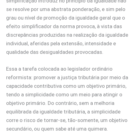
simplificação introduz no princípio da igualdade não
se resolve por uma abstrata ponderação, e sim pelo
grau ou nível de promoção da igualdade geral que o
efeito simplificador da norma provoca, à vista das
discrepâncias produzidas na realização da igualdade
individual, aferidas pela extensão, intensidade e
qualidade das desigualdades provocadas.
Essa a tarefa colocada ao legislador ordinário
reformista: promover a justiça tributária por meio da
capacidade contributiva como um objetivo primário,
tendo a simplicidade como um meio para atingir o
objetivo primário. Do contrário, sem a melhoria
equilibrada da igualdade tributária, a simplicidade
corre o risco de tornar-se, tão-somente, um objetivo
secundário, ou quem sabe até uma quimera.