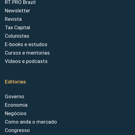
RT PRO Brazil
Newsletter
Revista
Tax Capital
Colunistas
E-books e estudos
Cursos e mentorias
Vídeos e podcasts
Editorias
Governo
Economia
Negócios
Como anda o mercado
Congresso