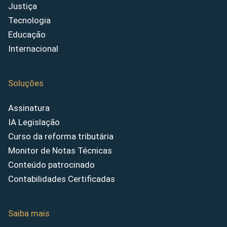
Justiça
Tecnologia
Educação
Internacional
Soluções
Assinatura
IA Legislação
Curso da reforma tributária
Monitor de Notas Técnicas
Conteúdo patrocinado
Contabilidades Certificadas
Saiba mais