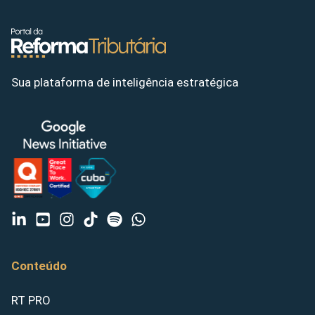
Sua plataforma de inteligência estratégica
Conteúdo
RT PRO