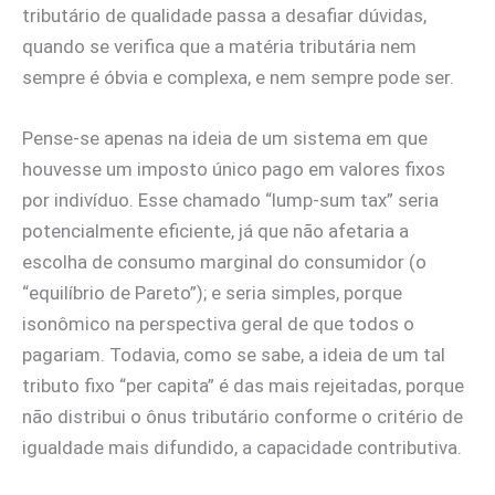
tributário de qualidade passa a desafiar dúvidas,
quando se verifica que a matéria tributária nem
sempre é óbvia e complexa, e nem sempre pode ser.
Pense-se apenas na ideia de um sistema em que
houvesse um imposto único pago em valores fixos
por indivíduo. Esse chamado “lump-sum tax” seria
potencialmente eficiente, já que não afetaria a
escolha de consumo marginal do consumidor (o
“equilíbrio de Pareto”); e seria simples, porque
isonômico na perspectiva geral de que todos o
pagariam. Todavia, como se sabe, a ideia de um tal
tributo fixo “per capita” é das mais rejeitadas, porque
não distribui o ônus tributário conforme o critério de
igualdade mais difundido, a capacidade contributiva.