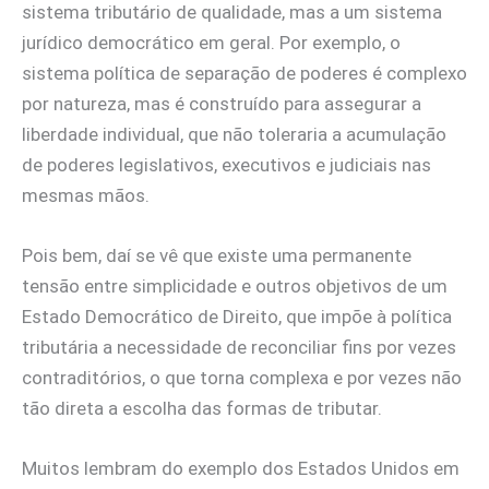
sistema tributário de qualidade, mas a um sistema
jurídico democrático em geral. Por exemplo, o
sistema política de separação de poderes é complexo
por natureza, mas é construído para assegurar a
liberdade individual, que não toleraria a acumulação
de poderes legislativos, executivos e judiciais nas
mesmas mãos.
Pois bem, daí se vê que existe uma permanente
tensão entre simplicidade e outros objetivos de um
Estado Democrático de Direito, que impõe à política
tributária a necessidade de reconciliar fins por vezes
contraditórios, o que torna complexa e por vezes não
tão direta a escolha das formas de tributar.
Muitos lembram do exemplo dos Estados Unidos em