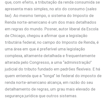
que, com efeito, a tributação da renda consumida se
apresenta mais simples, no ato do consumo (
sales
tax
). Ao mesmo tempo, o sistema do Imposto de
Renda norte-americano é um dos mais detalhados
em regras do mundo. Posner, autor liberal da Escola
de Chicago, chegou a afirmar que a legislação
tributária federal, no campo do Imposto de Renda, é
uma área em que é preferível uma legislação
complexa, altamente detalhada e frequentemente
alterada pelo Congresso, a uma “administração”
judicial do tributo fundado em padrões flexíveis. E há
quem entenda que a “longa” lei federal do imposto de
renda norte-americano alcança, em razão do seu
detalhamento de regras, um grau mais elevado de
segurança jurídica que outros sistemas.