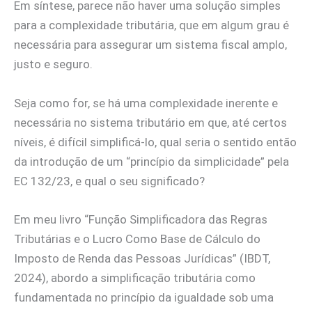
Em síntese, parece não haver uma solução simples
para a complexidade tributária, que em algum grau é
necessária para assegurar um sistema fiscal amplo,
justo e seguro.
Seja como for, se há uma complexidade inerente e
necessária no sistema tributário em que, até certos
níveis, é difícil simplificá-lo, qual seria o sentido então
da introdução de um “princípio da simplicidade” pela
EC 132/23, e qual o seu significado?
Em meu livro “Função Simplificadora das Regras
Tributárias e o Lucro Como Base de Cálculo do
Imposto de Renda das Pessoas Jurídicas” (IBDT,
2024), abordo a simplificação tributária como
fundamentada no princípio da igualdade sob uma