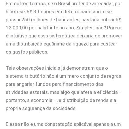
Em outros termos, se o Brasil pretende arrecadar, por
hipótese, R$ 3 trilhões em determinado ano, e se
possui 250 milhões de habitantes, bastaria cobrar R$
12.000,00 por habitante ao ano. Simples, não? Porém,
é intuitivo que essa sistemática deixaria de promover
uma distribuição equânime da riqueza para custear
os gastos públicos.
Tais observações iniciais já demonstram que o
sistema tributário não é um mero conjunto de regras
para angariar fundos para financiamento das
atividades estatais, mas algo que afeta a eficiência –
portanto, a economia –, a distribuição de renda e a
própria segurança da sociedade.
E essa não é uma constatação aplicável apenas a um