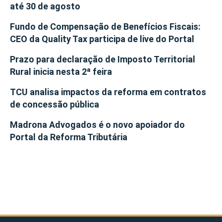
até 30 de agosto
Fundo de Compensação de Benefícios Fiscais:
CEO da Quality Tax participa de live do Portal
Prazo para declaração de Imposto Territorial
Rural inicia nesta 2ª feira
TCU analisa impactos da reforma em contratos
de concessão pública
Madrona Advogados é o novo apoiador do
Portal da Reforma Tributária