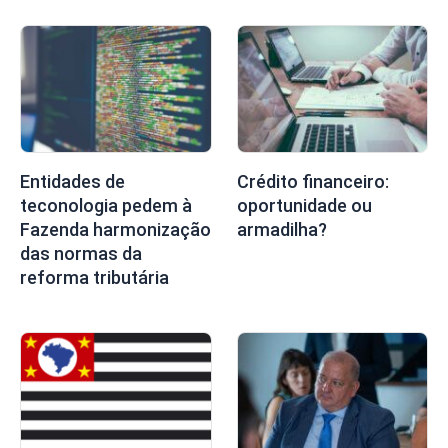
Entidades de
Crédito financeiro:
teconologia pedem à
oportunidade ou
Fazenda harmonização
armadilha?
das normas da
reforma tributária