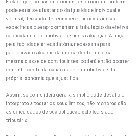
É claro que, ao assim proceder, essa norma também
pode estar se afastando da igualdade individual e
vertical, deixando de reconhecer circunstâncias
específicas que aproximariam a tributação da efetiva
capacidade contributiva que busca alcançar. A opção
pela facilidade arrecadatória, necessária para
padronizar o alcance da norma dentro de uma
mesma classe de contribuintes, poderá então ocorrer
em detrimento da capacidade contributiva e da
própria isonomia que a justifica.
Assim, se como ideia geral a simplicidade desafia o
intérprete a testar os seus limites, não menores são
as dificuldades de sua aplicação pelo legislador
tributário.