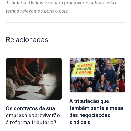
Tributária. Os textos visam promover o debate sobre
temas relevantes para o país.
Relacionadas
A tributação que
também senta à mesa
Os contratos da sua
das negociações
empresa sobreviverão
sindicais
à reforma tributária?