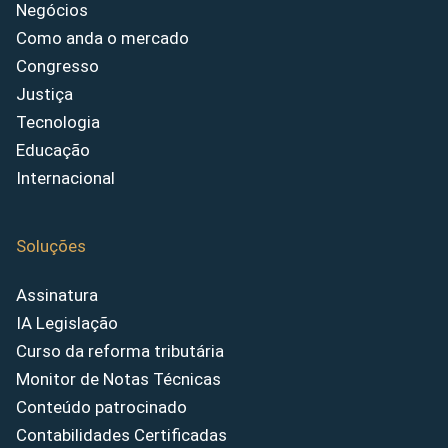
Negócios
Como anda o mercado
Congresso
Justiça
Tecnologia
Educação
Internacional
Soluções
Assinatura
IA Legislação
Curso da reforma tributária
Monitor de Notas Técnicas
Conteúdo patrocinado
Contabilidades Certificadas