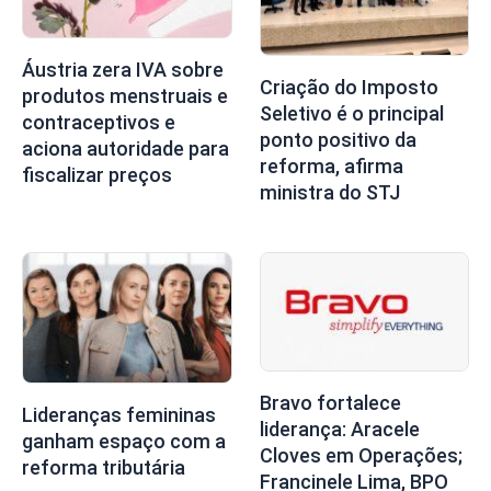
Áustria zera IVA sobre
Criação do Imposto
produtos menstruais e
Seletivo é o principal
contraceptivos e
ponto positivo da
aciona autoridade para
reforma, afirma
fiscalizar preços
ministra do STJ
Bravo fortalece
Lideranças femininas
liderança: Aracele
ganham espaço com a
Cloves em Operações;
reforma tributária
Francinele Lima, BPO