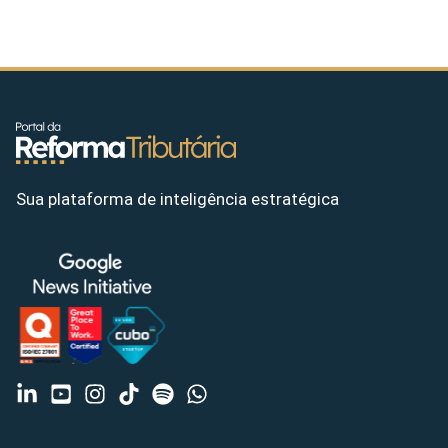
Sua plataforma de inteligência estratégica