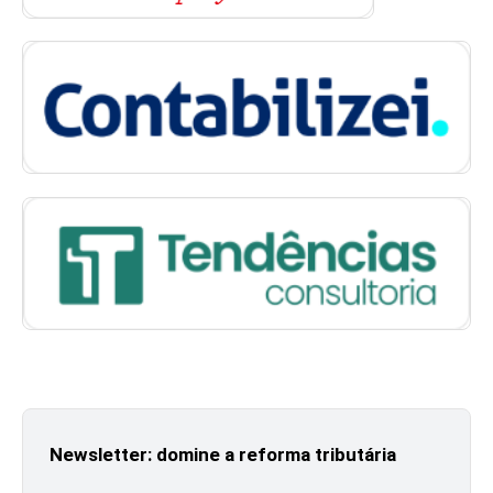
Newsletter: domine a reforma tributária