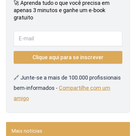
🚀 Aprenda tudo o que você precisa em
apenas 3 minutos e ganhe um e-book
gratuito
🔗 Junte-se a mais de 100.000 profissionais
bem-informados -
Compartilhe com um
amigo
Mais notícias