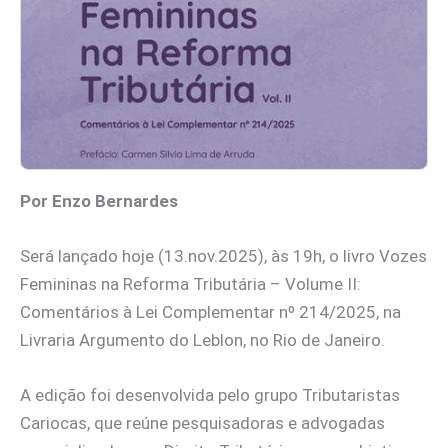
Por Enzo Bernardes
Será lançado hoje (13.nov.2025), às 19h, o livro Vozes
Femininas na Reforma Tributária – Volume II:
Comentários à Lei Complementar nº 214/2025, na
Livraria Argumento do Leblon, no Rio de Janeiro.
A edição foi desenvolvida pelo grupo Tributaristas
Cariocas, que reúne pesquisadoras e advogadas