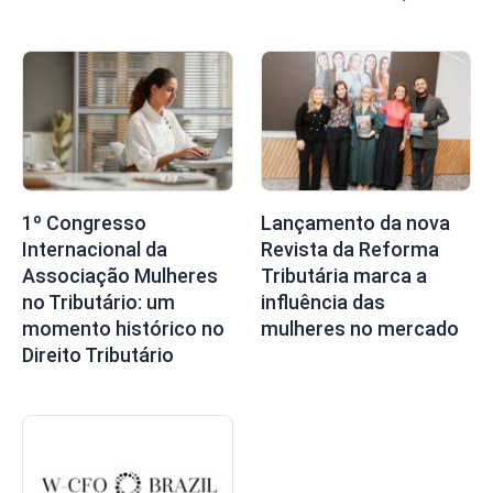
1º Congresso
Lançamento da nova
Internacional da
Revista da Reforma
Associação Mulheres
Tributária marca a
no Tributário: um
influência das
momento histórico no
mulheres no mercado
Direito Tributário