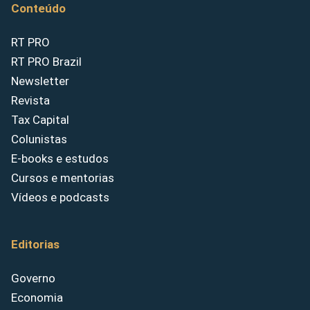
Conteúdo
RT PRO
RT PRO Brazil
Newsletter
Revista
Tax Capital
Colunistas
E-books e estudos
Cursos e mentorias
Vídeos e podcasts
Editorias
Governo
Economia