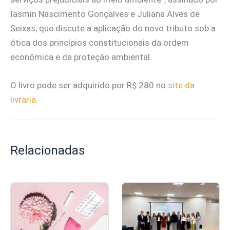
Iasmin Nascimento Gonçalves e Juliana Alves de
Seixas, que discute a aplicação do novo tributo sob a
ótica dos princípios constitucionais da ordem
econômica e da proteção ambiental.
O livro pode ser adquirido por R$ 280 no
site da
livraria.
Relacionadas