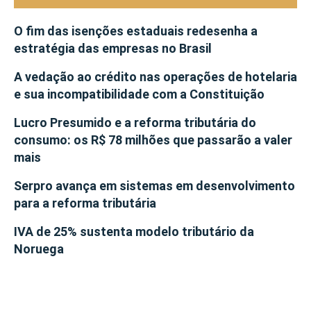
O fim das isenções estaduais redesenha a
estratégia das empresas no Brasil
A vedação ao crédito nas operações de hotelaria
e sua incompatibilidade com a Constituição
Lucro Presumido e a reforma tributária do
consumo: os R$ 78 milhões que passarão a valer
mais
Serpro avança em sistemas em desenvolvimento
para a reforma tributária
IVA de 25% sustenta modelo tributário da
Noruega