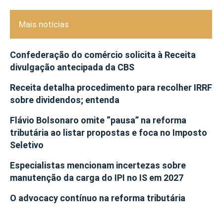
Mais notícias
Confederação do comércio solicita à Receita
divulgação antecipada da CBS
Receita detalha procedimento para recolher IRRF
sobre dividendos; entenda
Flávio Bolsonaro omite “pausa” na reforma
tributária ao listar propostas e foca no Imposto
Seletivo
Especialistas mencionam incertezas sobre
manutenção da carga do IPI no IS em 2027
O advocacy contínuo na reforma tributária