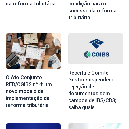
na reforma tributária
condição para o
sucesso da reforma
tributária
Receita e Comitê
O Ato Conjunto
Gestor suspendem
RFB/CGIBS nº 4: um
rejeição de
novo modelo de
documentos sem
implementação da
campos de IBS/CBS;
reforma tributária
saiba quais