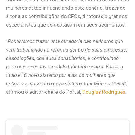
mulheres estão influenciando este cenário, trazendo
à tona as contribuições de CFOs, diretoras e grandes
especialistas que se destacam em seus segmentos:
“Resolvemos trazer uma curadoria das mulheres que
vem trabalhando na reforma dentro de suas empresas,
associações, das suas consultorias, e contribuindo
para que esse novo modelo tributário ocorra. Então, o
título é “O novo sistema por elas, as mulheres que
estão estruturando o novo sistema tributário no Brasil”,
afirmou o editor-chefe do Portal,
Douglas Rodrigues
.