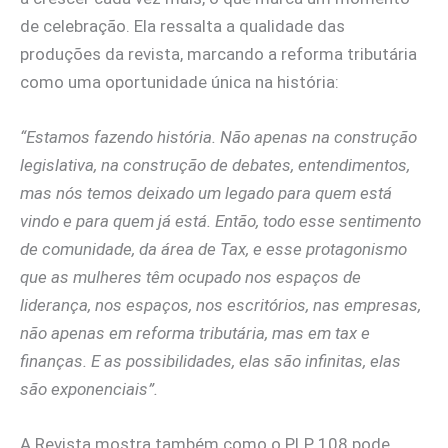
de celebração. Ela ressalta a qualidade das
produções da revista, marcando a reforma tributária
como uma oportunidade única na história:
“Estamos fazendo história. Não apenas na construção
legislativa, na construção de debates, entendimentos,
mas nós temos deixado um legado para quem está
vindo e para quem já está. Então, todo esse sentimento
de comunidade, da área de Tax, e esse protagonismo
que as mulheres têm ocupado nos espaços de
liderança, nos espaços, nos escritórios, nas empresas,
não apenas em reforma tributária, mas em tax e
finanças. E as possibilidades, elas são infinitas, elas
são exponenciais”.
A Revista mostra também como o PLP 108 pode