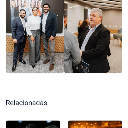
Relacionadas