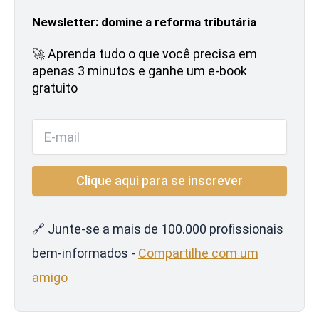
Newsletter: domine a reforma tributária
🚀 Aprenda tudo o que você precisa em
apenas 3 minutos e ganhe um e-book
gratuito
🔗 Junte-se a mais de 100.000 profissionais
bem-informados -
Compartilhe com um
amigo