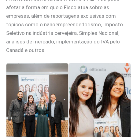
afetar a forma em que o Fisco atua sobre as
empresas, além de reportagens exclusivas com
tópicos como o nanoempreendedorismo, Imposto
Seletivo na indústria cervejeira, Simples Nacional,
análises de mercado, implementação do IVA pelo
Canadá e outros.