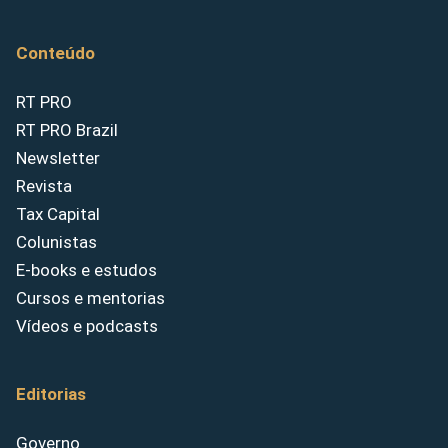
Conteúdo
RT PRO
RT PRO Brazil
Newsletter
Revista
Tax Capital
Colunistas
E-books e estudos
Cursos e mentorias
Vídeos e podcasts
Editorias
Governo