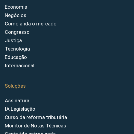
Economia
Negócios
Como anda o mercado
Congresso
Justiça
Tecnologia
Educação
Internacional
Soluções
Assinatura
IA Legislação
Curso da reforma tributária
Monitor de Notas Técnicas