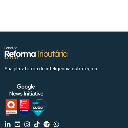
Sua plataforma de inteligência estratégica