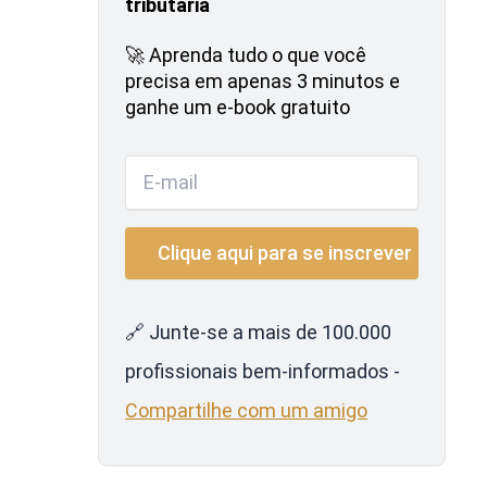
tributária
🚀 Aprenda tudo o que você
precisa em apenas 3 minutos e
ganhe um e-book gratuito
🔗 Junte-se a mais de 100.000
profissionais bem-informados -
Compartilhe com um amigo