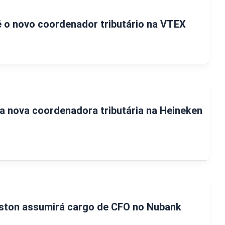
 o novo coordenador tributário na VTEX
a nova coordenadora tributária na Heineken
gston assumirá cargo de CFO no Nubank