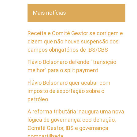
Mais notícias
Receita e Comitê Gestor se corrigem e
dizem que não houve suspensão dos
campos obrigatórios de IBS/CBS
Flávio Bolsonaro defende “transição
melhor” para o split payment
Flávio Bolsonaro quer acabar com
imposto de exportação sobre o
petróleo
A reforma tributária inaugura uma nova
lógica de governança: coordenação,
Comitê Gestor, IBS e governança
compartilhada