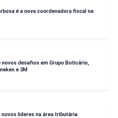
rbosa é a nova coordenadora fiscal na
novos desafios em Grupo Boticário,
ineken e 3M
novos líderes na área tributária