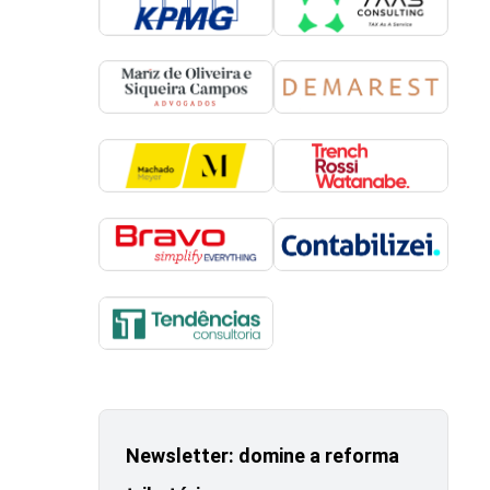
Newsletter: domine a reforma