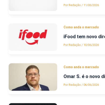
Por
Redação
/
11/06/2026
Como anda o mercado
iFood tem novo dir
Por
Redação
/
10/06/2026
Como anda o mercado
Omar S. é o novo d
Por
Redação
/
06/06/2026