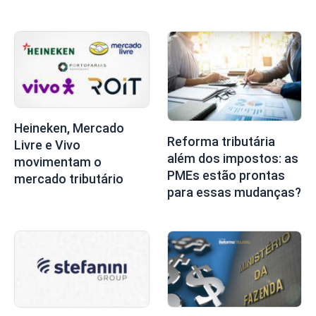
Heineken, Mercado
Reforma tributária
Livre e Vivo
além dos impostos: as
movimentam o
PMEs estão prontas
mercado tributário
para essas mudanças?