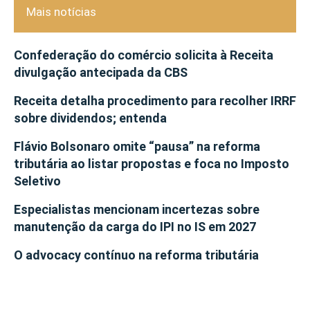
Mais notícias
Confederação do comércio solicita à Receita
divulgação antecipada da CBS
Receita detalha procedimento para recolher IRRF
sobre dividendos; entenda
Flávio Bolsonaro omite “pausa” na reforma
tributária ao listar propostas e foca no Imposto
Seletivo
Especialistas mencionam incertezas sobre
manutenção da carga do IPI no IS em 2027
O advocacy contínuo na reforma tributária