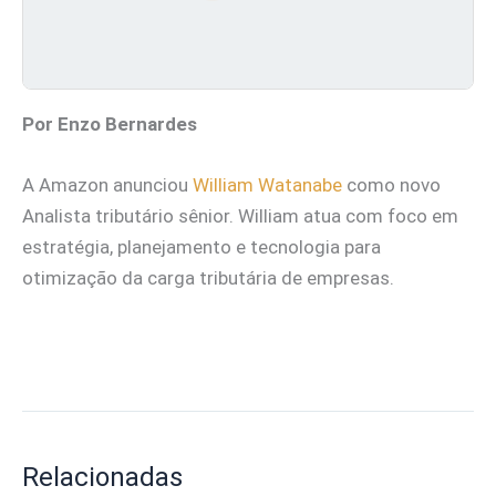
Por Enzo Bernardes
A Amazon anunciou
William Watanabe
como novo
Analista tributário sênior. William atua com foco em
estratégia, planejamento e tecnologia para
otimização da carga tributária de empresas.
Relacionadas