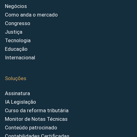
Negócios
Como anda o mercado
Congresso
Justiça
Tecnologia
Educação
Internacional
Soluções
Assinatura
IA Legislação
Curso da reforma tributária
Monitor de Notas Técnicas
Conteúdo patrocinado
Contabilidades Certificadas