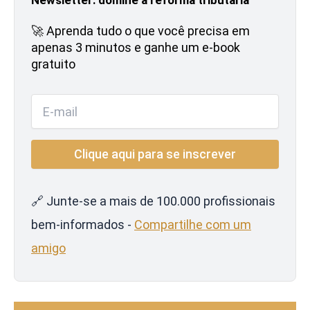
🚀 Aprenda tudo o que você precisa em
apenas 3 minutos e ganhe um e-book
gratuito
🔗 Junte-se a mais de 100.000 profissionais
bem-informados -
Compartilhe com um
amigo