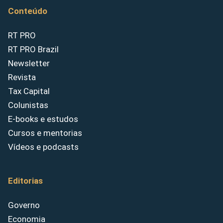
Conteúdo
RT PRO
RT PRO Brazil
Newsletter
Revista
Tax Capital
Colunistas
E-books e estudos
Cursos e mentorias
Vídeos e podcasts
Editorias
Governo
Economia