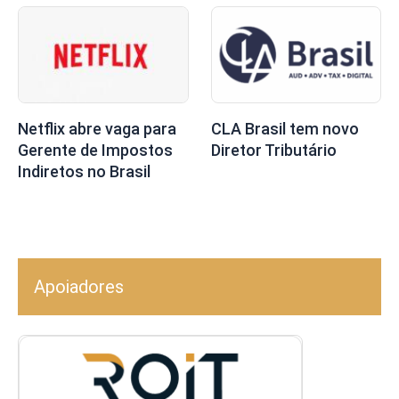
Netflix abre vaga para
CLA Brasil tem novo
Gerente de Impostos
Diretor Tributário
Indiretos no Brasil
Apoiadores