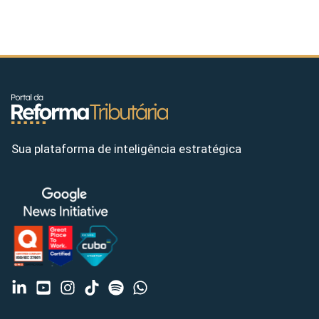
Sua plataforma de inteligência estratégica