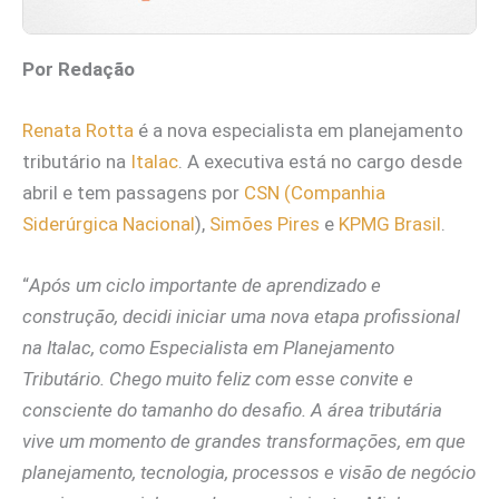
Por Redação
Renata Rotta
é a nova especialista em planejamento
tributário na
Italac
. A executiva está no cargo desde
abril e tem passagens por
CSN (Companhia
Siderúrgica Nacional
),
Simões Pires
e
KPMG Brasil
.
“
Após um ciclo importante de aprendizado e
construção, decidi iniciar uma nova etapa profissional
na Italac, como Especialista em Planejamento
Tributário. Chego muito feliz com esse convite e
consciente do tamanho do desafio. A área tributária
vive um momento de grandes transformações, em que
planejamento, tecnologia, processos e visão de negócio