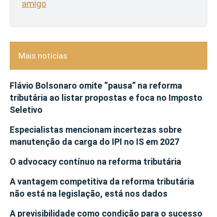
amigo
Mais notícias
Flávio Bolsonaro omite “pausa” na reforma
tributária ao listar propostas e foca no Imposto
Seletivo
Especialistas mencionam incertezas sobre
manutenção da carga do IPI no IS em 2027
O advocacy contínuo na reforma tributária
A vantagem competitiva da reforma tributária
não está na legislação, está nos dados
A previsibilidade como condição para o sucesso