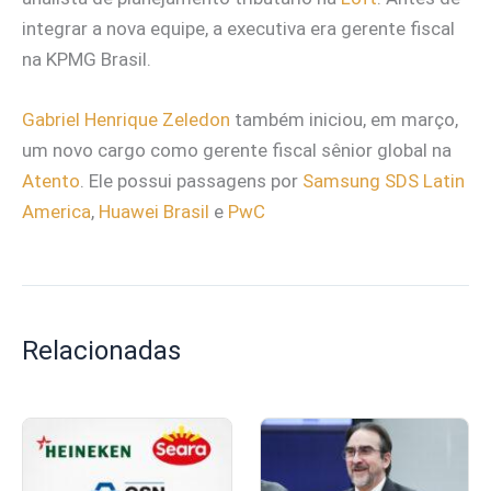
integrar a nova equipe, a executiva era gerente fiscal
na KPMG Brasil.
Gabriel Henrique Zeledon
também iniciou, em março,
um novo cargo como gerente fiscal sênior global na
Atento
. Ele possui passagens por
Samsung SDS Latin
America
,
Huawei Brasil
e
PwC
Relacionadas