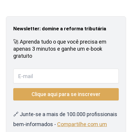
Newsletter: domine a reforma tributária
🚀 Aprenda tudo o que você precisa em
apenas 3 minutos e ganhe um e-book
gratuito
🔗 Junte-se a mais de 100.000 profissionais
bem-informados -
Compartilhe com um