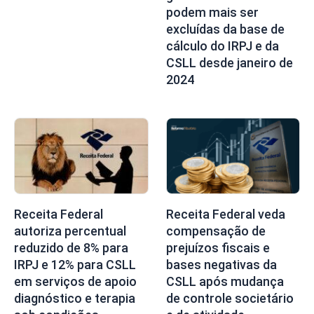
podem mais ser
excluídas da base de
cálculo do IRPJ e da
CSLL desde janeiro de
2024
Receita Federal
Receita Federal veda
autoriza percentual
compensação de
reduzido de 8% para
prejuízos fiscais e
IRPJ e 12% para CSLL
bases negativas da
em serviços de apoio
CSLL após mudança
diagnóstico e terapia
de controle societário