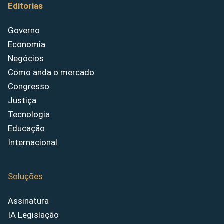
Editorias
Governo
Economia
Negócios
Como anda o mercado
Congresso
Justiça
Tecnologia
Educação
Internacional
Soluções
Assinatura
IA Legislação