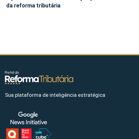
da reforma tributária
Sua plataforma de inteligência estratégica