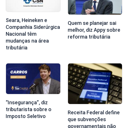
Seara, Heineken e
Quem se planejar sai
Companhia Siderúrgica
melhor, diz Appy sobre
Nacional têm
reforma tributária
mudanças na área
tributária
“Insegurança”, diz
tributarista sobre o
Receita Federal define
Imposto Seletivo
que subvenções
governamentais não