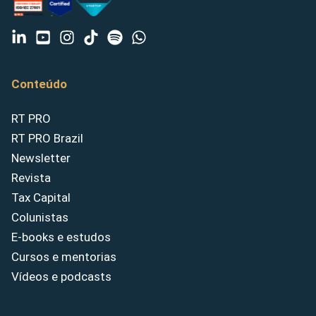
Conteúdo
RT PRO
RT PRO Brazil
Newsletter
Revista
Tax Capital
Colunistas
E-books e estudos
Cursos e mentorias
Vídeos e podcasts