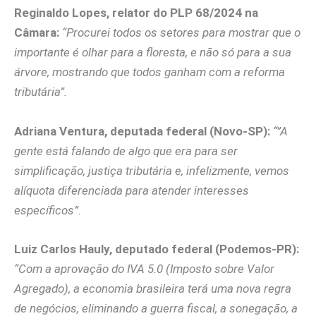
Reginaldo Lopes, relator do PLP 68/2024 na
Câmara:
“Procurei todos os setores para mostrar que o
importante é olhar para a floresta, e não só para a sua
árvore, mostrando que todos ganham com a reforma
tributária”.
Adriana Ventura, deputada federal (Novo-SP):
“”A
gente está falando de algo que era para ser
simplificação, justiça tributária e, infelizmente, vemos
alíquota diferenciada para atender interesses
específicos”.
Luiz Carlos Hauly, deputado federal (Podemos-PR):
“Com a aprovação do IVA 5.0 (Imposto sobre Valor
Agregado), a economia brasileira terá uma nova regra
de negócios, eliminando a guerra fiscal, a sonegação, a