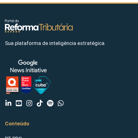
Sua plataforma de inteligência estratégica
Conteúdo