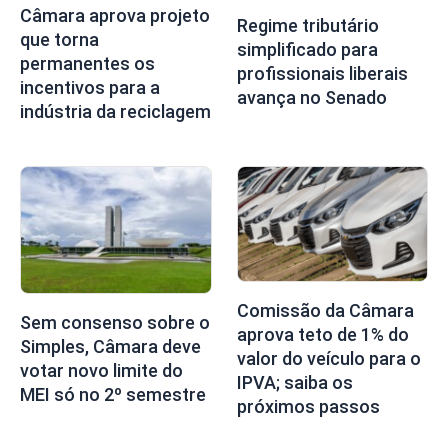
Câmara aprova projeto
Regime tributário
que torna
simplificado para
permanentes os
profissionais liberais
incentivos para a
avança no Senado
indústria da reciclagem
Comissão da Câmara
Sem consenso sobre o
aprova teto de 1% do
Simples, Câmara deve
valor do veículo para o
votar novo limite do
IPVA; saiba os
MEI só no 2º semestre
próximos passos