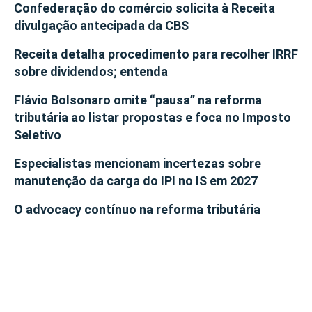
Confederação do comércio solicita à Receita
divulgação antecipada da CBS
Receita detalha procedimento para recolher IRRF
sobre dividendos; entenda
Flávio Bolsonaro omite “pausa” na reforma
tributária ao listar propostas e foca no Imposto
Seletivo
Especialistas mencionam incertezas sobre
manutenção da carga do IPI no IS em 2027
O advocacy contínuo na reforma tributária