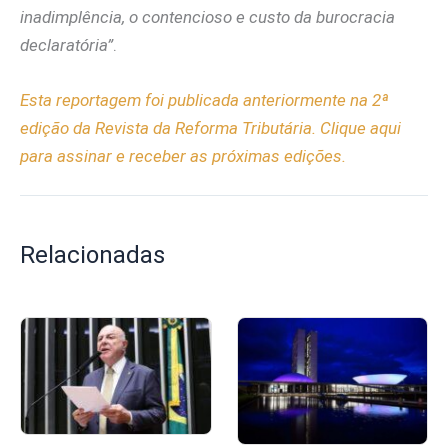
inadimplência, o contencioso e custo da burocracia
declaratória”
.
Esta reportagem foi publicada anteriormente na 2ª
edição da Revista da Reforma Tributária. Clique aqui
para assinar e receber as próximas edições.
Relacionadas