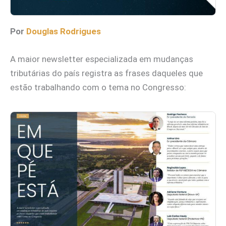
Por
Douglas Rodrigues
A maior newsletter especializada em mudanças
tributárias do país registra as frases daqueles que
estão trabalhando com o tema no Congresso: