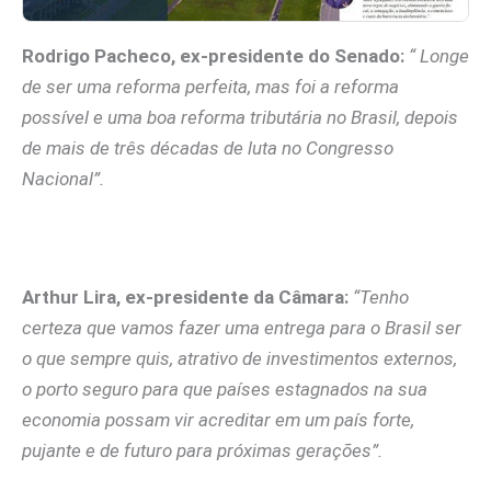
Rodrigo Pacheco, ex-presidente do Senado:
“ Longe
de ser uma reforma perfeita, mas foi a reforma
possível e uma boa reforma tributária no Brasil, depois
de mais de três décadas de luta no Congresso
Nacional”.
Arthur Lira, ex-presidente da Câmara:
“Tenho
certeza que vamos fazer uma entrega para o Brasil ser
o que sempre quis, atrativo de investimentos externos,
o porto seguro para que países estagnados na sua
economia possam vir acreditar em um país forte,
pujante e de futuro para próximas gerações”.