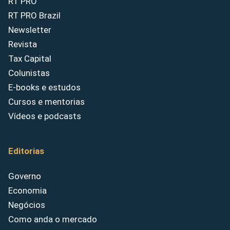
RT PRO
RT PRO Brazil
Newsletter
Revista
Tax Capital
Colunistas
E-books e estudos
Cursos e mentorias
Vídeos e podcasts
Editorias
Governo
Economia
Negócios
Como anda o mercado