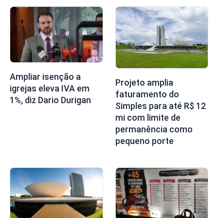
Ampliar isenção a
Projeto amplia
igrejas eleva IVA em
faturamento do
1%, diz Dario Durigan
Simples para até R$ 12
mi com limite de
permanência como
pequeno porte