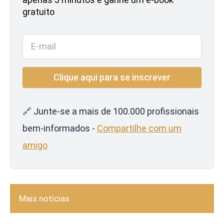
gratuito
🔗 Junte-se a mais de 100.000 profissionais
bem-informados -
Compartilhe com um
amigo
Mais notícias