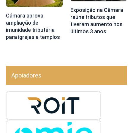
Exposição na Câmara
Câmara aprova
reúne tributos que
ampliação de
tiveram aumento nos
imunidade tributária
últimos 3 anos
para igrejas e templos
Apoiadores