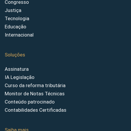
Congresso
Justiça
Tecnologia
Educação
Internacional
Soluções
Assinatura
IA Legislação
Curso da reforma tributária
Monitor de Notas Técnicas
Conteúdo patrocinado
Contabilidades Certificadas
Saiba mais