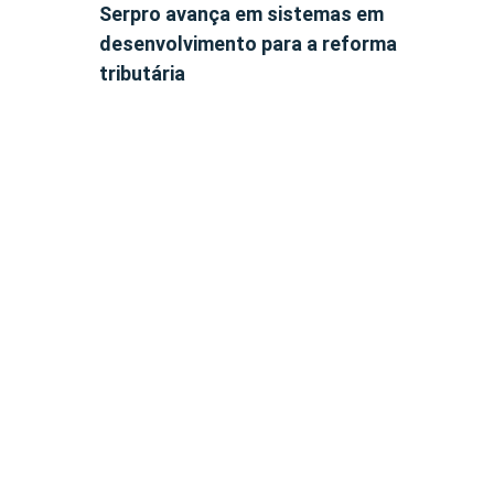
Serpro avança em sistemas em
desenvolvimento para a reforma
tributária