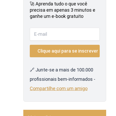
🚀 Aprenda tudo o que você
precisa em apenas 3 minutos e
ganhe um e-book gratuito
🔗 Junte-se a mais de 100.000
profissionais bem-informados -
Compartilhe com um amigo