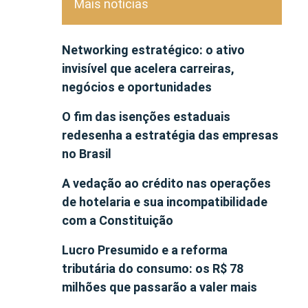
Mais notícias
Networking estratégico: o ativo
invisível que acelera carreiras,
negócios e oportunidades
O fim das isenções estaduais
redesenha a estratégia das empresas
no Brasil
A vedação ao crédito nas operações
de hotelaria e sua incompatibilidade
com a Constituição
Lucro Presumido e a reforma
tributária do consumo: os R$ 78
milhões que passarão a valer mais