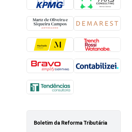
Boletim da Reforma Tributária