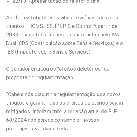
22/10:
Apresentação do relatório final.
A reforma tributária estabelece a fusão de cinco
tributos – ICMS, ISS, IPI, PIS e Cofins. A partir de
2033, esses tributos serão substituídos pelo IVA
Dual: CBS (Contribuição sobre Bens e Serviços) e o
IBS (Imposto sobre Bens e Serviços).
O senador criticou os “efeitos deletérios” da
proposta de regulamentação.
“Cabe a nós discutir a regulamentação dos novos
tributos e garantir que os efeitos deletérios sejam
mitigados. Infelizmente, a redação atual do PLP
68/2024 não parece contemplar nossas
preocupações”, disse Izalci.