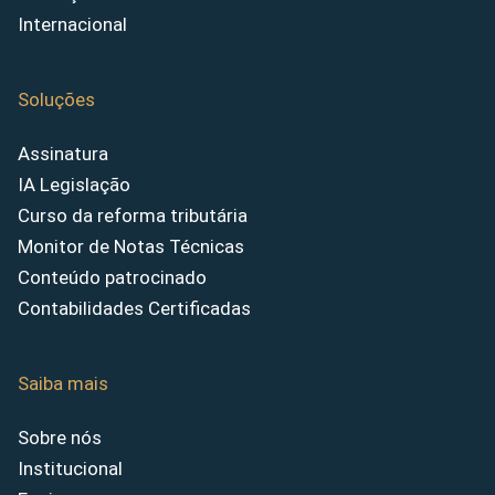
Internacional
Soluções
Assinatura
IA Legislação
Curso da reforma tributária
Monitor de Notas Técnicas
Conteúdo patrocinado
Contabilidades Certificadas
Saiba mais
Sobre nós
Institucional