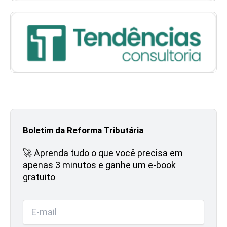
Boletim da Reforma Tributária
🚀 Aprenda tudo o que você precisa em
apenas 3 minutos e ganhe um e-book
gratuito