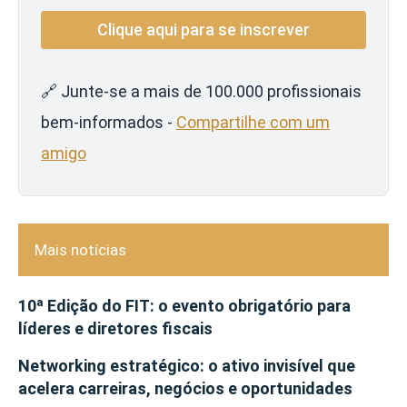
🔗 Junte-se a mais de 100.000 profissionais
bem-informados -
Compartilhe com um
amigo
Mais notícias
10ª Edição do FIT: o evento obrigatório para
líderes e diretores fiscais
Networking estratégico: o ativo invisível que
acelera carreiras, negócios e oportunidades