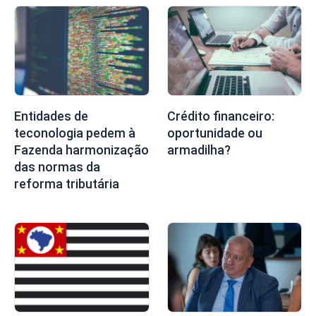
Entidades de
Crédito financeiro:
teconologia pedem à
oportunidade ou
Fazenda harmonização
armadilha?
das normas da
reforma tributária