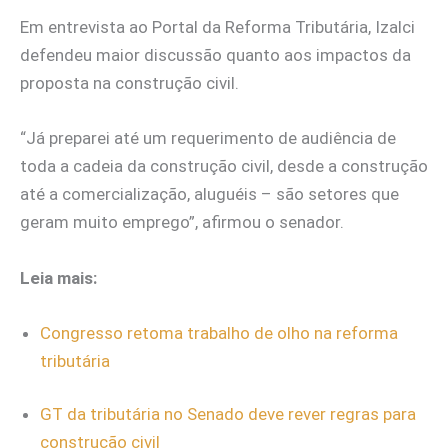
Em entrevista ao Portal da Reforma Tributária, Izalci
defendeu maior discussão quanto aos impactos da
proposta na construção civil.
“Já preparei até um requerimento de audiência de
toda a cadeia da construção civil, desde a construção
até a comercialização, aluguéis – são setores que
geram muito emprego”, afirmou o senador.
Leia mais:
Congresso retoma trabalho de olho na reforma
tributária
GT da tributária no Senado deve rever regras para
construção civil