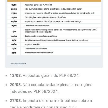
13/08:
Aspectos gerais do PLP 68/24;
20/08:
Não cumulatividade plena e restrições
indevidas no PLP 68/2024;
27/08:
Impacto da reforma tributária sobre a
cadeia produtiva da construção civil;