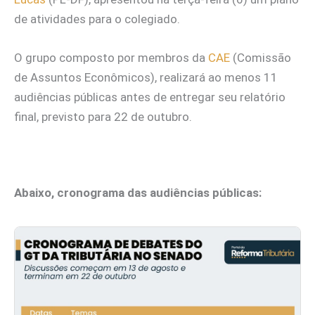
de atividades para o colegiado.
O grupo composto por membros da
CAE
(Comissão
de Assuntos Econômicos), realizará ao menos 11
audiências públicas antes de entregar seu relatório
final, previsto para 22 de outubro.
Abaixo, cronograma das audiências públicas: