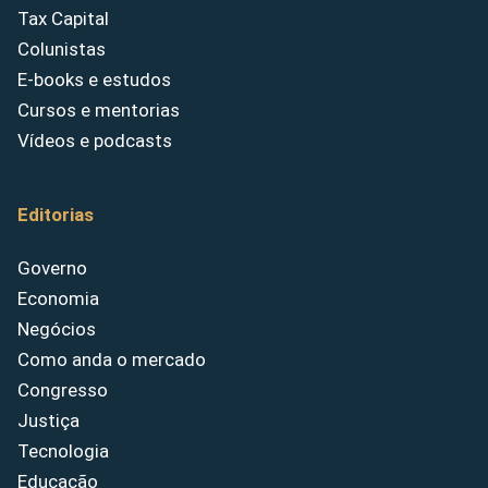
Tax Capital
Colunistas
E-books e estudos
Cursos e mentorias
Vídeos e podcasts
Editorias
Governo
Economia
Negócios
Como anda o mercado
Congresso
Justiça
Tecnologia
Educação