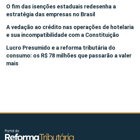
O fim das isenções estaduais redesenha a
estratégia das empresas no Brasil
A vedação ao crédito nas operações de hotelaria
e sua incompatibilidade com a Constituição
Lucro Presumido e a reforma tributária do
consumo: os R$ 78 milhões que passarão a valer
mais