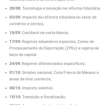
28/08:
Tecnologia e inovação na reforma tributária;
03/09:
Impacto da reforma tributária no setor de
comércio e serviço;
10/09:
Cashback
na cesta básica;
17/09:
Regimes aduaneiros especiais, Zonas de
Processamento de Exportação (ZPEs) e regime de
bens de capital;
24/09:
Regimes diferenciados específicos;
01/10:
Simples nacional, Zona Franca de Manaus e
áreas de livre comércio;
08/10:
Imposto seletivo;
15/10:
Transição e fiscalização;