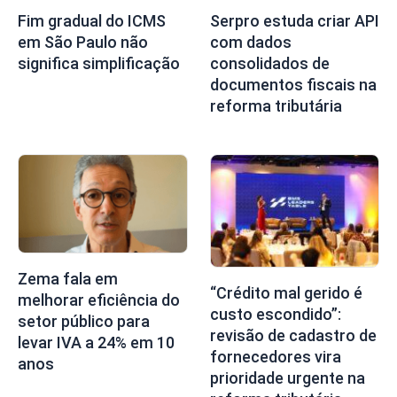
Fim gradual do ICMS
Serpro estuda criar API
em São Paulo não
com dados
significa simplificação
consolidados de
documentos fiscais na
reforma tributária
Zema fala em
“Crédito mal gerido é
melhorar eficiência do
custo escondido”:
setor público para
revisão de cadastro de
levar IVA a 24% em 10
fornecedores vira
anos
prioridade urgente na