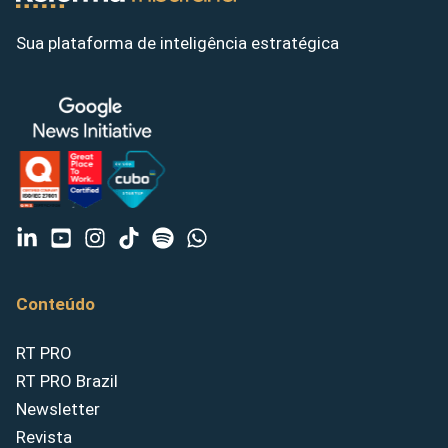
Sua plataforma de inteligência estratégica
Conteúdo
RT PRO
RT PRO Brazil
Newsletter
Revista