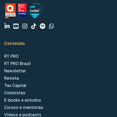
Conteúdo
RT PRO
RT PRO Brazil
Newsletter
Revista
Tax Capital
Colunistas
E-books e estudos
Cursos e mentorias
Vídeos e podcasts