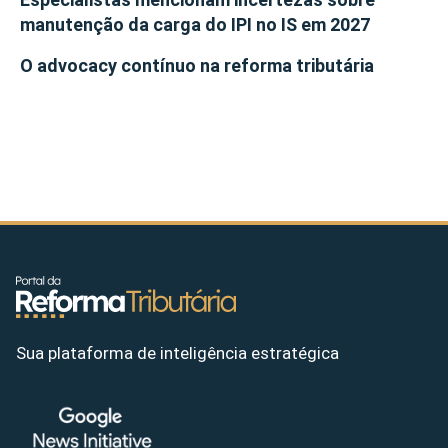
manutenção da carga do IPI no IS em 2027
O advocacy contínuo na reforma tributária
Sua plataforma de inteligência estratégica