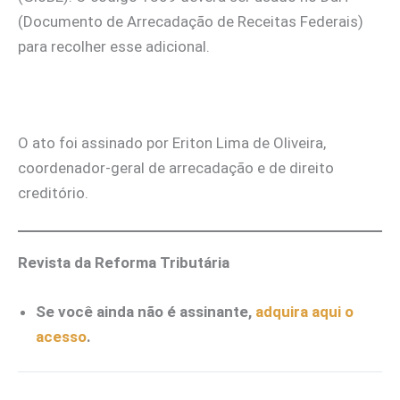
(Documento de Arrecadação de Receitas Federais)
para recolher esse adicional.
O ato foi assinado por Eriton Lima de Oliveira,
coordenador-geral de arrecadação e de direito
creditório.
Revista da Reforma Tributária
Se você ainda não é assinante,
adquira aqui o
acesso
.