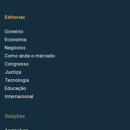
Editorias
Governo
Economia
Negócios
Como anda o mercado
Congresso
Justiça
Tecnologia
Educação
Internacional
Soluções