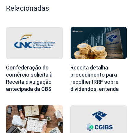
Relacionadas
Confederação do
Receita detalha
comércio solicita à
procedimento para
Receita divulgação
recolher IRRF sobre
antecipada da CBS
dividendos; entenda