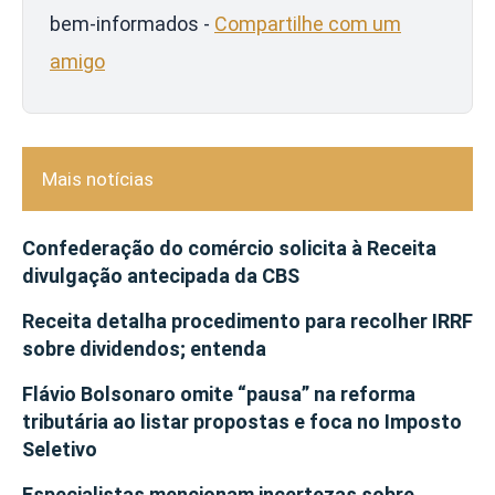
bem-informados -
Compartilhe com um
amigo
Mais notícias
Confederação do comércio solicita à Receita
divulgação antecipada da CBS
Receita detalha procedimento para recolher IRRF
sobre dividendos; entenda
Flávio Bolsonaro omite “pausa” na reforma
tributária ao listar propostas e foca no Imposto
Seletivo
Especialistas mencionam incertezas sobre