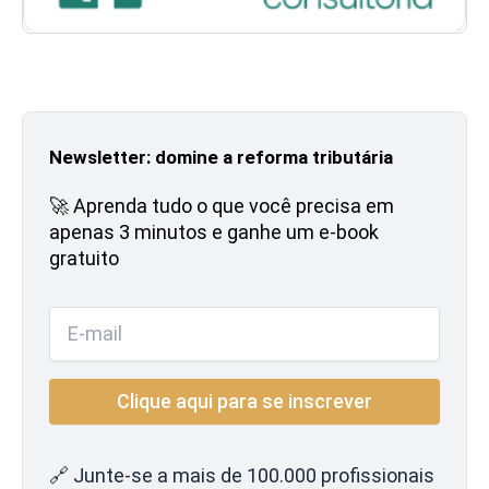
Newsletter: domine a reforma tributária
🚀 Aprenda tudo o que você precisa em
apenas 3 minutos e ganhe um e-book
gratuito
🔗 Junte-se a mais de 100.000 profissionais