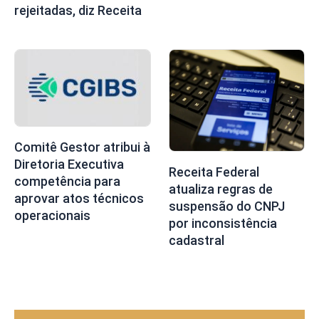
rejeitadas, diz Receita
Comitê Gestor atribui à
Diretoria Executiva
Receita Federal
competência para
atualiza regras de
aprovar atos técnicos
suspensão do CNPJ
operacionais
por inconsistência
cadastral