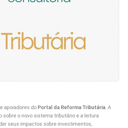
de apoiadores do
Portal da Reforma Tributária
. A
 sobre o novo sistema tributário e a leitura
der seus impactos sobre investimentos,