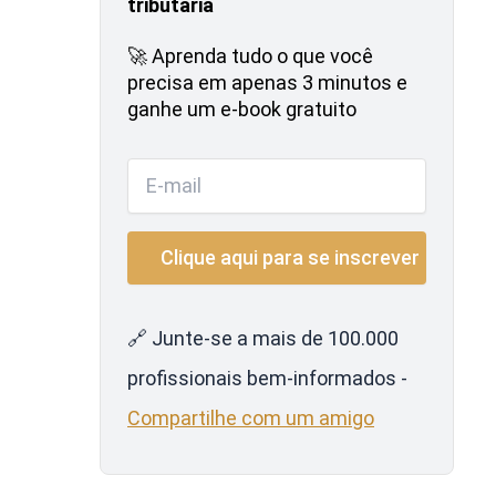
tributária
🚀 Aprenda tudo o que você
precisa em apenas 3 minutos e
ganhe um e-book gratuito
🔗 Junte-se a mais de 100.000
profissionais bem-informados -
Compartilhe com um amigo