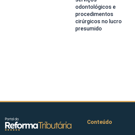
odontológicos e
procedimentos
cirúrgicos no lucro
presumido
Conteúdo