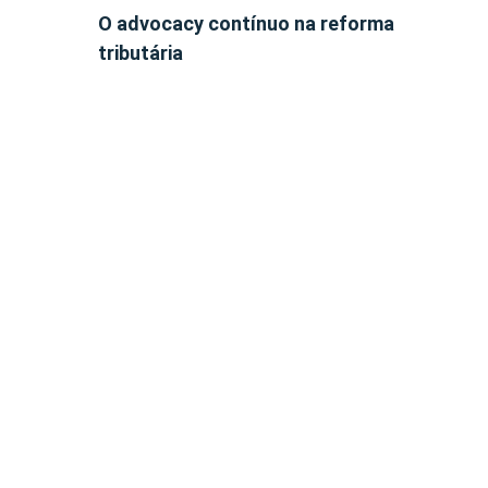
O advocacy contínuo na reforma
tributária