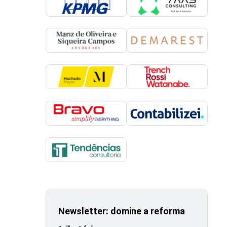
Newsletter: domine a reforma