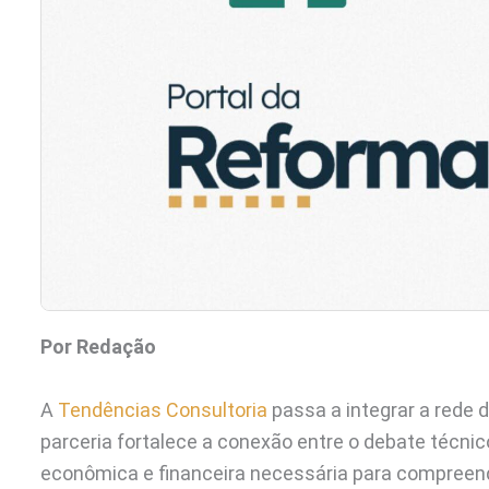
Por Redação
A
Tendências Consultoria
passa a integrar a rede 
parceria fortalece a conexão entre o debate técnico
econômica e financeira necessária para compreen