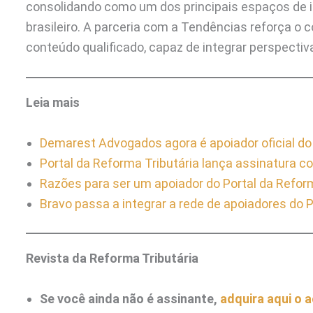
consolidando como um dos principais espaços de i
brasileiro. A parceria com a Tendências reforça o
conteúdo qualificado, capaz de integrar perspectiva
Leia mais
Demarest Advogados agora é apoiador oficial do 
Portal da Reforma Tributária lança assinatura co
Razões para ser um apoiador do Portal d
a Reform
Bravo passa a integrar a rede de apoiadores do P
Revista da Reforma Tributária
Se você ainda não é assinante,
adquira aqui o 