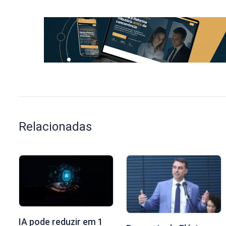
Relacionadas
IA pode reduzir em 1