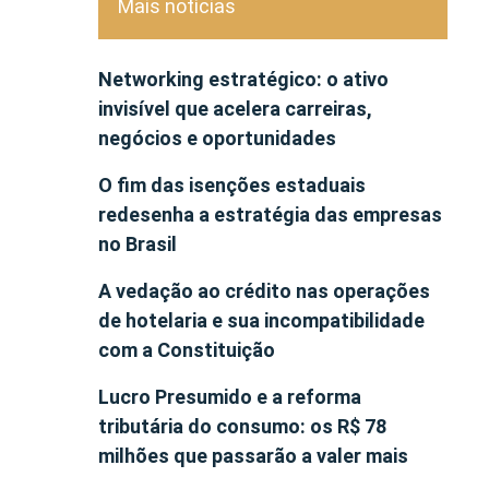
Mais notícias
Networking estratégico: o ativo
invisível que acelera carreiras,
negócios e oportunidades
O fim das isenções estaduais
redesenha a estratégia das empresas
no Brasil
A vedação ao crédito nas operações
de hotelaria e sua incompatibilidade
com a Constituição
Lucro Presumido e a reforma
tributária do consumo: os R$ 78
milhões que passarão a valer mais