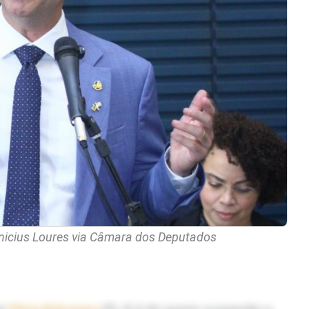
inicius Loures via Câmara dos Deputados