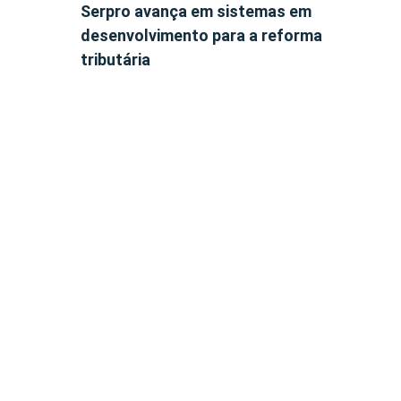
Serpro avança em sistemas em
desenvolvimento para a reforma
tributária