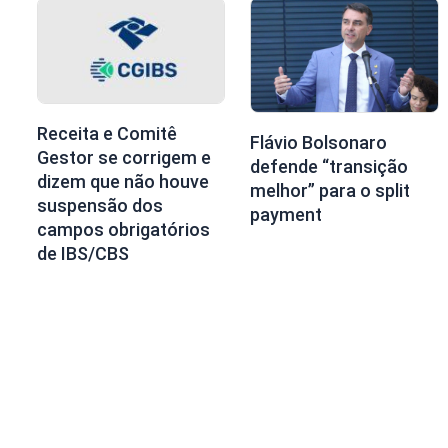
Receita e Comitê
Flávio Bolsonaro
Gestor se corrigem e
defende “transição
dizem que não houve
melhor” para o split
suspensão dos
payment
campos obrigatórios
de IBS/CBS