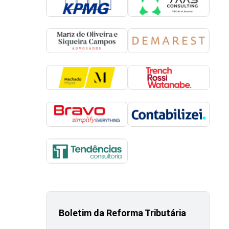
Boletim da Reforma Tributária