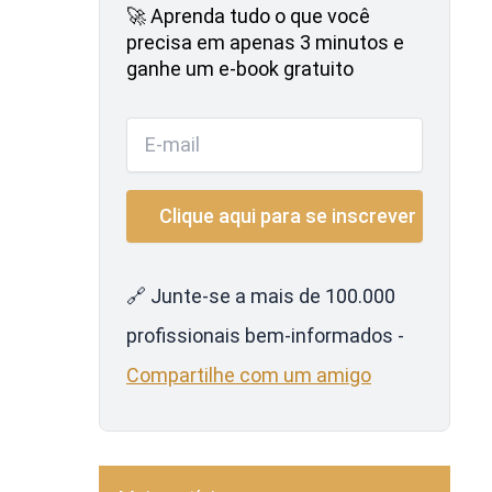
🚀 Aprenda tudo o que você
precisa em apenas 3 minutos e
ganhe um e-book gratuito
🔗 Junte-se a mais de 100.000
profissionais bem-informados -
Compartilhe com um amigo