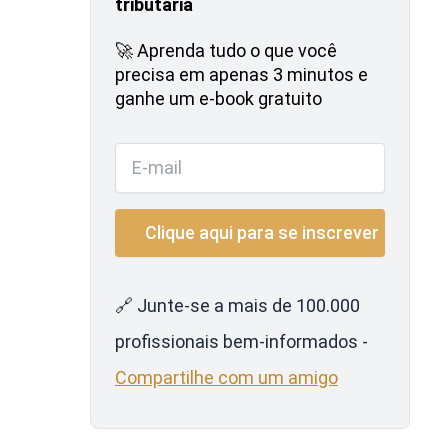
tributária
🚀 Aprenda tudo o que você
precisa em apenas 3 minutos e
ganhe um e-book gratuito
🔗 Junte-se a mais de 100.000
profissionais bem-informados -
Compartilhe com um amigo