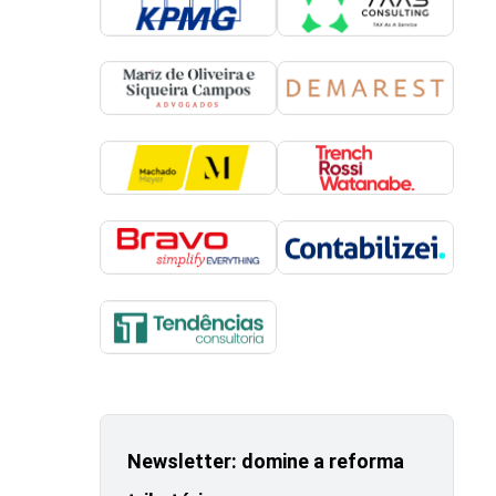
Newsletter: domine a reforma