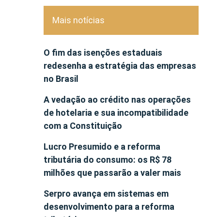
Mais notícias
O fim das isenções estaduais
redesenha a estratégia das empresas
no Brasil
A vedação ao crédito nas operações
de hotelaria e sua incompatibilidade
com a Constituição
Lucro Presumido e a reforma
tributária do consumo: os R$ 78
milhões que passarão a valer mais
Serpro avança em sistemas em
desenvolvimento para a reforma