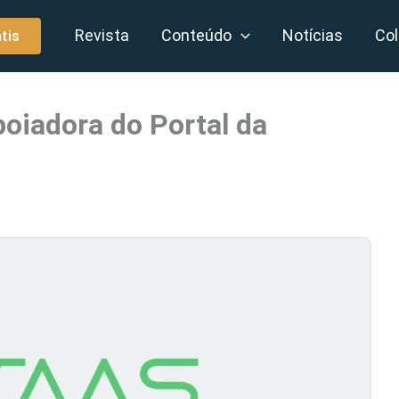
Revista
Conteúdo
Notícias
Col
tis
oiadora do Portal da