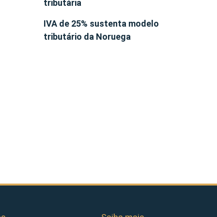
tributária
IVA de 25% sustenta modelo
tributário da Noruega