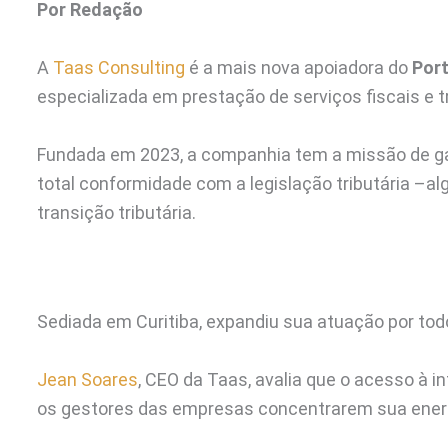
Por Redação
A
Taas Consulting
é a mais nova apoiadora do
Port
especializada em prestação de serviços fiscais e 
Fundada em 2023, a companhia tem a missão de garan
total conformidade com a legislação tributária 
transição tributária.
Sediada em Curitiba, expandiu sua atuação por todo
Jean Soares
, CEO da Taas, avalia que o acesso à i
os gestores das empresas concentrarem sua energ