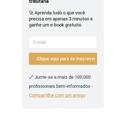
tributária
🚀 Aprenda tudo o que você
precisa em apenas 3 minutos e
ganhe um e-book gratuito
🔗 Junte-se a mais de 100.000
profissionais bem-informados -
Compartilhe com um amigo