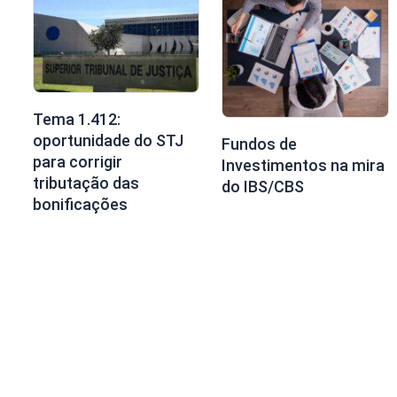
Tema 1.412:
oportunidade do STJ
Fundos de
para corrigir
Investimentos na mira
tributação das
do IBS/CBS
bonificações