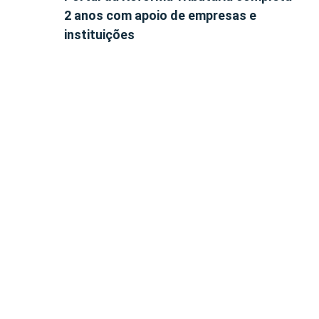
2 anos com apoio de empresas e
instituições