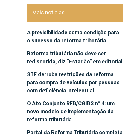
Mais notícias
A previsibilidade como condição para
o sucesso da reforma tributária
Reforma tributária não deve ser
rediscutida, diz “Estadão” em editorial
STF derruba restrições da reforma
para compra de veículos por pessoas
com deficiência intelectual
O Ato Conjunto RFB/CGIBS nº 4: um
novo modelo de implementação da
reforma tributária
Portal da Reforma Tributária completa