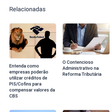
Relacionadas
O Contencioso
Entenda como
Administrativo na
empresas poderão
Reforma Tributária
utilizar créditos de
PIS/Cofins para
compensar valores da
CBS