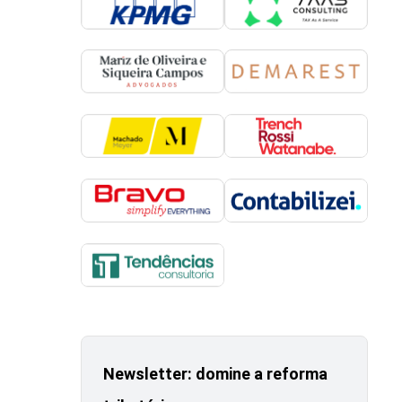
Newsletter: domine a reforma