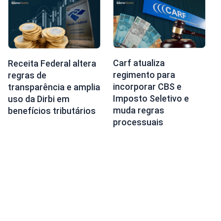
Carf atualiza
Receita Federal altera
regimento para
regras de
incorporar CBS e
transparência e amplia
Imposto Seletivo e
uso da Dirbi em
muda regras
benefícios tributários
processuais