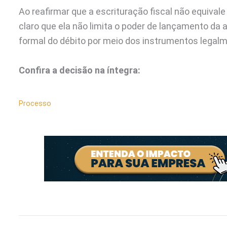
Ao reafirmar que a escrituração fiscal não equival
claro que ela não limita o poder de lançamento da 
formal do débito por meio dos instrumentos legalm
Confira a decisão na íntegra:
Processo