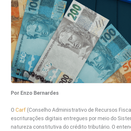
Por Enzo Bernardes
O
Carf
(Conselho Administrativo de Recursos Fiscais
escriturações digitais entregues por meio do Siste
natureza constitutiva do crédito tributário. O ent