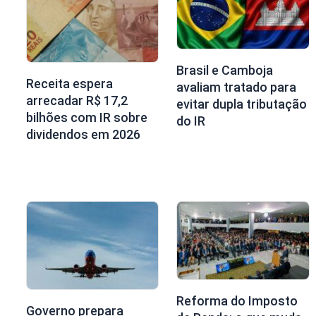
Brasil e Camboja
Receita espera
avaliam tratado para
arrecadar R$ 17,2
evitar dupla tributação
bilhões com IR sobre
do IR
dividendos em 2026
Reforma do Imposto
Governo prepara