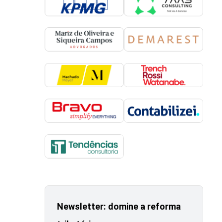
Newsletter: domine a reforma