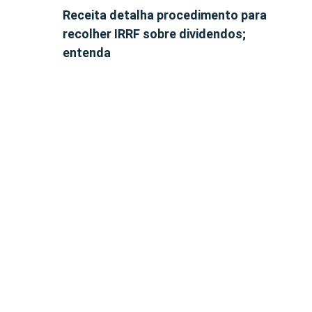
Receita detalha procedimento para
recolher IRRF sobre dividendos;
entenda