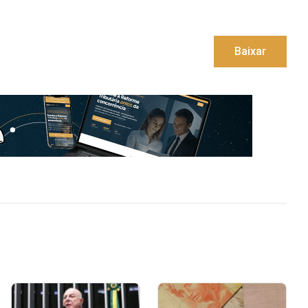
Baixar