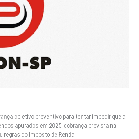
ça coletivo preventivo para tentar impedir que a
dendos apurados em 2025, cobrança prevista na
ou regras do Imposto de Renda.