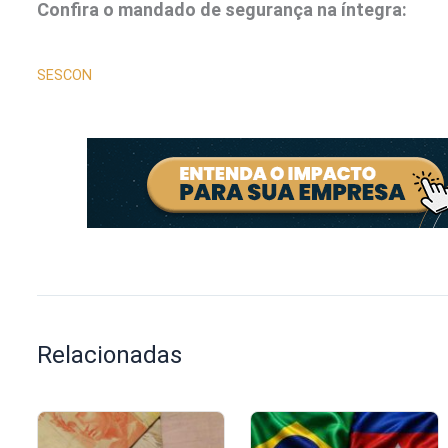
Confira o mandado de segurança na íntegra:
SESCON
Relacionadas