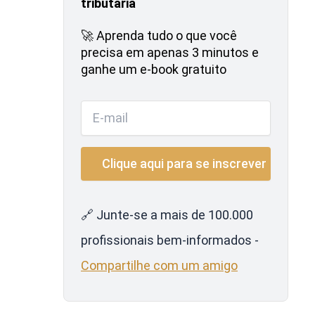
tributária
🚀 Aprenda tudo o que você
precisa em apenas 3 minutos e
ganhe um e-book gratuito
🔗 Junte-se a mais de 100.000
profissionais bem-informados -
Compartilhe com um amigo