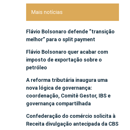
Mais notícias
Flávio Bolsonaro defende “transição
melhor” para o split payment
Flávio Bolsonaro quer acabar com
imposto de exportação sobre o
petróleo
A reforma tributária inaugura uma
nova lógica de governança:
coordenação, Comitê Gestor, IBS e
governança compartilhada
Confederação do comércio solicita à
Receita divulgação antecipada da CBS